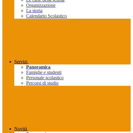
Organizzazione
La storia
Calendario Scolastico
Servizi
Panoramica
Famiglie e studenti
Personale scolastico
Percorsi di studio
Novità