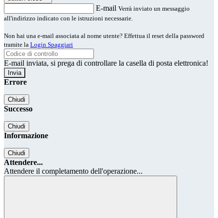
E-mail
Verrà inviato un messaggio
all'indirizzo indicato con le istruzioni necessarie.
Non hai una e-mail associata al nome utente? Effettua il reset della password
tramite la
Login Spaggiari
E-mail inviata, si prega di controllare la casella di posta elettronica!
Errore
Chiudi
Successo
Chiudi
Informazione
Chiudi
Attendere...
Attendere il completamento dell'operazione...