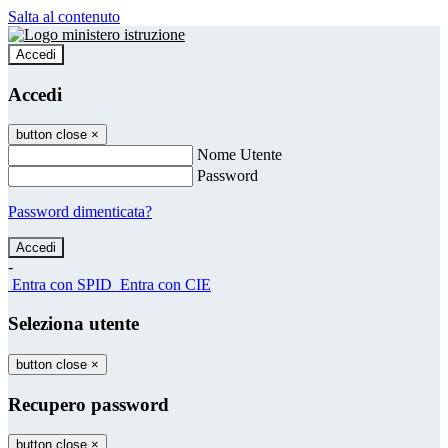
Salta al contenuto
Accedi
Accedi
button close
×
Nome Utente
Password
Password dimenticata?
-
Entra con SPID
Entra con CIE
Seleziona utente
button close
×
Recupero password
button close
×