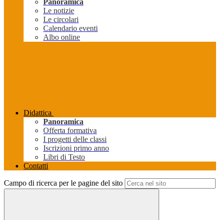
Panoramica
Le notizie
Le circolari
Calendario eventi
Albo online
Didattica
Panoramica
Offerta formativa
I progetti delle classi
Iscrizioni primo anno
Libri di Testo
Contatti
Campo di ricerca per le pagine del sito