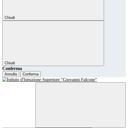
Chiudi
Chiudi
Conferma
Annulla
Conferma