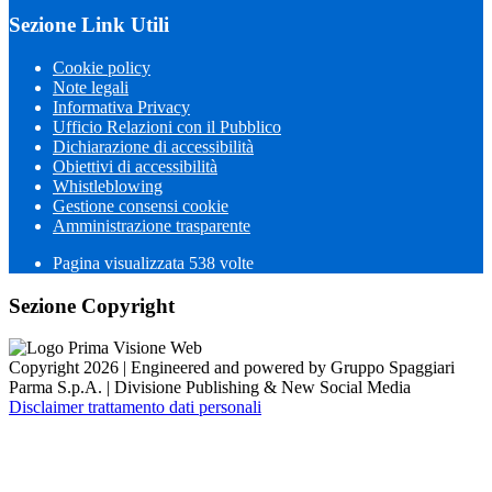
Sezione Link Utili
Cookie policy
Note legali
Informativa Privacy
Ufficio Relazioni con il Pubblico
Dichiarazione di accessibilità
Obiettivi di accessibilità
Whistleblowing
Gestione consensi cookie
Amministrazione trasparente
Pagina visualizzata
538
volte
Sezione Copyright
Copyright 2026 | Engineered and powered by Gruppo Spaggiari
Parma S.p.A. | Divisione Publishing & New Social Media
Disclaimer trattamento dati personali