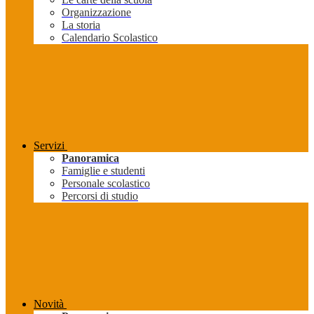
Organizzazione
La storia
Calendario Scolastico
Servizi
Panoramica
Famiglie e studenti
Personale scolastico
Percorsi di studio
Novità