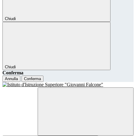
Chiudi
Chiudi
Conferma
Annulla
Conferma