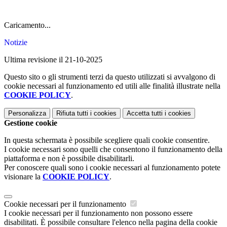
Caricamento...
Notizie
Ultima revisione il 21-10-2025
Questo sito o gli strumenti terzi da questo utilizzati si avvalgono di
cookie necessari al funzionamento ed utili alle finalità illustrate nella
COOKIE POLICY
.
Personalizza
Rifiuta tutti
i cookies
Accetta tutti
i cookies
Gestione cookie
In questa schermata è possibile scegliere quali cookie consentire.
I cookie necessari sono quelli che consentono il funzionamento della
piattaforma e non è possibile disabilitarli.
Per conoscere quali sono i cookie necessari al funzionamento potete
visionare la
COOKIE POLICY
.
Cookie necessari per il funzionamento
I cookie necessari per il funzionamento non possono essere
disabilitati. È possibile consultare l'elenco nella pagina della cookie