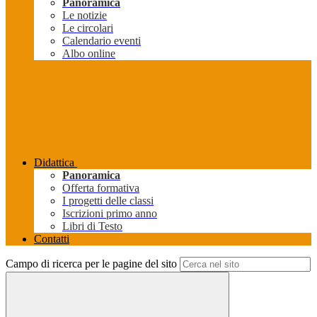
Panoramica
Le notizie
Le circolari
Calendario eventi
Albo online
Didattica
Panoramica
Offerta formativa
I progetti delle classi
Iscrizioni primo anno
Libri di Testo
Contatti
Campo di ricerca per le pagine del sito