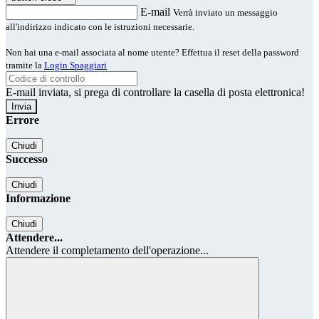
E-mail
Verrà inviato un messaggio
all'indirizzo indicato con le istruzioni necessarie.
Non hai una e-mail associata al nome utente? Effettua il reset della password
tramite la
Login Spaggiari
E-mail inviata, si prega di controllare la casella di posta elettronica!
Errore
Chiudi
Successo
Chiudi
Informazione
Chiudi
Attendere...
Attendere il completamento dell'operazione...