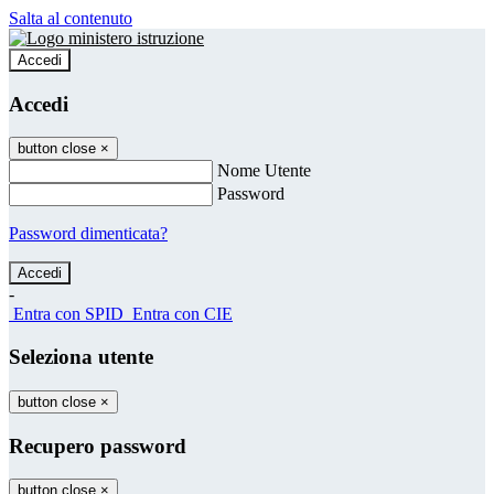
Salta al contenuto
Accedi
Accedi
button close
×
Nome Utente
Password
Password dimenticata?
-
Entra con SPID
Entra con CIE
Seleziona utente
button close
×
Recupero password
button close
×