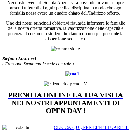
Nei nostri eventi di Scuola Aperta sarà possibile trovare sempre
presenti referenti di ogni specifica disciplina in modo che ogni
famiglia possa avere un quadro chiaro dell’Indirizzo offerto.
Uno dei nostri principali obbiettivi riguarda informare le famiglie
della nostra offerta formativa, la valorizzazione delle capacità e
potenzialità dei nostri studenti limitando quanto più possibile la
dispersione scolastica.
Stefano Lastrucci
( Funzione Strumentale sede centrale )
PRENOTA ONLINE LA TUA VISITA
NEI NOSTRI APPUNTAMENTI DI
OPEN DAY !
CLICCA QUI, PER EFFETTUARE IL