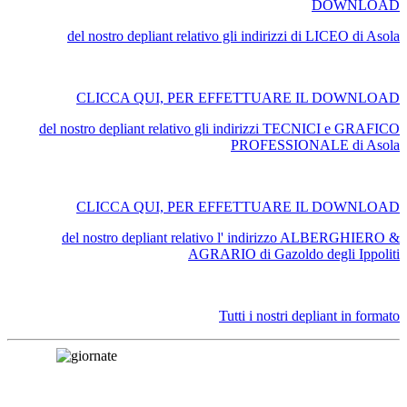
DOWNLOAD
del nostro depliant relativo gli indirizzi di LICEO di Asola
CLICCA QUI, PER EFFETTUARE IL DOWNLOAD
del nostro depliant relativo gli indirizzi TECNICI e GRAFICO
PROFESSIONALE di Asola
CLICCA QUI, PER EFFETTUARE IL DOWNLOAD
del nostro depliant relativo l' indirizzo ALBERGHIERO &
AGRARIO di Gazoldo degli Ippoliti
Tutti i nostri depliant in formato