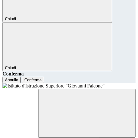
Chiudi
Chiudi
Conferma
Annulla
Conferma