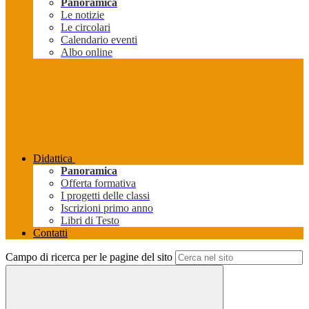
Panoramica
Le notizie
Le circolari
Calendario eventi
Albo online
Didattica
Panoramica
Offerta formativa
I progetti delle classi
Iscrizioni primo anno
Libri di Testo
Contatti
Campo di ricerca per le pagine del sito