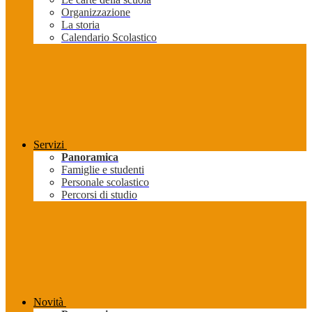
Organizzazione
La storia
Calendario Scolastico
Servizi
Panoramica
Famiglie e studenti
Personale scolastico
Percorsi di studio
Novità