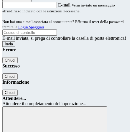
E-mail
Verrà inviato un messaggio
all'indirizzo indicato con le istruzioni necessarie.
Non hai una e-mail associata al nome utente? Effettua il reset della password
tramite la
Login Spaggiari
E-mail inviata, si prega di controllare la casella di posta elettronica!
Errore
Chiudi
Successo
Chiudi
Informazione
Chiudi
Attendere...
Attendere il completamento dell'operazione...