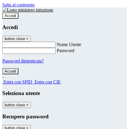
Salta al contenuto
Accedi
Accedi
button close
×
Nome Utente
Password
Password dimenticata?
-
Entra con SPID
Entra con CIE
Seleziona utente
button close
×
Recupero password
button close
×