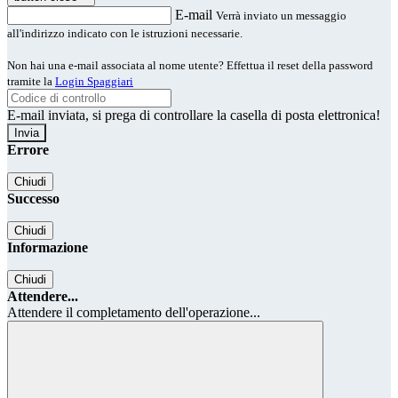
E-mail
Verrà inviato un messaggio
all'indirizzo indicato con le istruzioni necessarie.
Non hai una e-mail associata al nome utente? Effettua il reset della password
tramite la
Login Spaggiari
E-mail inviata, si prega di controllare la casella di posta elettronica!
Errore
Chiudi
Successo
Chiudi
Informazione
Chiudi
Attendere...
Attendere il completamento dell'operazione...