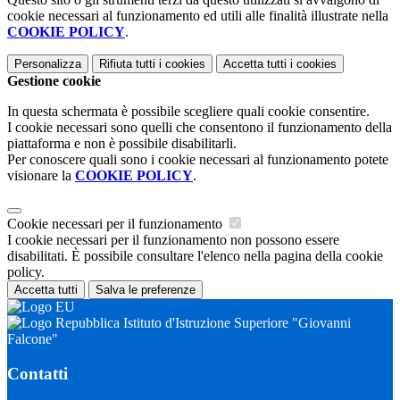
cookie necessari al funzionamento ed utili alle finalità illustrate nella
COOKIE POLICY
.
Personalizza
Rifiuta tutti
i cookies
Accetta tutti
i cookies
Gestione cookie
In questa schermata è possibile scegliere quali cookie consentire.
I cookie necessari sono quelli che consentono il funzionamento della
piattaforma e non è possibile disabilitarli.
Per conoscere quali sono i cookie necessari al funzionamento potete
visionare la
COOKIE POLICY
.
Cookie necessari per il funzionamento
I cookie necessari per il funzionamento non possono essere
disabilitati. È possibile consultare l'elenco nella pagina della cookie
policy.
Accetta tutti
Salva le preferenze
Istituto d'Istruzione Superiore "Giovanni
Falcone"
Contatti