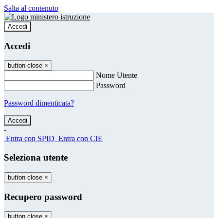
Salta al contenuto
Accedi
Accedi
button close
×
Nome Utente
Password
Password dimenticata?
-
Entra con SPID
Entra con CIE
Seleziona utente
button close
×
Recupero password
button close
×