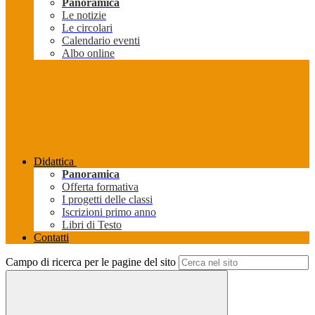
Panoramica
Le notizie
Le circolari
Calendario eventi
Albo online
Didattica
Panoramica
Offerta formativa
I progetti delle classi
Iscrizioni primo anno
Libri di Testo
Contatti
Campo di ricerca per le pagine del sito