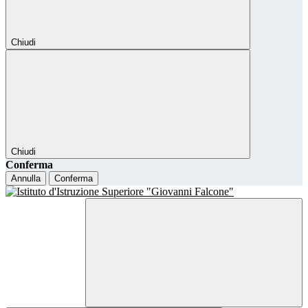
Chiudi
Chiudi
Conferma
Annulla
Conferma