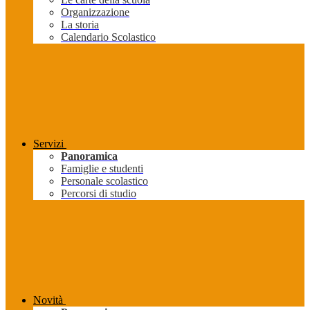
Organizzazione
La storia
Calendario Scolastico
Servizi
Panoramica
Famiglie e studenti
Personale scolastico
Percorsi di studio
Novità