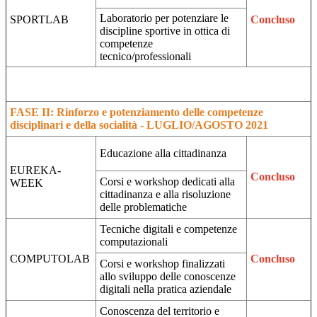
Laboratorio per potenziare le
SPORTLAB
Concluso
discipline sportive in ottica di
competenze
tecnico/professionali
FASE II: Rinforzo e potenziamento delle competenze
disciplinari e della socialità - LUGLIO/AGOSTO 2021
Educazione alla cittadinanza
EUREKA-
Concluso
Corsi e workshop dedicati alla
WEEK
cittadinanza e alla risoluzione
delle problematiche
Tecniche digitali e competenze
computazionali
COMPUTOLAB
Concluso
Corsi e workshop finalizzati
allo sviluppo delle conoscenze
digitali nella pratica aziendale
Conoscenza del territorio e