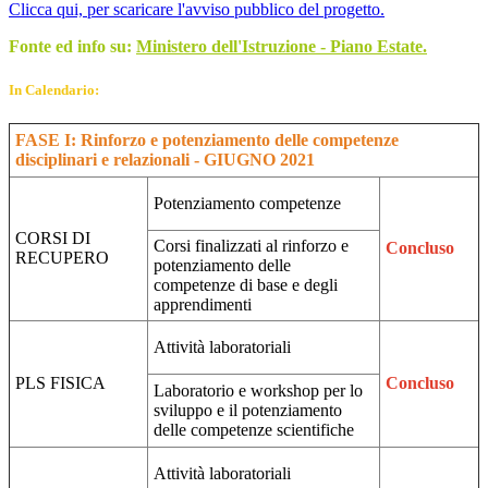
Clicca qui, per scaricare l'avviso pubblico del progetto.
Fonte ed info su:
Ministero dell'Istruzione - Piano Estate.
In Calendario:
FASE I: Rinforzo e potenziamento delle competenze
disciplinari e relazionali - GIUGNO 2021
Potenziamento competenze
CORSI DI
Corsi finalizzati al rinforzo e
Concluso
RECUPERO
potenziamento delle
competenze di base e degli
apprendimenti
Attività laboratoriali
PLS FISICA
Concluso
Laboratorio e workshop per lo
sviluppo e il potenziamento
delle competenze scientifiche
Attività laboratoriali