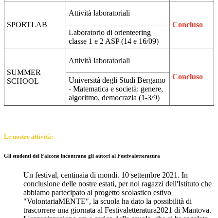
Attività laboratoriali
SPORTLAB
Concluso
Laboratorio di orienteering
classe 1 e 2 ASP (14 e 16/09)
Attività laboratoriali
SUMMER
Concluso
Università degli Studi Bergamo
SCHOOL
- Matematica e società: genere,
algoritmo, democrazia (1-3/9)
Le nostre attività:
Gli studenti del Falcone incontrano gli autori al Festivaletteratura
Un festival, centinaia di mondi. 10 settembre 2021. In
conclusione delle nostre estati, per noi ragazzi dell'Istituto che
abbiamo partecipato al progetto scolastico estivo
"VolontariaMENTE", la scuola ha dato la possibilità di
trascorrere una giornata al Festivaletteratura2021 di Mantova.