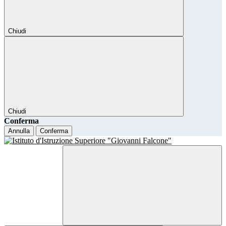
Chiudi
Chiudi
Conferma
Annulla
Conferma