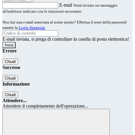
E-mail
Verrà inviato un messaggio
all'indirizzo indicato con le istruzioni necessarie.
Non hai una e-mail associata al nome utente? Effettua il reset della password
tramite la
Login Spaggiari
E-mail inviata, si prega di controllare la casella di posta elettronica!
Errore
Chiudi
Successo
Chiudi
Informazione
Chiudi
Attendere...
Attendere il completamento dell'operazione...