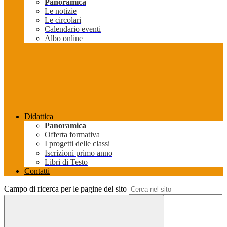
Panoramica
Le notizie
Le circolari
Calendario eventi
Albo online
Didattica
Panoramica
Offerta formativa
I progetti delle classi
Iscrizioni primo anno
Libri di Testo
Contatti
Campo di ricerca per le pagine del sito