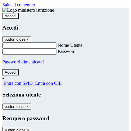
Salta al contenuto
Accedi
Accedi
button close
×
Nome Utente
Password
Password dimenticata?
-
Entra con SPID
Entra con CIE
Seleziona utente
button close
×
Recupero password
button close
×