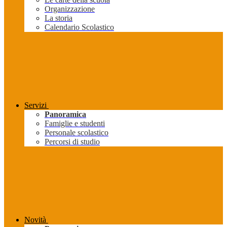
Organizzazione
La storia
Calendario Scolastico
Servizi
Panoramica
Famiglie e studenti
Personale scolastico
Percorsi di studio
Novità