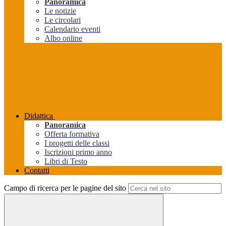
Panoramica
Le notizie
Le circolari
Calendario eventi
Albo online
Didattica
Panoramica
Offerta formativa
I progetti delle classi
Iscrizioni primo anno
Libri di Testo
Contatti
Campo di ricerca per le pagine del sito