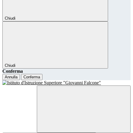
Chiudi
Chiudi
Conferma
Annulla
Conferma