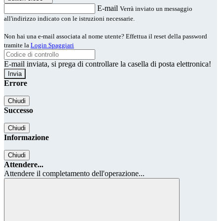
E-mail
Verrà inviato un messaggio
all'indirizzo indicato con le istruzioni necessarie.
Non hai una e-mail associata al nome utente? Effettua il reset della password
tramite la
Login Spaggiari
E-mail inviata, si prega di controllare la casella di posta elettronica!
Errore
Chiudi
Successo
Chiudi
Informazione
Chiudi
Attendere...
Attendere il completamento dell'operazione...