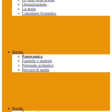
Organizzazione
La storia
Calendario Scolastico
Servizi
Panoramica
Famiglie e studenti
Personale scolastico
Percorsi di studio
Novità