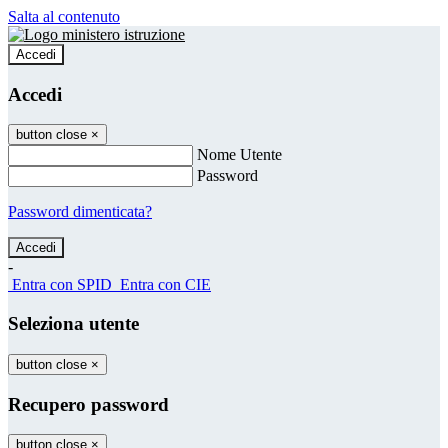
Salta al contenuto
Accedi
Accedi
button close
×
Nome Utente
Password
Password dimenticata?
-
Entra con SPID
Entra con CIE
Seleziona utente
button close
×
Recupero password
button close
×