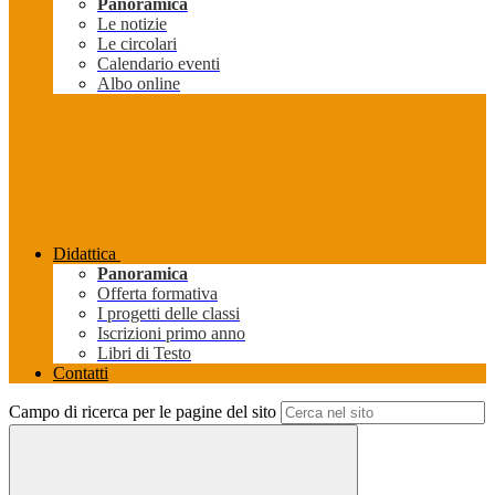
Panoramica
Le notizie
Le circolari
Calendario eventi
Albo online
Didattica
Panoramica
Offerta formativa
I progetti delle classi
Iscrizioni primo anno
Libri di Testo
Contatti
Campo di ricerca per le pagine del sito