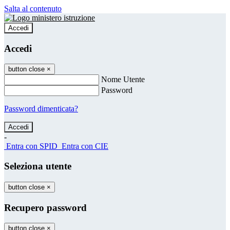
Salta al contenuto
Accedi
Accedi
button close
×
Nome Utente
Password
Password dimenticata?
-
Entra con SPID
Entra con CIE
Seleziona utente
button close
×
Recupero password
button close
×