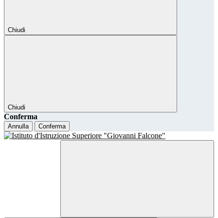
Chiudi
Chiudi
Conferma
Annulla
Conferma