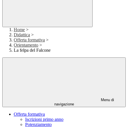
Home
>
Didattica
>
Offerta formativa
>
Orientamento
>
La felpa del Falcone
Menu di
navigazione
Offerta formativa
Iscrizioni primo anno
Potenziamento