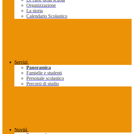
Organizzazione
La storia
Calendario Scolastico
Servizi
Panoramica
Famiglie e studenti
Personale scolastico
Percorsi di studio
Novità