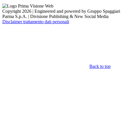
Copyright 2026 | Engineered and powered by Gruppo Spaggiari
Parma S.p.A. | Divisione Publishing & New Social Media
Disclaimer trattamento dati personali
Back to top