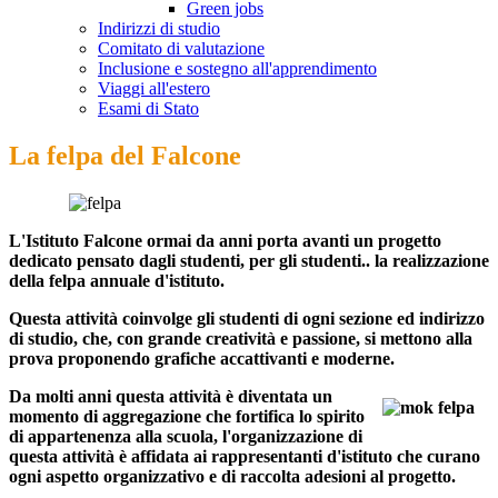
Green jobs
Indirizzi di studio
Comitato di valutazione
Inclusione e sostegno all'apprendimento
Viaggi all'estero
Esami di Stato
La felpa del Falcone
L'Istituto Falcone ormai da anni porta avanti un progetto
dedicato pensato dagli studenti, per gli studenti.. la realizzazione
della felpa annuale d'istituto.
Questa attività coinvolge gli studenti di ogni sezione ed indirizzo
di studio, che, con grande creatività e passione, si mettono alla
prova proponendo grafiche accattivanti e moderne.
Da molti anni questa attività è diventata un
momento di aggregazione che fortifica lo spirito
di appartenenza alla scuola, l'organizzazione di
questa attività è affidata ai rappresentanti d'istituto che curano
ogni aspetto organizzativo e di raccolta adesioni al progetto.