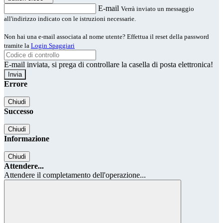
E-mail
Verrà inviato un messaggio
all'indirizzo indicato con le istruzioni necessarie.
Non hai una e-mail associata al nome utente? Effettua il reset della password
tramite la
Login Spaggiari
E-mail inviata, si prega di controllare la casella di posta elettronica!
Errore
Chiudi
Successo
Chiudi
Informazione
Chiudi
Attendere...
Attendere il completamento dell'operazione...