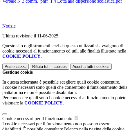
Verbale N 3 comm._pnrr_1.4 Lotta alla dispersione scolastica.pdf
Notizie
Ultima revisione il 11-06-2025
Questo sito o gli strumenti terzi da questo utilizzati si avvalgono di
cookie necessari al funzionamento ed utili alle finalità illustrate nella
COOKIE POLICY
.
Personalizza
Rifiuta tutti
i cookies
Accetta tutti
i cookies
Gestione cookie
In questa schermata è possibile scegliere quali cookie consentire.
I cookie necessari sono quelli che consentono il funzionamento della
piattaforma e non è possibile disabilitarli.
Per conoscere quali sono i cookie necessari al funzionamento potete
visionare la
COOKIE POLICY
.
Cookie necessari per il funzionamento
I cookie necessari per il funzionamento non possono essere
disabilitati. È possibile consultare l'elenco nella pagina della cookie