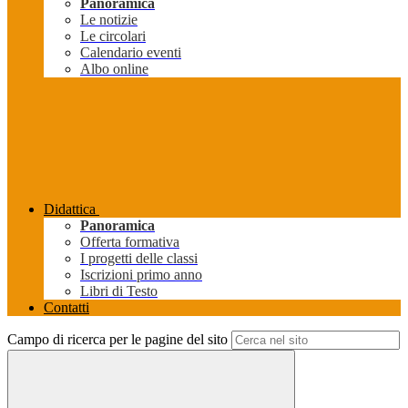
Panoramica
Le notizie
Le circolari
Calendario eventi
Albo online
Didattica
Panoramica
Offerta formativa
I progetti delle classi
Iscrizioni primo anno
Libri di Testo
Contatti
Campo di ricerca per le pagine del sito