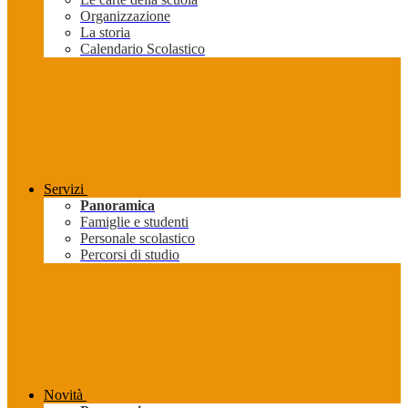
Organizzazione
La storia
Calendario Scolastico
Servizi
Panoramica
Famiglie e studenti
Personale scolastico
Percorsi di studio
Novità