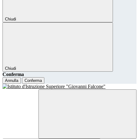
Chiudi
Chiudi
Conferma
Annulla
Conferma