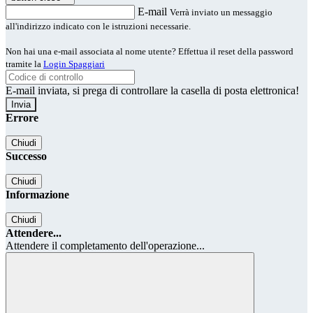
E-mail
Verrà inviato un messaggio
all'indirizzo indicato con le istruzioni necessarie.
Non hai una e-mail associata al nome utente? Effettua il reset della password
tramite la
Login Spaggiari
E-mail inviata, si prega di controllare la casella di posta elettronica!
Errore
Chiudi
Successo
Chiudi
Informazione
Chiudi
Attendere...
Attendere il completamento dell'operazione...