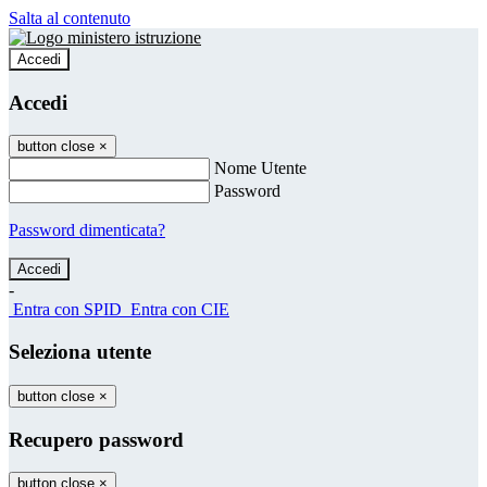
Salta al contenuto
Accedi
Accedi
button close
×
Nome Utente
Password
Password dimenticata?
-
Entra con SPID
Entra con CIE
Seleziona utente
button close
×
Recupero password
button close
×