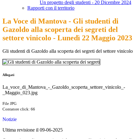
Un progetto degli studenti - 20 Dicembre 2024
Rapporti con il territorio
La Voce di Mantova - Gli studenti di
Gazoldo alla scoperta dei segreti del
settore vinicolo - Lunedì 22 Maggio 2023
Gli studenti di Gazoldo alla scoperta dei segreti del settore vinicolo
Allegati
La_voce_di_Mantova_-_Gazoldo_scoperta_settore_vinicolo_-
_Maggio_023.jpg
File JPG
Contatore click: 66
Notizie
Ultima revisione il 09-06-2025