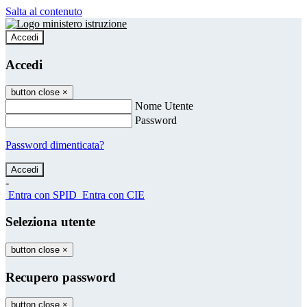
Salta al contenuto
Accedi
Accedi
button close
×
Nome Utente
Password
Password dimenticata?
-
Entra con SPID
Entra con CIE
Seleziona utente
button close
×
Recupero password
button close
×