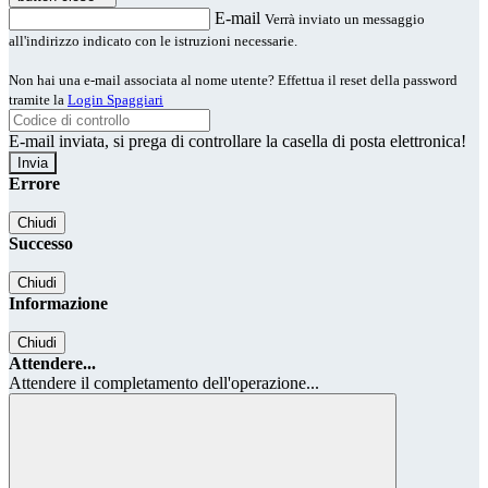
E-mail
Verrà inviato un messaggio
all'indirizzo indicato con le istruzioni necessarie.
Non hai una e-mail associata al nome utente? Effettua il reset della password
tramite la
Login Spaggiari
E-mail inviata, si prega di controllare la casella di posta elettronica!
Errore
Chiudi
Successo
Chiudi
Informazione
Chiudi
Attendere...
Attendere il completamento dell'operazione...