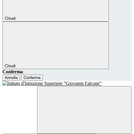
Chiudi
Chiudi
Conferma
Annulla
Conferma