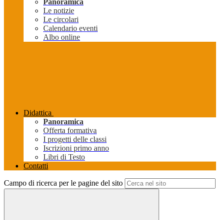
Panoramica
Le notizie
Le circolari
Calendario eventi
Albo online
Didattica
Panoramica
Offerta formativa
I progetti delle classi
Iscrizioni primo anno
Libri di Testo
Contatti
Campo di ricerca per le pagine del sito