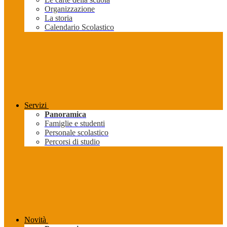
Organizzazione
La storia
Calendario Scolastico
Servizi
Panoramica
Famiglie e studenti
Personale scolastico
Percorsi di studio
Novità