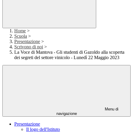
Home
>
Scuola
>
Presentazione
>
Scrivono di noi
>
La Voce di Mantova - Gli studenti di Gazoldo alla scoperta
dei segreti del settore vinicolo - Lunedì 22 Maggio 2023
Menu di
navigazione
Presentazione
Il logo dell'Istituto