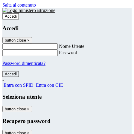
Salta al contenuto
Accedi
Accedi
button close
×
Nome Utente
Password
Password dimenticata?
-
Entra con SPID
Entra con CIE
Seleziona utente
button close
×
Recupero password
button close
×