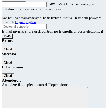
E-mail
Verrà inviato un messaggio
all'indirizzo indicato con le istruzioni necessarie.
Non hai una e-mail associata al nome utente? Effettua il reset della password
tramite la
Login Spaggiari
E-mail inviata, si prega di controllare la casella di posta elettronica!
Errore
Chiudi
Successo
Chiudi
Informazione
Chiudi
Attendere...
Attendere il completamento dell'operazione...