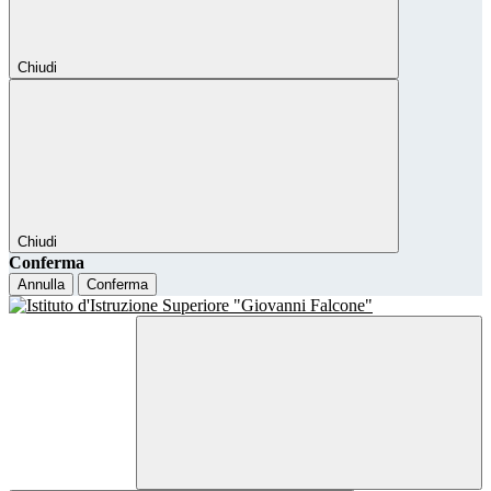
Chiudi
Chiudi
Conferma
Annulla
Conferma