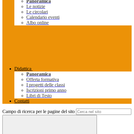
Panoramica
Le notizie
Le circolari
Calendario eventi
Albo online
Didattica
Panoramica
Offerta formativa
I progetti delle classi
Iscrizioni primo anno
Libri di Testo
Contatti
Campo di ricerca per le pagine del sito