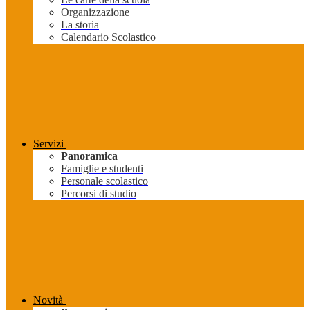
Organizzazione
La storia
Calendario Scolastico
Servizi
Panoramica
Famiglie e studenti
Personale scolastico
Percorsi di studio
Novità