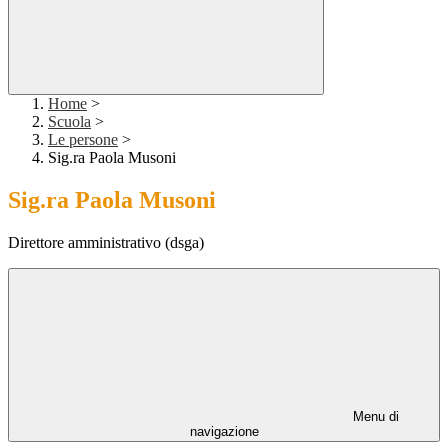
Home
>
Scuola
>
Le persone
>
Sig.ra Paola Musoni
Sig.ra Paola Musoni
Direttore amministrativo (dsga)
Menu di
navigazione