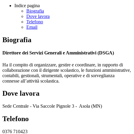
Indice pagina
Biografia
Dove lavora
Telefono
Email
Biografia
Direttore dei Servizi Generali e Amministrativi (DSGA)
Ha il compito di organizzare, gestire e coordinare, in rapporto di
collaborazione con il dirigente scolastico, le funzioni amministrative,
contabili, gestionali, strumentali, operative e di sorveglianza
connesse all’attività scolastica.
Dove lavora
Sede Centrale - Via Saccole Pignole 3 - Asola (MN)
Telefono
0376 710423