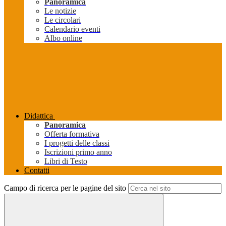
Panoramica
Le notizie
Le circolari
Calendario eventi
Albo online
Didattica
Panoramica
Offerta formativa
I progetti delle classi
Iscrizioni primo anno
Libri di Testo
Contatti
Campo di ricerca per le pagine del sito