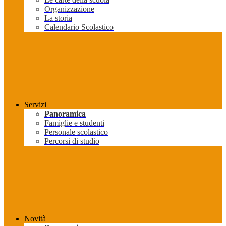
Organizzazione
La storia
Calendario Scolastico
Servizi
Panoramica
Famiglie e studenti
Personale scolastico
Percorsi di studio
Novità