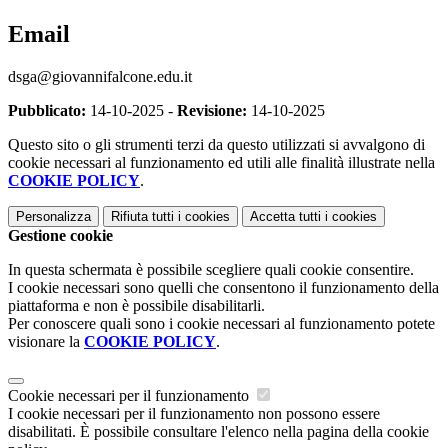
Email
dsga@giovannifalcone.edu.it
Pubblicato:
14-10-2025 -
Revisione:
14-10-2025
Questo sito o gli strumenti terzi da questo utilizzati si avvalgono di
cookie necessari al funzionamento ed utili alle finalità illustrate nella
COOKIE POLICY
.
Personalizza
Rifiuta tutti
i cookies
Accetta tutti
i cookies
Gestione cookie
In questa schermata è possibile scegliere quali cookie consentire.
I cookie necessari sono quelli che consentono il funzionamento della
piattaforma e non è possibile disabilitarli.
Per conoscere quali sono i cookie necessari al funzionamento potete
visionare la
COOKIE POLICY
.
Cookie necessari per il funzionamento
I cookie necessari per il funzionamento non possono essere
disabilitati. È possibile consultare l'elenco nella pagina della cookie