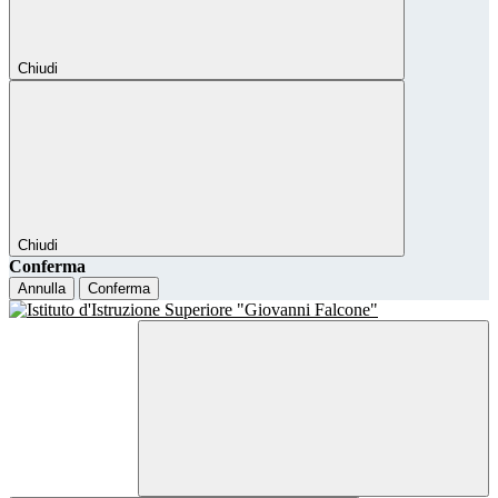
Chiudi
Chiudi
Conferma
Annulla
Conferma