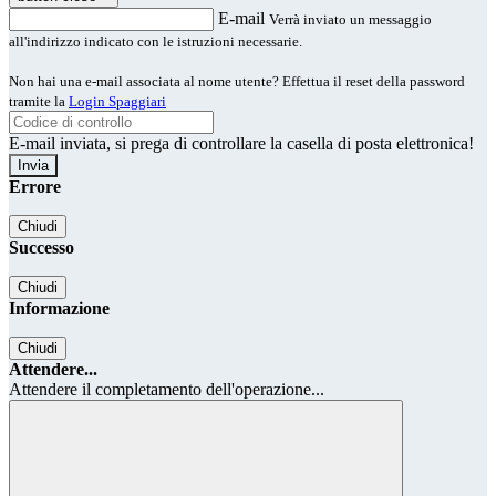
E-mail
Verrà inviato un messaggio
all'indirizzo indicato con le istruzioni necessarie.
Non hai una e-mail associata al nome utente? Effettua il reset della password
tramite la
Login Spaggiari
E-mail inviata, si prega di controllare la casella di posta elettronica!
Errore
Chiudi
Successo
Chiudi
Informazione
Chiudi
Attendere...
Attendere il completamento dell'operazione...