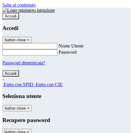
Salta al contenuto
Accedi
Accedi
button close
×
Nome Utente
Password
Password dimenticata?
-
Entra con SPID
Entra con CIE
Seleziona utente
button close
×
Recupero password
button close
×