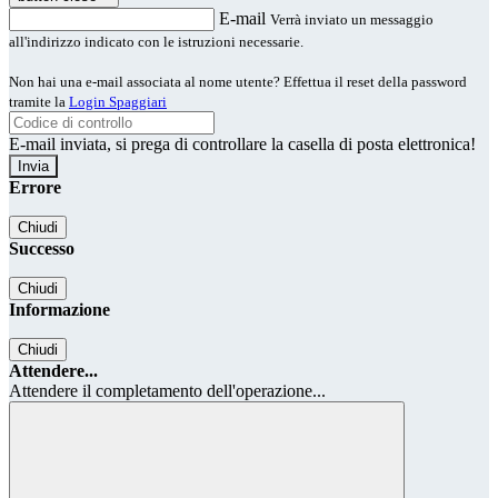
E-mail
Verrà inviato un messaggio
all'indirizzo indicato con le istruzioni necessarie.
Non hai una e-mail associata al nome utente? Effettua il reset della password
tramite la
Login Spaggiari
E-mail inviata, si prega di controllare la casella di posta elettronica!
Errore
Chiudi
Successo
Chiudi
Informazione
Chiudi
Attendere...
Attendere il completamento dell'operazione...