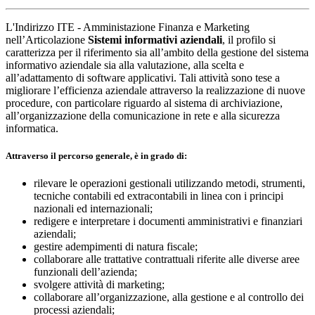
L'Indirizzo ITE - Amministazione Finanza e Marketing
nell’Articolazione
Sistemi informativi aziendali
, il profilo si
caratterizza per il riferimento sia all’ambito della gestione del sistema
informativo aziendale sia alla valutazione, alla scelta e
all’adattamento di software applicativi. Tali attività sono tese a
migliorare l’efficienza aziendale attraverso la realizzazione di nuove
procedure, con particolare riguardo al sistema di archiviazione,
all’organizzazione della comunicazione in rete e alla sicurezza
informatica.
Attraverso il percorso generale, è in grado di:
rilevare le operazioni gestionali utilizzando metodi, strumenti,
tecniche contabili ed extracontabili in linea con i principi
nazionali ed internazionali;
redigere e interpretare i documenti amministrativi e finanziari
aziendali;
gestire adempimenti di natura fiscale;
collaborare alle trattative contrattuali riferite alle diverse aree
funzionali dell’azienda;
svolgere attività di marketing;
collaborare all’organizzazione, alla gestione e al controllo dei
processi aziendali;