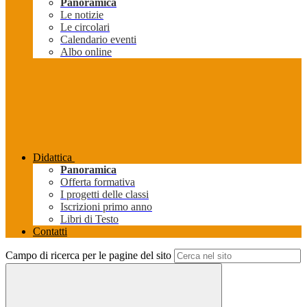
Panoramica
Le notizie
Le circolari
Calendario eventi
Albo online
Didattica
Panoramica
Offerta formativa
I progetti delle classi
Iscrizioni primo anno
Libri di Testo
Contatti
Campo di ricerca per le pagine del sito