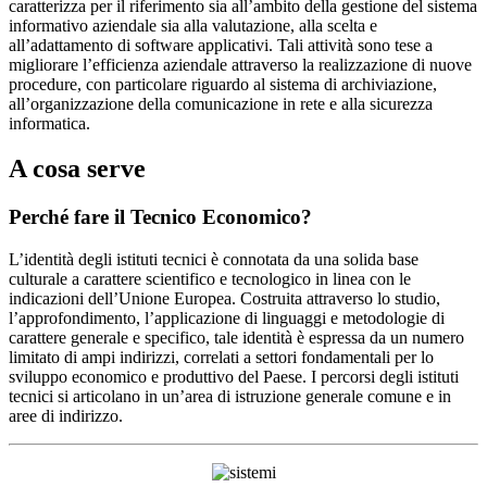
caratterizza per il riferimento sia all’ambito della gestione del sistema
informativo aziendale sia alla valutazione, alla scelta e
all’adattamento di software applicativi. Tali attività sono tese a
migliorare l’efficienza aziendale attraverso la realizzazione di nuove
procedure, con particolare riguardo al sistema di archiviazione,
all’organizzazione della comunicazione in rete e alla sicurezza
informatica.
A cosa serve
Perché
fare il Tecnico Economico?
L’identità degli istituti tecnici è connotata da una solida base
culturale a carattere scientifico e tecnologico in linea con le
indicazioni dell’Unione Europea. Costruita attraverso lo studio,
l’approfondimento, l’applicazione di linguaggi e metodologie di
carattere generale e specifico, tale identità è espressa da un numero
limitato di ampi indirizzi, correlati a settori fondamentali per lo
sviluppo economico e produttivo del Paese. I percorsi degli istituti
tecnici si articolano in un’area di istruzione generale comune e in
aree di indirizzo.