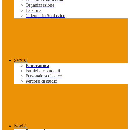
Organizzazione
La storia
Calendario Scolastico
Servizi
Panoramica
Famiglie e studenti
Personale scolastico
Percorsi di studio
Novità