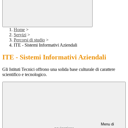
Home
>
Servizi
>
Percorsi di studio
>
ITE - Sistemi Informativi Aziendali
ITE - Sistemi Informativi Aziendali
Gli Istituti Tecnici offrono una solida base culturale di carattere
scientifico e tecnologico.
Menu di