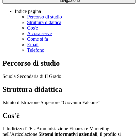
navigazione
Indice pagina
Percorso di studio
Struttura didattica
Cos'è
A cosa serve
Come si fa
Email
Telefono
Percorso di studio
Scuola Secondaria di II Grado
Struttura didattica
Istituto d'Istruzione Superiore "Giovanni Falcone"
Cos'è
L'Indirizzo ITE - Amministazione Finanza e Marketing
nell’Articolazione
Sistemi informativi aziendali
, il profilo si