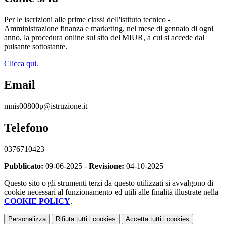
Per le iscrizioni alle prime classi dell'istituto tecnico -
Amministrazione finanza e marketing, nel mese di gennaio di ogni
anno, la procedura online sul sito del MIUR, a cui si accede dal
pulsante sottostante.
Clicca qui.
Email
mnis00800p@istruzione.it
Telefono
0376710423
Pubblicato:
09-06-2025 -
Revisione:
04-10-2025
Questo sito o gli strumenti terzi da questo utilizzati si avvalgono di
cookie necessari al funzionamento ed utili alle finalità illustrate nella
COOKIE POLICY
.
Personalizza
Rifiuta tutti
i cookies
Accetta tutti
i cookies