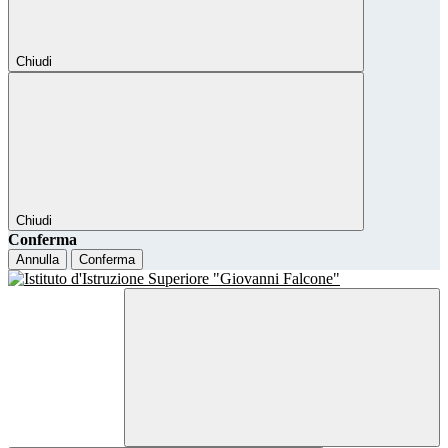
Chiudi
Chiudi
Conferma
Annulla
Conferma