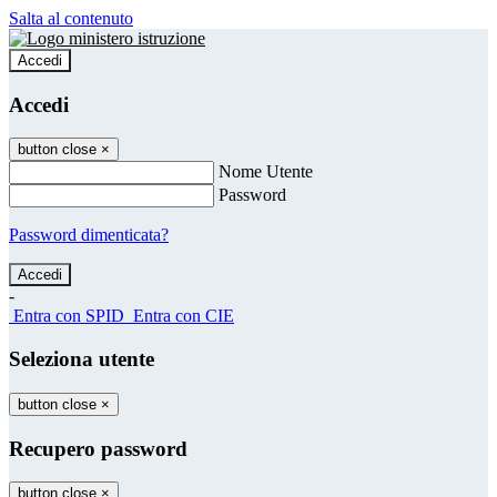
Salta al contenuto
Accedi
Accedi
button close
×
Nome Utente
Password
Password dimenticata?
-
Entra con SPID
Entra con CIE
Seleziona utente
button close
×
Recupero password
button close
×