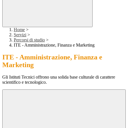
Home
>
Servizi
>
Percorsi di studio
>
ITE - Amministrazione, Finanza e Marketing
ITE - Amministrazione, Finanza e
Marketing
Gli Istituti Tecnici offrono una solida base culturale di carattere
scientifico e tecnologico.