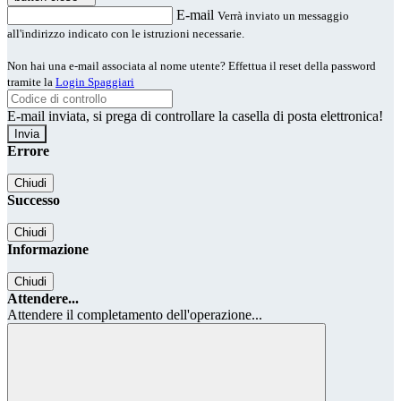
E-mail
Verrà inviato un messaggio
all'indirizzo indicato con le istruzioni necessarie.
Non hai una e-mail associata al nome utente? Effettua il reset della password
tramite la
Login Spaggiari
E-mail inviata, si prega di controllare la casella di posta elettronica!
Errore
Chiudi
Successo
Chiudi
Informazione
Chiudi
Attendere...
Attendere il completamento dell'operazione...