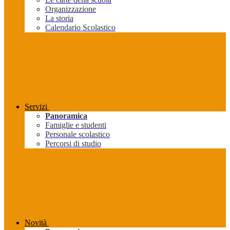
Organizzazione
La storia
Calendario Scolastico
Servizi
Panoramica
Famiglie e studenti
Personale scolastico
Percorsi di studio
Novità