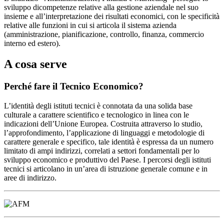
sviluppo dicompetenze relative alla gestione aziendale nel suo
insieme e all’interpretazione dei risultati economici, con le specificità
relative alle funzioni in cui si articola il sistema azienda
(amministrazione, pianificazione, controllo, finanza, commercio
interno ed estero).
A cosa serve
Perché fare il Tecnico Economico?
L’identità degli istituti tecnici è connotata da una solida base
culturale a carattere scientifico e tecnologico in linea con le
indicazioni dell’Unione Europea. Costruita attraverso lo studio,
l’approfondimento, l’applicazione di linguaggi e metodologie di
carattere generale e specifico, tale identità è espressa da un numero
limitato di ampi indirizzi, correlati a settori fondamentali per lo
sviluppo economico e produttivo del Paese. I percorsi degli istituti
tecnici si articolano in un’area di istruzione generale comune e in
aree di indirizzo.