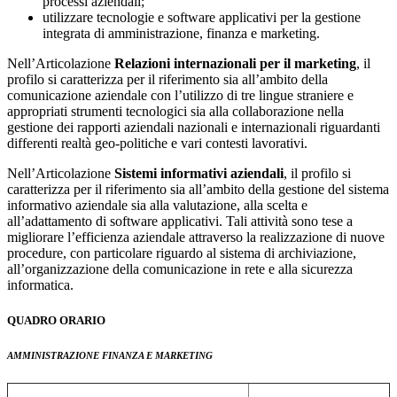
processi aziendali;
utilizzare tecnologie e software applicativi per la gestione
integrata di amministrazione, finanza e marketing.
Nell’Articolazione
Relazioni internazionali per il marketing
, il
profilo si caratterizza per il riferimento sia all’ambito della
comunicazione aziendale con l’utilizzo di tre lingue straniere e
appropriati strumenti tecnologici sia alla collaborazione nella
gestione dei rapporti aziendali nazionali e internazionali riguardanti
differenti realtà geo-politiche e vari contesti lavorativi.
Nell’Articolazione
Sistemi informativi aziendali
, il profilo si
caratterizza per il riferimento sia all’ambito della gestione del sistema
informativo aziendale sia alla valutazione, alla scelta e
all’adattamento di software applicativi. Tali attività sono tese a
migliorare l’efficienza aziendale attraverso la realizzazione di nuove
procedure, con particolare riguardo al sistema di archiviazione,
all’organizzazione della comunicazione in rete e alla sicurezza
informatica.
QUADRO ORARIO
AMMINISTRAZIONE FINANZA E MARKETING