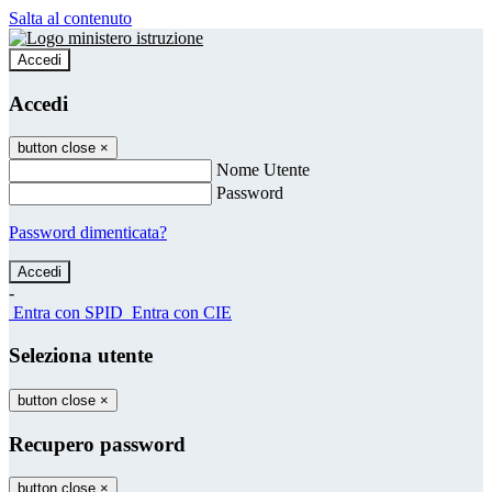
Salta al contenuto
Accedi
Accedi
button close
×
Nome Utente
Password
Password dimenticata?
-
Entra con SPID
Entra con CIE
Seleziona utente
button close
×
Recupero password
button close
×