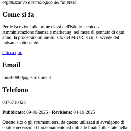
organizzativo e tecnologico dell’impresa.
Come si fa
Per le iscrizioni alle prime classi dell'istituto tecnico -
Amministrazione finanza e marketing, nel mese di gennaio di ogni
anno, la procedura online sul sito del MIUR, a cui si accede dal
pulsante sottostante.
Clicca qui.
Email
mnis00800p@istruzione.it
Telefono
0376710423
Pubblicato:
09-06-2025 -
Revisione:
04-10-2025
Questo sito o gli strumenti terzi da questo utilizzati si avvalgono di
cookie necessari al funzionamento ed utili alle finalità illustrate nella