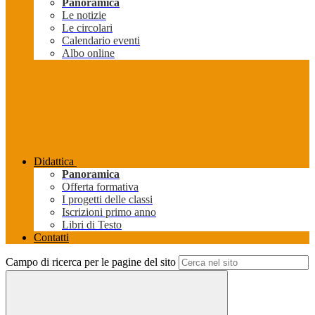
Panoramica
Le notizie
Le circolari
Calendario eventi
Albo online
Didattica
Panoramica
Offerta formativa
I progetti delle classi
Iscrizioni primo anno
Libri di Testo
Contatti
Campo di ricerca per le pagine del sito