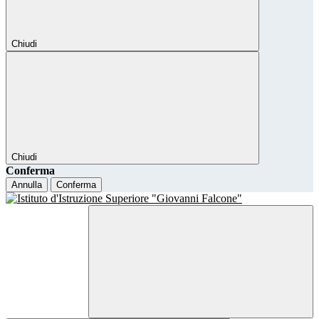
Chiudi
Chiudi
Conferma
Annulla
Conferma