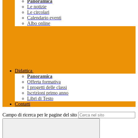
Panoramica
Le notizie
Le circolari
Calendario eventi
Albo online
Didattica
Panoramica
Offerta formativa
I progetti delle classi
Iscrizioni primo anno
Libri di Testo
Contatti
Campo di ricerca per le pagine del sito