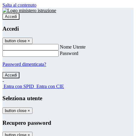
Salta al contenuto
Accedi
Accedi
button close
×
Nome Utente
Password
Password dimenticata?
-
Entra con SPID
Entra con CIE
Seleziona utente
button close
×
Recupero password
button close
×