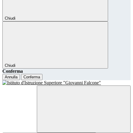
Chiudi
Chiudi
Conferma
Annulla
Conferma