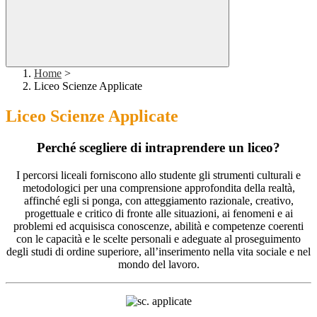
Home
>
Liceo Scienze Applicate
Liceo Scienze Applicate
Perché
scegliere di intraprendere un liceo?
I percorsi liceali forniscono allo studente gli strumenti culturali e
metodologici per una comprensione approfondita della realtà,
affinché egli si ponga, con atteggiamento razionale, creativo,
progettuale e critico di fronte alle situazioni, ai fenomeni e ai
problemi ed acquisisca conoscenze, abilità e competenze coerenti
con le capacità e le scelte personali e adeguate al proseguimento
degli studi di ordine superiore, all’inserimento nella vita sociale e nel
mondo del lavoro.