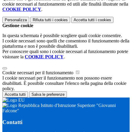
cookie necessari al funzionamento ed utili alle finalità illustrate nella
COOKIE POLICY
.
Personalizza
Rifiuta tutti
i cookies
Accetta tutti
i cookies
Gestione cookie
In questa schermata è possibile scegliere quali cookie consentire.
I cookie necessari sono quelli che consentono il funzionamento della
piattaforma e non è possibile disabilitarli.
Per conoscere quali sono i cookie necessari al funzionamento potete
visionare la
COOKIE POLICY
.
Cookie necessari per il funzionamento
I cookie necessari per il funzionamento non possono essere
disabilitati. È possibile consultare l'elenco nella pagina della cookie
policy.
Accetta tutti
Salva le preferenze
Istituto d'Istruzione Superiore "Giovanni
Falcone"
Contatti