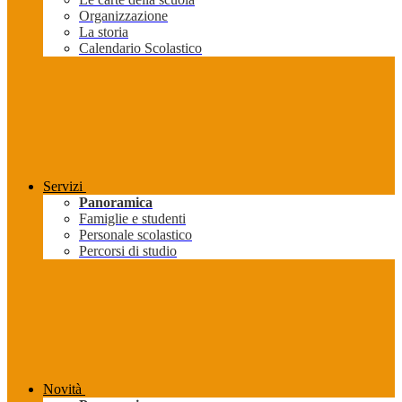
Organizzazione
La storia
Calendario Scolastico
Servizi
Panoramica
Famiglie e studenti
Personale scolastico
Percorsi di studio
Novità