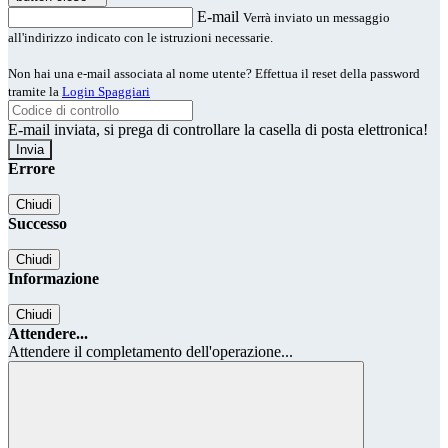
E-mail
Verrà inviato un messaggio
all'indirizzo indicato con le istruzioni necessarie.
Non hai una e-mail associata al nome utente? Effettua il reset della password
tramite la
Login Spaggiari
E-mail inviata, si prega di controllare la casella di posta elettronica!
Errore
Chiudi
Successo
Chiudi
Informazione
Chiudi
Attendere...
Attendere il completamento dell'operazione...