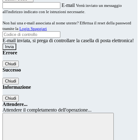
E-mail
Verrà inviato un messaggio
all'indirizzo indicato con le istruzioni necessarie.
Non hai una e-mail associata al nome utente? Effettua il reset della password
tramite la
Login Spaggiari
E-mail inviata, si prega di controllare la casella di posta elettronica!
Errore
Chiudi
Successo
Chiudi
Informazione
Chiudi
Attendere...
Attendere il completamento dell'operazione...