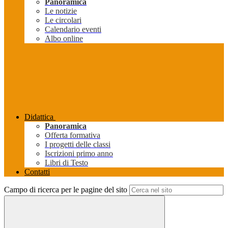
Panoramica
Le notizie
Le circolari
Calendario eventi
Albo online
Didattica
Panoramica
Offerta formativa
I progetti delle classi
Iscrizioni primo anno
Libri di Testo
Contatti
Campo di ricerca per le pagine del sito