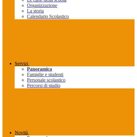
Organizzazione
La storia
Calendario Scolastico
Servizi
Panoramica
Famiglie e studenti
Personale scolastico
Percorsi di studio
Novità