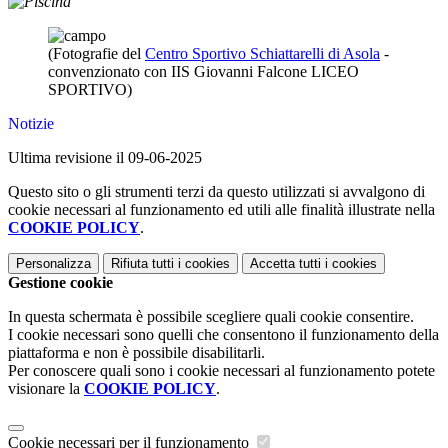
(Fotografie del
Centro Sportivo Schiattarelli di Asola
-
convenzionato con IIS Giovanni Falcone LICEO
SPORTIVO)
Notizie
Ultima revisione il 09-06-2025
Questo sito o gli strumenti terzi da questo utilizzati si avvalgono di
cookie necessari al funzionamento ed utili alle finalità illustrate nella
COOKIE POLICY
.
Personalizza
Rifiuta tutti
i cookies
Accetta tutti
i cookies
Gestione cookie
In questa schermata è possibile scegliere quali cookie consentire.
I cookie necessari sono quelli che consentono il funzionamento della
piattaforma e non è possibile disabilitarli.
Per conoscere quali sono i cookie necessari al funzionamento potete
visionare la
COOKIE POLICY
.
Cookie necessari per il funzionamento