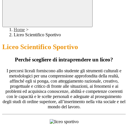
Home
>
Liceo Scientifico Sportivo
Liceo Scientifico Sportivo
Perché
scegliere di intraprendere un liceo?
I percorsi liceali forniscono allo studente gli strumenti culturali e
metodologici per una comprensione approfondita della realtà,
affinché egli si ponga, con atteggiamento razionale, creativo,
progettuale e critico di fronte alle situazioni, ai fenomeni e ai
problemi ed acquisisca conoscenze, abilità e competenze coerenti
con le capacità e le scelte personali e adeguate al proseguimento
degli studi di ordine superiore, all’inserimento nella vita sociale e nel
mondo del lavoro.