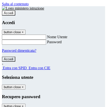
Salta al contenuto
Accedi
Accedi
button close
×
Nome Utente
Password
Password dimenticata?
-
Entra con SPID
Entra con CIE
Seleziona utente
button close
×
Recupero password
button close
×