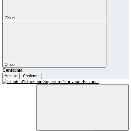
Chiudi
Chiudi
Conferma
Annulla
Conferma