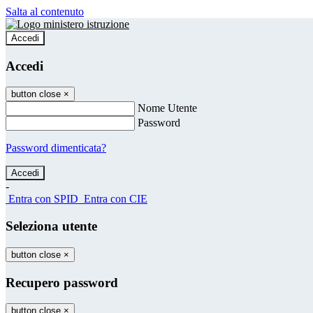
Salta al contenuto
Accedi
Accedi
button close
×
Nome Utente
Password
Password dimenticata?
-
Entra con SPID
Entra con CIE
Seleziona utente
button close
×
Recupero password
button close
×