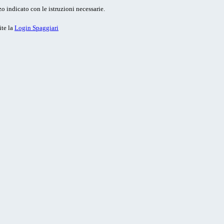
o indicato con le istruzioni necessarie.
ite la
Login Spaggiari