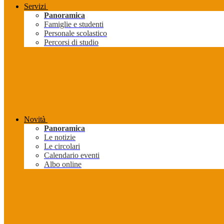
Servizi
Panoramica
Famiglie e studenti
Personale scolastico
Percorsi di studio
Novità
Panoramica
Le notizie
Le circolari
Calendario eventi
Albo online