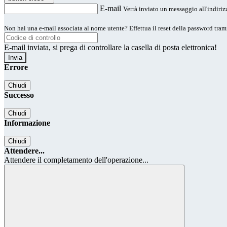
E-mail
Verrà inviato un messaggio all'indirizz
Non hai una e-mail associata al nome utente? Effettua il reset della password tram
E-mail inviata, si prega di controllare la casella di posta elettronica!
Errore
Chiudi
Successo
Chiudi
Informazione
Chiudi
Attendere...
Attendere il completamento dell'operazione...