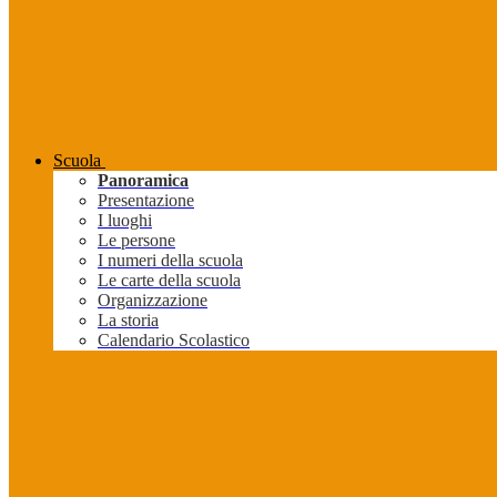
Scuola
Panoramica
Presentazione
I luoghi
Le persone
I numeri della scuola
Le carte della scuola
Organizzazione
La storia
Calendario Scolastico