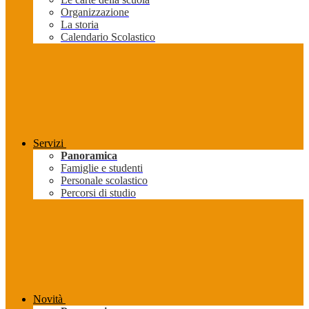
Organizzazione
La storia
Calendario Scolastico
Servizi
Panoramica
Famiglie e studenti
Personale scolastico
Percorsi di studio
Novità