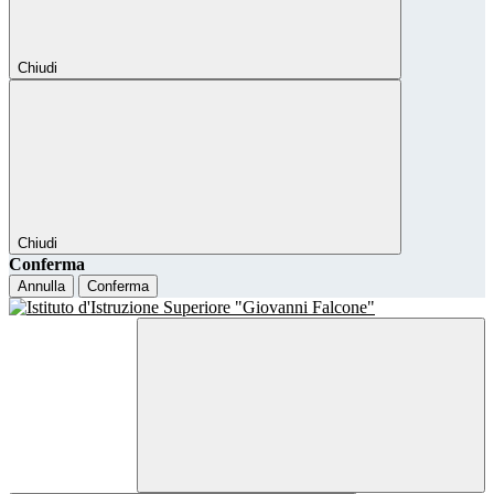
Chiudi
Chiudi
Conferma
Annulla
Conferma