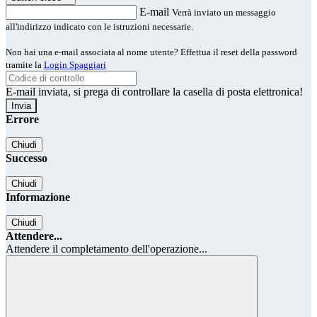
E-mail
Verrà inviato un messaggio
all'indirizzo indicato con le istruzioni necessarie.
Non hai una e-mail associata al nome utente? Effettua il reset della password
tramite la
Login Spaggiari
E-mail inviata, si prega di controllare la casella di posta elettronica!
Errore
Chiudi
Successo
Chiudi
Informazione
Chiudi
Attendere...
Attendere il completamento dell'operazione...