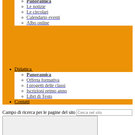
Panoramica
Le notizie
Le circolari
Calendario eventi
Albo online
Didattica
Panoramica
Offerta formativa
I progetti delle classi
Iscrizioni primo anno
Libri di Testo
Contatti
Campo di ricerca per le pagine del sito