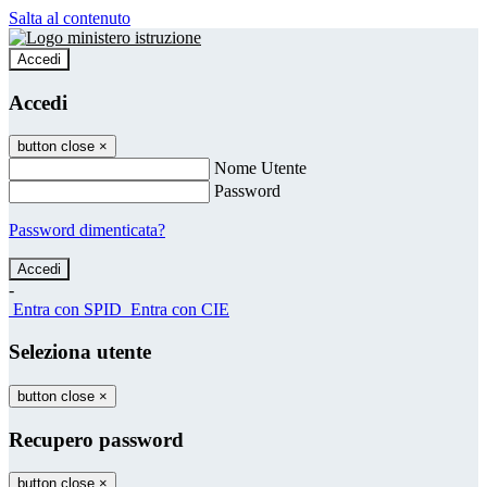
Salta al contenuto
Accedi
Accedi
button close
×
Nome Utente
Password
Password dimenticata?
-
Entra con SPID
Entra con CIE
Seleziona utente
button close
×
Recupero password
button close
×