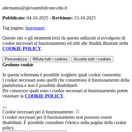
alternanza@giovannifalcone.edu.it
Pubblicato:
04-10-2025 -
Revisione:
15-10-2025
Tag pagina:
Insegnanti
Questo sito o gli strumenti terzi da questo utilizzati si avvalgono di
cookie necessari al funzionamento ed utili alle finalità illustrate nella
COOKIE POLICY
.
Personalizza
Rifiuta tutti
i cookies
Accetta tutti
i cookies
Gestione cookie
In questa schermata è possibile scegliere quali cookie consentire.
I cookie necessari sono quelli che consentono il funzionamento della
piattaforma e non è possibile disabilitarli.
Per conoscere quali sono i cookie necessari al funzionamento potete
visionare la
COOKIE POLICY
.
Cookie necessari per il funzionamento
I cookie necessari per il funzionamento non possono essere
disabilitati. È possibile consultare l'elenco nella pagina della cookie
policy.