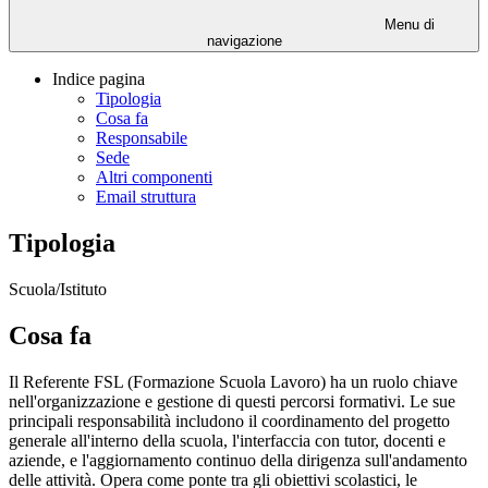
Menu di
navigazione
Indice pagina
Tipologia
Cosa fa
Responsabile
Sede
Altri componenti
Email struttura
Tipologia
Scuola/Istituto
Cosa fa
Il Referente FSL (Formazione Scuola Lavoro) ha un ruolo chiave
nell'organizzazione e gestione di questi percorsi formativi. Le sue
principali responsabilità includono il coordinamento del progetto
generale all'interno della scuola, l'interfaccia con tutor, docenti e
aziende, e l'aggiornamento continuo della dirigenza sull'andamento
delle attività. Opera come ponte tra gli obiettivi scolastici, le