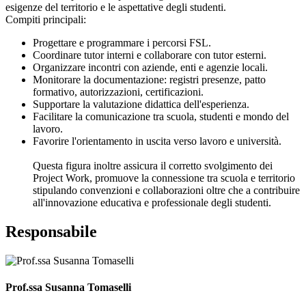
esigenze del territorio e le aspettative degli studenti.
Compiti principali:
Progettare e programmare i percorsi FSL.
Coordinare tutor interni e collaborare con tutor esterni.
Organizzare incontri con aziende, enti e agenzie locali.
Monitorare la documentazione: registri presenze, patto
formativo, autorizzazioni, certificazioni.
Supportare la valutazione didattica dell'esperienza.
Facilitare la comunicazione tra scuola, studenti e mondo del
lavoro.
Favorire l'orientamento in uscita verso lavoro e università.
Questa figura inoltre assicura il corretto svolgimento dei
Project Work, promuove la connessione tra scuola e territorio
stipulando convenzioni e collaborazioni oltre che a contribuire
all'innovazione educativa e professionale degli studenti.
Responsabile
Prof.ssa Susanna Tomaselli