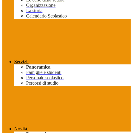
Organizzazione
La storia
Calendario Scolastico
Servizi
Panoramica
Famiglie e studenti
Personale scolastico
Percorsi di studio
Novità