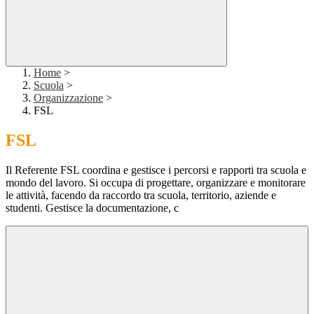
Home
>
Scuola
>
Organizzazione
>
FSL
FSL
Il Referente FSL coordina e gestisce i percorsi e rapporti tra scuola e
mondo del lavoro. Si occupa di progettare, organizzare e monitorare
le attività, facendo da raccordo tra scuola, territorio, aziende e
studenti. Gestisce la documentazione, c