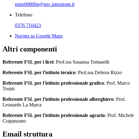
mnis00800p@pec.istruzione.it
Telefono
0376 710423
Naviga su Google Maps
Altri componenti
Referente FSL per i licei
: Prof.ssa Susanna Tomaselli
Referente FSL per l'istituto tecnico
: Prof.ssa Debora Rizzo
Referente FSL per l'istituto professionale grafico
: Prof. Marco
Tosini
Referente FSL per l'istituto professionale alberghiero
: Prof.
Leonardo La Marca
Referente FSL per l'istituto professionale agrario
: Prof. Michele
Crapanzano
Email struttura