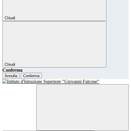
Chiudi
Chiudi
Conferma
Annulla
Conferma