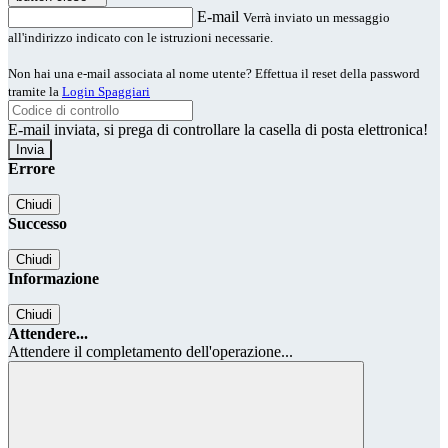
E-mail
Verrà inviato un messaggio
all'indirizzo indicato con le istruzioni necessarie.
Non hai una e-mail associata al nome utente? Effettua il reset della password
tramite la
Login Spaggiari
E-mail inviata, si prega di controllare la casella di posta elettronica!
Errore
Chiudi
Successo
Chiudi
Informazione
Chiudi
Attendere...
Attendere il completamento dell'operazione...