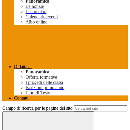
Panoramica
Le notizie
Le circolari
Calendario eventi
Albo online
Didattica
Panoramica
Offerta formativa
I progetti delle classi
Iscrizioni primo anno
Libri di Testo
Contatti
Campo di ricerca per le pagine del sito