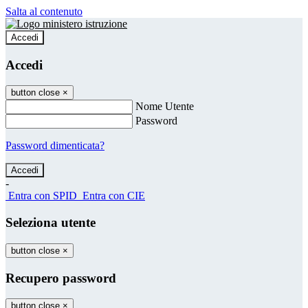
Salta al contenuto
Accedi
Accedi
button close
×
Nome Utente
Password
Password dimenticata?
-
Entra con SPID
Entra con CIE
Seleziona utente
button close
×
Recupero password
button close
×