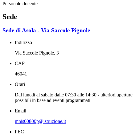
Personale docente
Sede
Sede di Asola - Via Saccole Pignole
Indirizzo
Via Saccole Pignole, 3
CAP
46041
Orari
Dal lunedì al sabato dalle 07:30 alle 14:30 - ulteriori aperture
possibili in base ad eventi programmati
Email
mnis00800p@istruzione.it
PEC