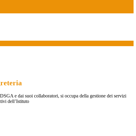
greteria
DSGA e dai suoi collaboratori, si occupa della gestione dei servizi
ivi dell’Istituto