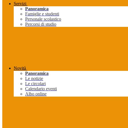
Servizi
Panoramica
Famiglie e studenti
Personale scolastico
Percorsi di studio
Novità
Panoramica
Le notizie
Le circolari
Calendario eventi
Albo online