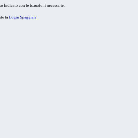
o indicato con le istruzioni necessarie.
ite la
Login Spaggiari