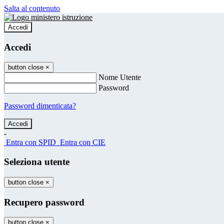
Salta al contenuto
Accedi
Accedi
button close
×
Nome Utente
Password
Password dimenticata?
-
Entra con SPID
Entra con CIE
Seleziona utente
button close
×
Recupero password
button close
×