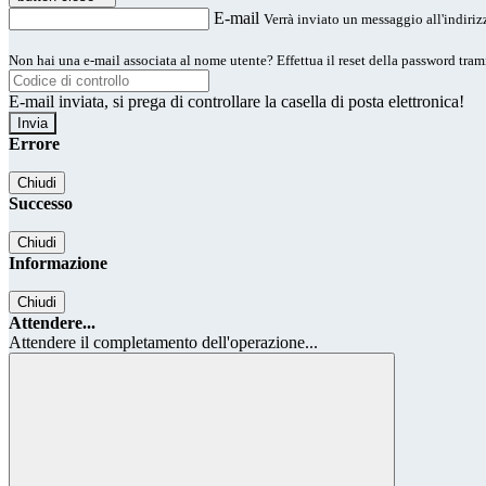
E-mail
Verrà inviato un messaggio all'indirizz
Non hai una e-mail associata al nome utente? Effettua il reset della password tram
E-mail inviata, si prega di controllare la casella di posta elettronica!
Errore
Chiudi
Successo
Chiudi
Informazione
Chiudi
Attendere...
Attendere il completamento dell'operazione...