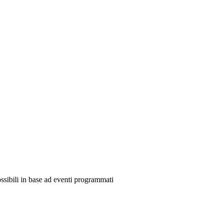
possibili in base ad eventi programmati