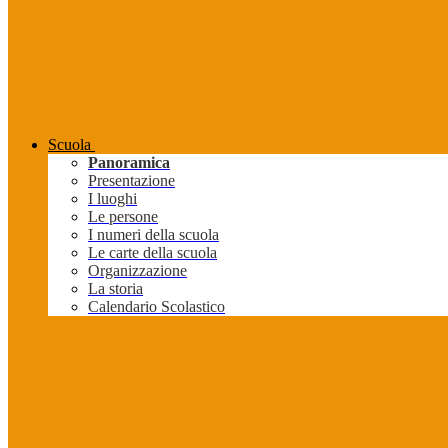
Scuola
Panoramica
Presentazione
I luoghi
Le persone
I numeri della scuola
Le carte della scuola
Organizzazione
La storia
Calendario Scolastico