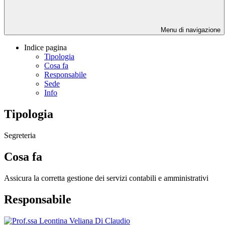
Menu di navigazione
Indice pagina
Tipologia
Cosa fa
Responsabile
Sede
Info
Tipologia
Segreteria
Cosa fa
Assicura la corretta gestione dei servizi contabili e amministrativi
Responsabile