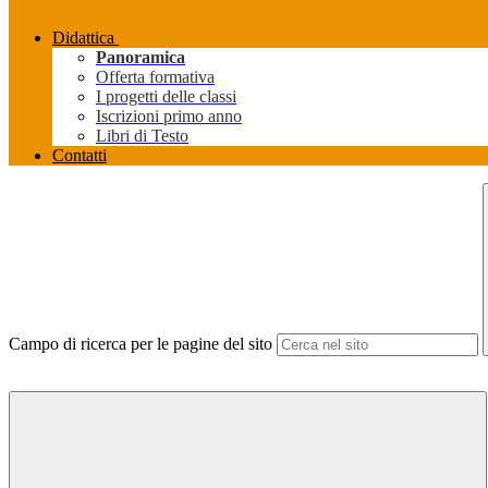
Didattica
Panoramica
Offerta formativa
I progetti delle classi
Iscrizioni primo anno
Libri di Testo
Contatti
Campo di ricerca per le pagine del sito