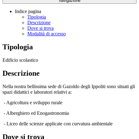
navigazione
Indice pagina
Tipologia
Descrizione
Dove si trova
Modalità di accesso
Tipologia
Edificio scolastico
Descrizione
Nella nostra bellissima sede di Gazoldo degli Ippoliti sono situati gli
spazi didattici e laboratori relativi a:
- Agricoltura e sviluppo rurale
- Alberghiero ed Enogastronomia
- Liceo delle scienze applicate con curvatura ambientale
Dove si trova