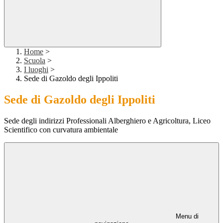
Home
>
Scuola
>
I luoghi
>
Sede di Gazoldo degli Ippoliti
Sede di Gazoldo degli Ippoliti
Sede degli indirizzi Professionali Alberghiero e Agricoltura, Liceo
Scientifico con curvatura ambientale
Menu di