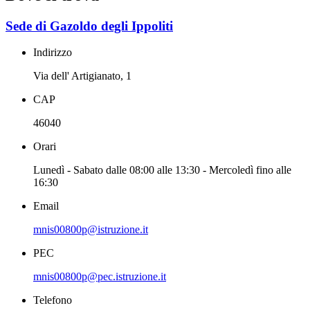
Sede di Gazoldo degli Ippoliti
Indirizzo
Via dell' Artigianato, 1
CAP
46040
Orari
Lunedì - Sabato dalle 08:00 alle 13:30 - Mercoledì fino alle
16:30
Email
mnis00800p@istruzione.it
PEC
mnis00800p@pec.istruzione.it
Telefono