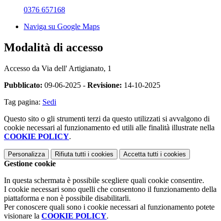
0376 657168
Naviga su Google Maps
Modalità di accesso
Accesso da Via dell' Artigianato, 1
Pubblicato:
09-06-2025 -
Revisione:
14-10-2025
Tag pagina:
Sedi
Questo sito o gli strumenti terzi da questo utilizzati si avvalgono di
cookie necessari al funzionamento ed utili alle finalità illustrate nella
COOKIE POLICY
.
Personalizza
Rifiuta tutti
i cookies
Accetta tutti
i cookies
Gestione cookie
In questa schermata è possibile scegliere quali cookie consentire.
I cookie necessari sono quelli che consentono il funzionamento della
piattaforma e non è possibile disabilitarli.
Per conoscere quali sono i cookie necessari al funzionamento potete
visionare la
COOKIE POLICY
.