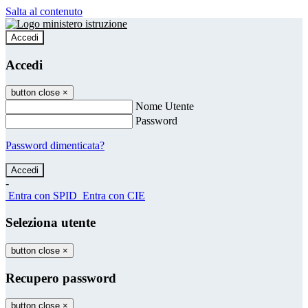
Salta al contenuto
Accedi
Accedi
button close
×
Nome Utente
Password
Password dimenticata?
-
Entra con SPID
Entra con CIE
Seleziona utente
button close
×
Recupero password
button close
×