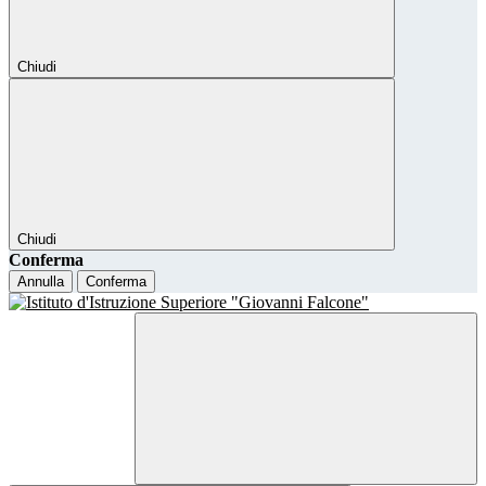
Chiudi
Chiudi
Conferma
Annulla
Conferma