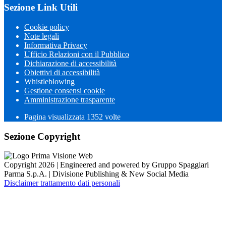
Sezione Link Utili
Cookie policy
Note legali
Informativa Privacy
Ufficio Relazioni con il Pubblico
Dichiarazione di accessibilità
Obiettivi di accessibilità
Whistleblowing
Gestione consensi cookie
Amministrazione trasparente
Pagina visualizzata
1352
volte
Sezione Copyright
Copyright 2026 | Engineered and powered by Gruppo Spaggiari
Parma S.p.A. | Divisione Publishing & New Social Media
Disclaimer trattamento dati personali