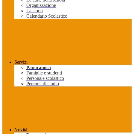
Organizzazione
La storia
Calendario Scolastico
Servizi
Panoramica
Famiglie e studenti
Personale scolastico
Percorsi di studio
Novità