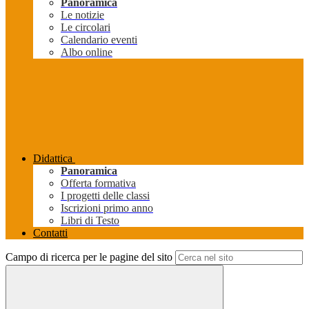
Panoramica
Le notizie
Le circolari
Calendario eventi
Albo online
Didattica
Panoramica
Offerta formativa
I progetti delle classi
Iscrizioni primo anno
Libri di Testo
Contatti
Campo di ricerca per le pagine del sito