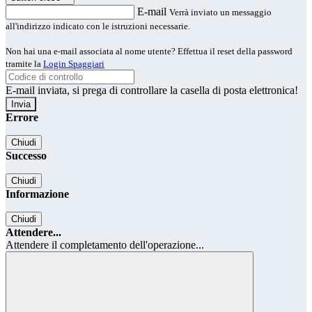
E-mail
Verrà inviato un messaggio
all'indirizzo indicato con le istruzioni necessarie.
Non hai una e-mail associata al nome utente? Effettua il reset della password
tramite la
Login Spaggiari
E-mail inviata, si prega di controllare la casella di posta elettronica!
Errore
Chiudi
Successo
Chiudi
Informazione
Chiudi
Attendere...
Attendere il completamento dell'operazione...