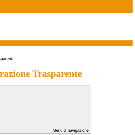
sparente
azione Trasparente
Menu di navigazione