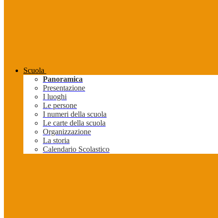
Scuola
Panoramica
Presentazione
I luoghi
Le persone
I numeri della scuola
Le carte della scuola
Organizzazione
La storia
Calendario Scolastico