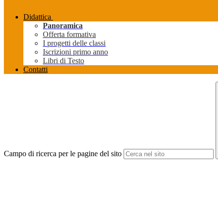
Didattica
Panoramica
Offerta formativa
I progetti delle classi
Iscrizioni primo anno
Libri di Testo
Contatti
Campo di ricerca per le pagine del sito