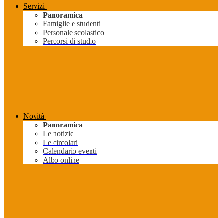
Servizi
Panoramica
Famiglie e studenti
Personale scolastico
Percorsi di studio
Novità
Panoramica
Le notizie
Le circolari
Calendario eventi
Albo online