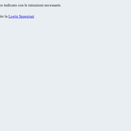
o indicato con le istruzioni necessarie.
ite la
Login Spaggiari