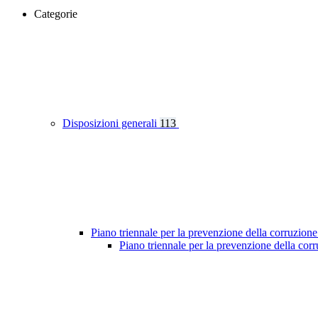
Categorie
Disposizioni generali
113
Piano triennale per la prevenzione della corruzione
Piano triennale per la prevenzione della co