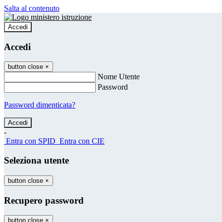
Salta al contenuto
Accedi
Accedi
button close
×
Nome Utente
Password
Password dimenticata?
-
Entra con SPID
Entra con CIE
Seleziona utente
button close
×
Recupero password
button close
×