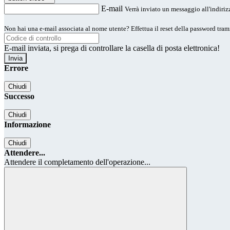
E-mail
Verrà inviato un messaggio all'indirizz
Non hai una e-mail associata al nome utente? Effettua il reset della password tram
E-mail inviata, si prega di controllare la casella di posta elettronica!
Errore
Chiudi
Successo
Chiudi
Informazione
Chiudi
Attendere...
Attendere il completamento dell'operazione...