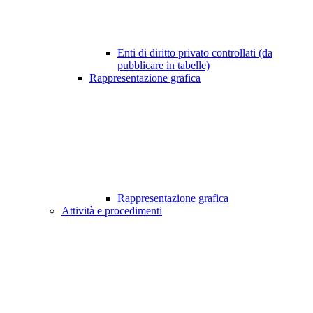
Enti di diritto privato controllati (da
pubblicare in tabelle)
Rappresentazione grafica
Rappresentazione grafica
Attività e procedimenti