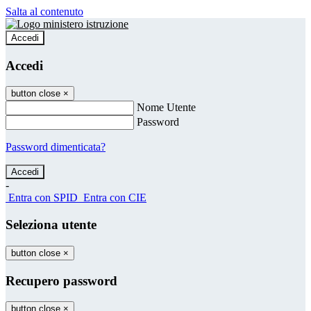
Salta al contenuto
Accedi
Accedi
button close
×
Nome Utente
Password
Password dimenticata?
-
Entra con SPID
Entra con CIE
Seleziona utente
button close
×
Recupero password
button close
×