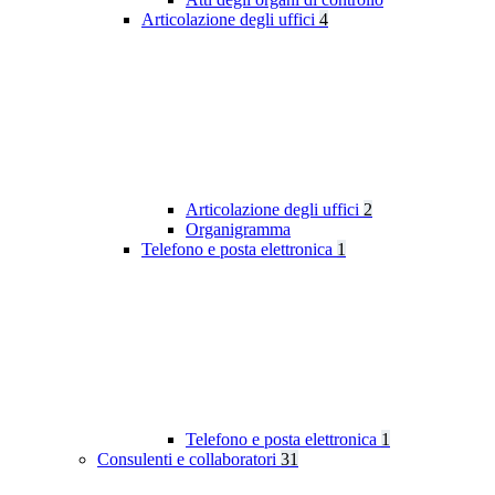
Articolazione degli uffici
4
Articolazione degli uffici
2
Organigramma
Telefono e posta elettronica
1
Telefono e posta elettronica
1
Consulenti e collaboratori
31