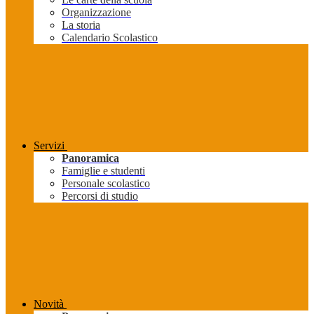
Organizzazione
La storia
Calendario Scolastico
Servizi
Panoramica
Famiglie e studenti
Personale scolastico
Percorsi di studio
Novità