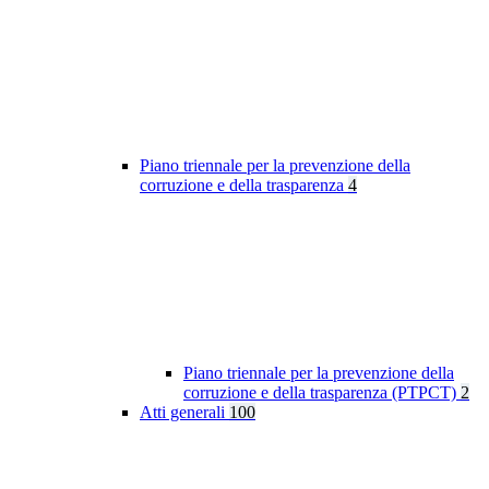
Piano triennale per la prevenzione della
corruzione e della trasparenza
4
Piano triennale per la prevenzione della
corruzione e della trasparenza (PTPCT)
2
Atti generali
100