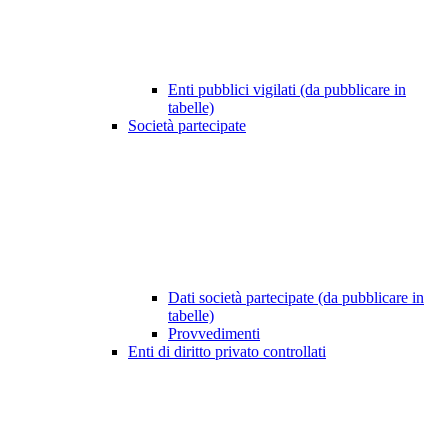
Enti pubblici vigilati (da pubblicare in
tabelle)
Società partecipate
Dati società partecipate (da pubblicare in
tabelle)
Provvedimenti
Enti di diritto privato controllati