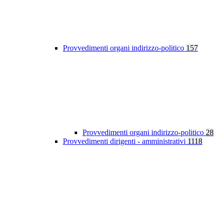
Provvedimenti organi indirizzo-politico
157
Provvedimenti organi indirizzo-politico
28
Provvedimenti dirigenti - amministrativi
1118