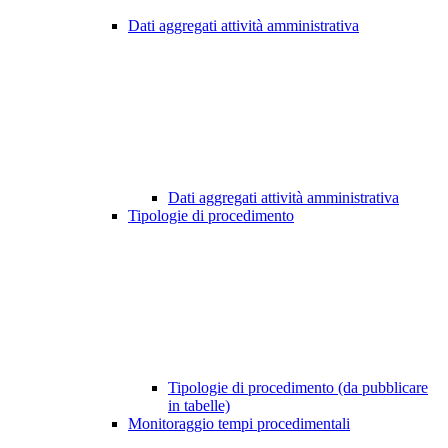
Dati aggregati attività amministrativa
Dati aggregati attività amministrativa
Tipologie di procedimento
Tipologie di procedimento (da pubblicare
in tabelle)
Monitoraggio tempi procedimentali