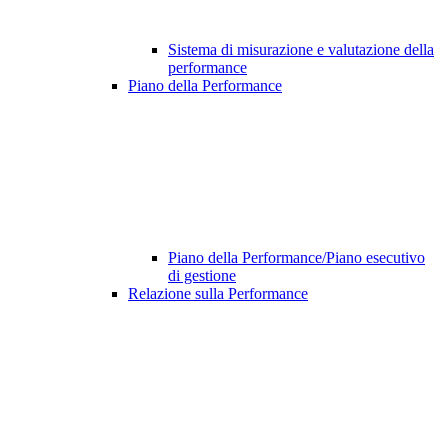
Sistema di misurazione e valutazione della
performance
Piano della Performance
Piano della Performance/Piano esecutivo
di gestione
Relazione sulla Performance