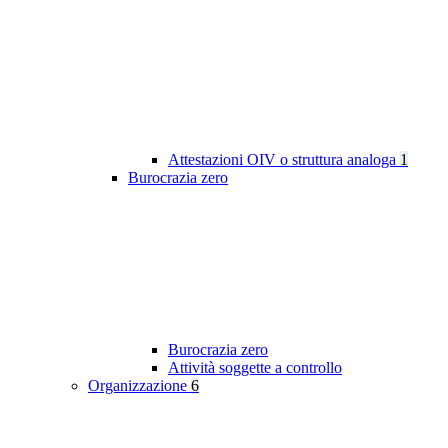
Attestazioni OIV o struttura analoga
1
Burocrazia zero
Burocrazia zero
Attività soggette a controllo
Organizzazione
6