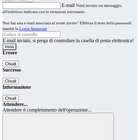
E-mail
Verrà inviato un messaggio
all'indirizzo indicato con le istruzioni necessarie.
Non hai una e-mail associata al nome utente? Effettua il reset della password
tramite la
Login Spaggiari
E-mail inviata, si prega di controllare la casella di posta elettronica!
Errore
Chiudi
Successo
Chiudi
Informazione
Chiudi
Attendere...
Attendere il completamento dell'operazione...