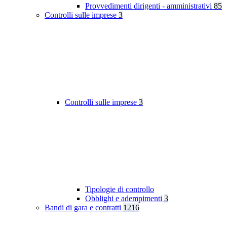
Provvedimenti dirigenti - amministrativi
85
Controlli sulle imprese
3
Controlli sulle imprese
3
Tipologie di controllo
Obblighi e adempimenti
3
Bandi di gara e contratti
1216