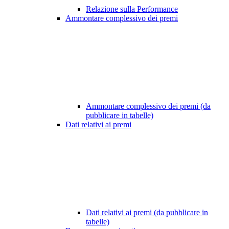
Relazione sulla Performance
Ammontare complessivo dei premi
Ammontare complessivo dei premi (da
pubblicare in tabelle)
Dati relativi ai premi
Dati relativi ai premi (da pubblicare in
tabelle)