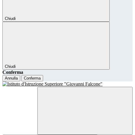
Chiudi
Chiudi
Conferma
Annulla
Conferma