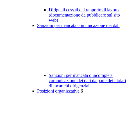
Dirigenti cessati dal rapporto di lavoro
(documentazione da pubblicare sul sito
web)
Sanzioni per mancata comunicazione dei dati
Sanzioni per mancata o incompleta
comunicazione dei dati da parte dei titolari
di incarichi dirigenziali
Posizioni organizzative
6