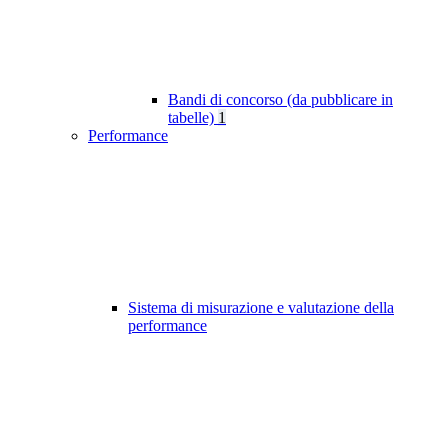
Bandi di concorso (da pubblicare in
tabelle)
1
Performance
Sistema di misurazione e valutazione della
performance