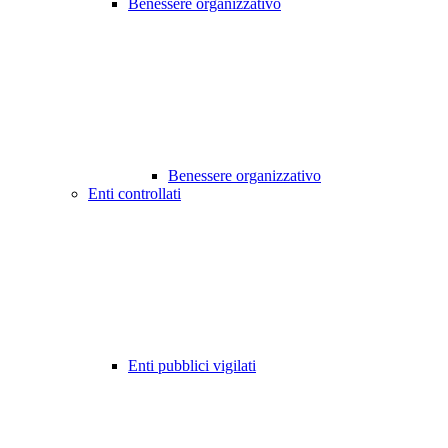
Benessere organizzativo
Benessere organizzativo
Enti controllati
Enti pubblici vigilati