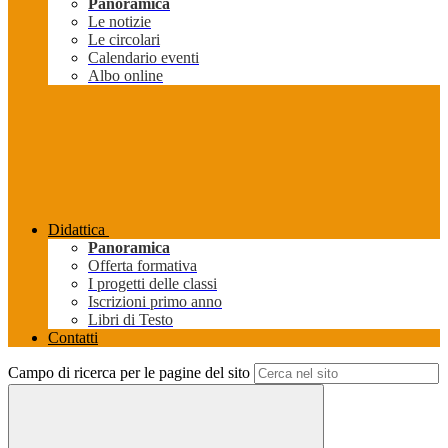
Panoramica
Le notizie
Le circolari
Calendario eventi
Albo online
Didattica
Panoramica
Offerta formativa
I progetti delle classi
Iscrizioni primo anno
Libri di Testo
Contatti
Campo di ricerca per le pagine del sito