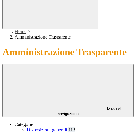
Home
>
Amministrazione Trasparente
Amministrazione Trasparente
Menu di
navigazione
Categorie
Disposizioni generali
113