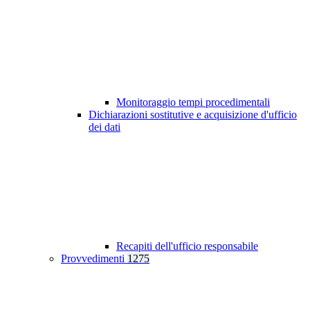
Monitoraggio tempi procedimentali
Dichiarazioni sostitutive e acquisizione d'ufficio
dei dati
Recapiti dell'ufficio responsabile
Provvedimenti
1275