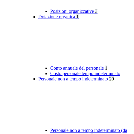
Posizioni organizzative
3
Dotazione organica
1
Conto annuale del personale
1
Costo personale tempo indeterminato
Personale non a tempo indeterminato
29
Personale non a tempo indeterminato (da