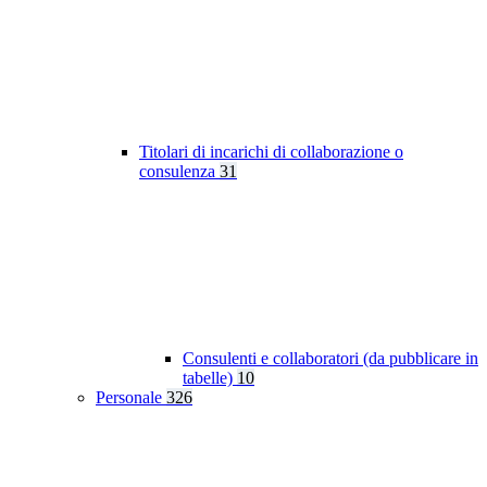
Titolari di incarichi di collaborazione o
consulenza
31
Consulenti e collaboratori (da pubblicare in
tabelle)
10
Personale
326