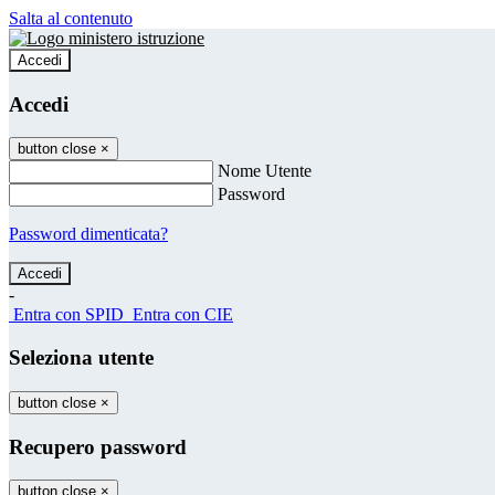
Salta al contenuto
Accedi
Accedi
button close
×
Nome Utente
Password
Password dimenticata?
-
Entra con SPID
Entra con CIE
Seleziona utente
button close
×
Recupero password
button close
×