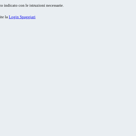
o indicato con le istruzioni necessarie.
ite la
Login Spaggiari