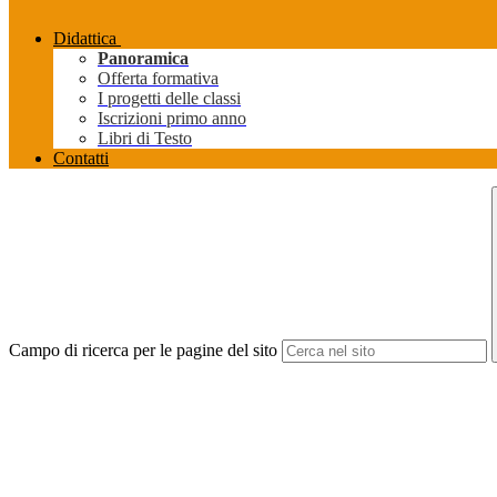
Didattica
Panoramica
Offerta formativa
I progetti delle classi
Iscrizioni primo anno
Libri di Testo
Contatti
Campo di ricerca per le pagine del sito