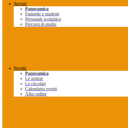
Servizi
Panoramica
Famiglie e studenti
Personale scolastico
Percorsi di studio
Novità
Panoramica
Le notizie
Le circolari
Calendario eventi
Albo online