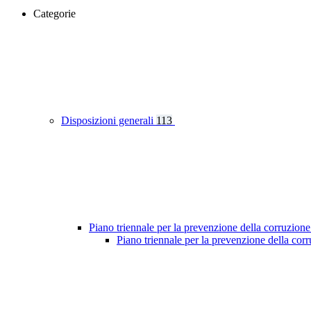
Categorie
Disposizioni generali
113
Piano triennale per la prevenzione della corruzione
Piano triennale per la prevenzione della co