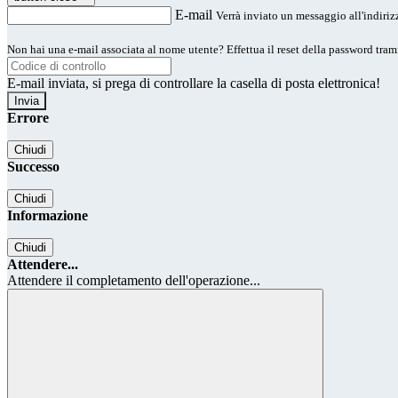
E-mail
Verrà inviato un messaggio all'indirizz
Non hai una e-mail associata al nome utente? Effettua il reset della password tram
E-mail inviata, si prega di controllare la casella di posta elettronica!
Errore
Chiudi
Successo
Chiudi
Informazione
Chiudi
Attendere...
Attendere il completamento dell'operazione...