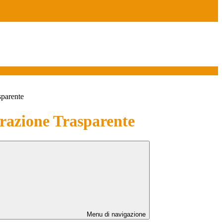
sparente
azione Trasparente
Menu di navigazione