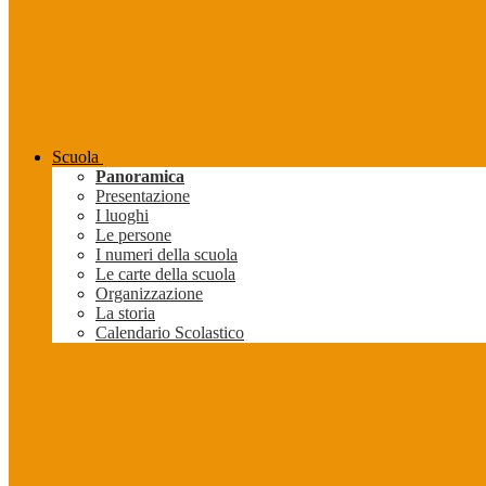
Scuola
Panoramica
Presentazione
I luoghi
Le persone
I numeri della scuola
Le carte della scuola
Organizzazione
La storia
Calendario Scolastico