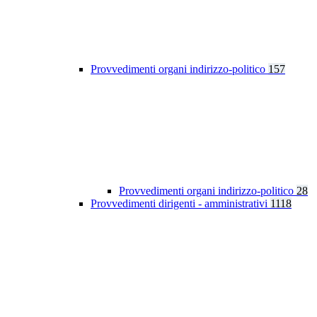
Provvedimenti organi indirizzo-politico
157
Provvedimenti organi indirizzo-politico
28
Provvedimenti dirigenti - amministrativi
1118