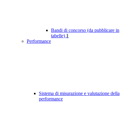
Bandi di concorso (da pubblicare in
tabelle)
1
Performance
Sistema di misurazione e valutazione della
performance