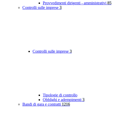
Provvedimenti dirigenti - amministrativi
85
Controlli sulle imprese
3
Controlli sulle imprese
3
Tipologie di controllo
Obblighi e adempimenti
3
Bandi di gara e contratti
1216