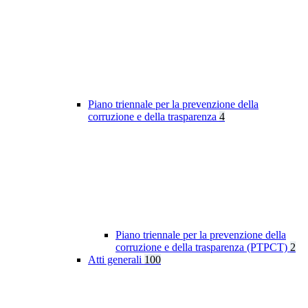
Piano triennale per la prevenzione della
corruzione e della trasparenza
4
Piano triennale per la prevenzione della
corruzione e della trasparenza (PTPCT)
2
Atti generali
100