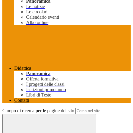
Panoramica
Le notizie
Le circolari
Calendario eventi
Albo online
Didattica
Panoramica
Offerta formativa
I progetti delle classi
Iscrizioni primo anno
Libri di Testo
Contatti
Campo di ricerca per le pagine del sito