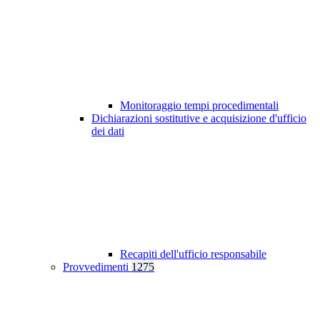
Monitoraggio tempi procedimentali
Dichiarazioni sostitutive e acquisizione d'ufficio
dei dati
Recapiti dell'ufficio responsabile
Provvedimenti
1275