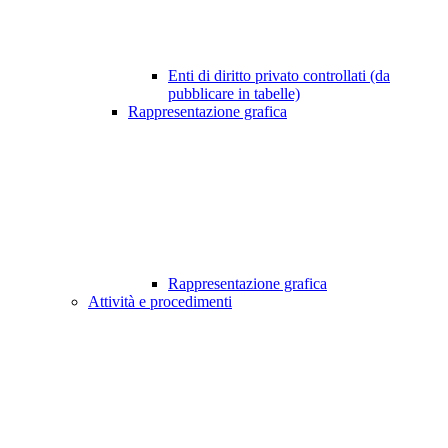
Enti di diritto privato controllati (da
pubblicare in tabelle)
Rappresentazione grafica
Rappresentazione grafica
Attività e procedimenti