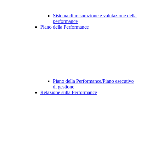
Sistema di misurazione e valutazione della
performance
Piano della Performance
Piano della Performance/Piano esecutivo
di gestione
Relazione sulla Performance