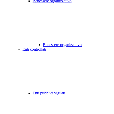
Benessere organizzativo
Benessere organizzativo
Enti controllati
Enti pubblici vigilati