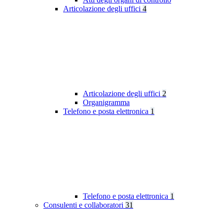
Articolazione degli uffici
4
Articolazione degli uffici
2
Organigramma
Telefono e posta elettronica
1
Telefono e posta elettronica
1
Consulenti e collaboratori
31