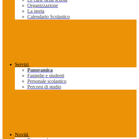
Organizzazione
La storia
Calendario Scolastico
Servizi
Panoramica
Famiglie e studenti
Personale scolastico
Percorsi di studio
Novità