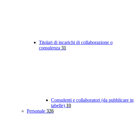
Titolari di incarichi di collaborazione o
consulenza
31
Consulenti e collaboratori (da pubblicare in
tabelle)
10
Personale
326