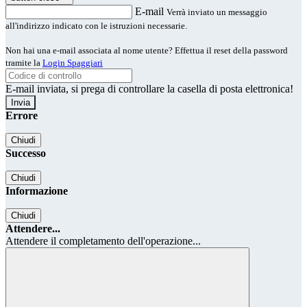
E-mail
Verrà inviato un messaggio
all'indirizzo indicato con le istruzioni necessarie.
Non hai una e-mail associata al nome utente? Effettua il reset della password
tramite la
Login Spaggiari
E-mail inviata, si prega di controllare la casella di posta elettronica!
Errore
Chiudi
Successo
Chiudi
Informazione
Chiudi
Attendere...
Attendere il completamento dell'operazione...