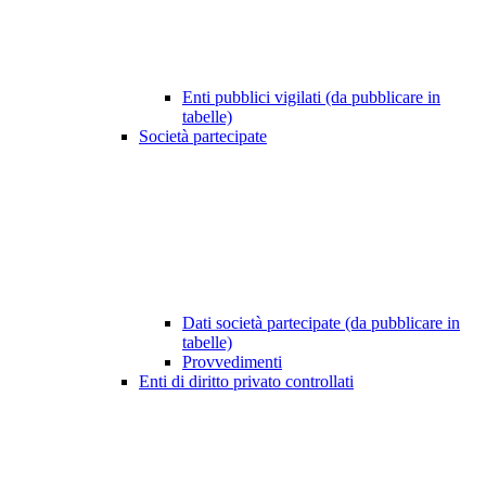
Enti pubblici vigilati (da pubblicare in
tabelle)
Società partecipate
Dati società partecipate (da pubblicare in
tabelle)
Provvedimenti
Enti di diritto privato controllati