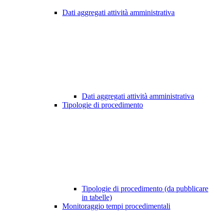
Dati aggregati attività amministrativa
Dati aggregati attività amministrativa
Tipologie di procedimento
Tipologie di procedimento (da pubblicare
in tabelle)
Monitoraggio tempi procedimentali