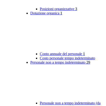
Posizioni organizzative
3
Dotazione organica
1
Conto annuale del personale
1
Costo personale tempo indeterminato
Personale non a tempo indeterminato
29
Personale non a tempo indeterminato (da