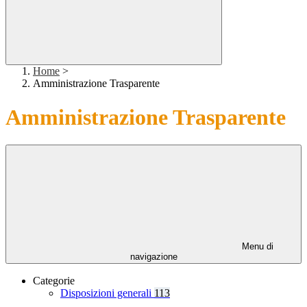
Home
>
Amministrazione Trasparente
Amministrazione Trasparente
Menu di
navigazione
Categorie
Disposizioni generali
113