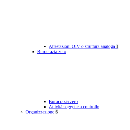
Attestazioni OIV o struttura analoga
1
Burocrazia zero
Burocrazia zero
Attività soggette a controllo
Organizzazione
6