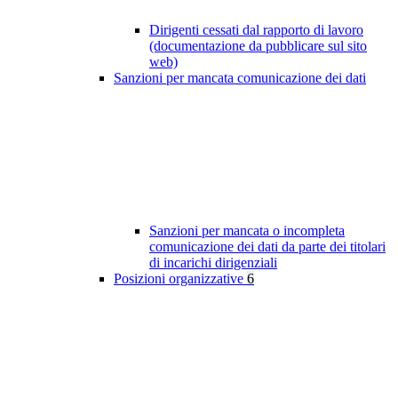
Dirigenti cessati dal rapporto di lavoro
(documentazione da pubblicare sul sito
web)
Sanzioni per mancata comunicazione dei dati
Sanzioni per mancata o incompleta
comunicazione dei dati da parte dei titolari
di incarichi dirigenziali
Posizioni organizzative
6