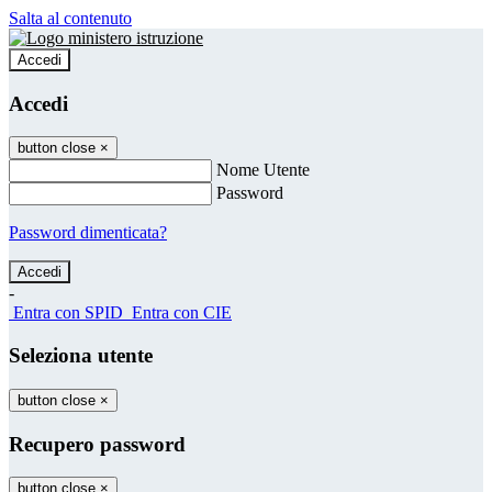
Salta al contenuto
Accedi
Accedi
button close
×
Nome Utente
Password
Password dimenticata?
-
Entra con SPID
Entra con CIE
Seleziona utente
button close
×
Recupero password
button close
×