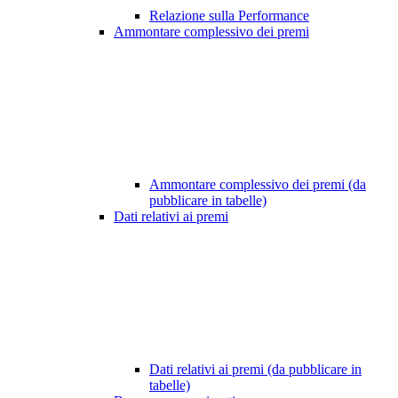
Relazione sulla Performance
Ammontare complessivo dei premi
Ammontare complessivo dei premi (da
pubblicare in tabelle)
Dati relativi ai premi
Dati relativi ai premi (da pubblicare in
tabelle)