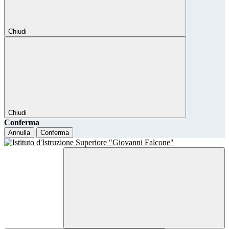
Chiudi
Chiudi
Conferma
Annulla
Conferma