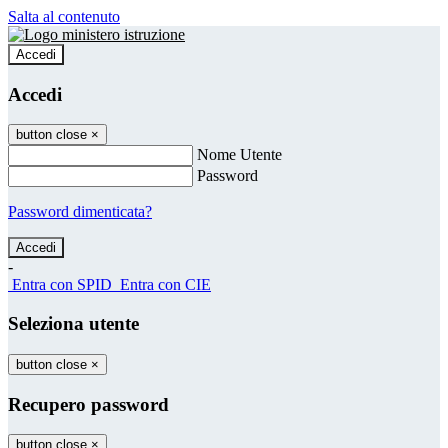
Salta al contenuto
Accedi
Accedi
button close
×
Nome Utente
Password
Password dimenticata?
-
Entra con SPID
Entra con CIE
Seleziona utente
button close
×
Recupero password
button close
×