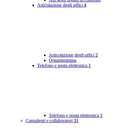
Articolazione degli uffici
4
Articolazione degli uffici
2
Organigramma
Telefono e posta elettronica
1
Telefono e posta elettronica
1
Consulenti e collaboratori
31