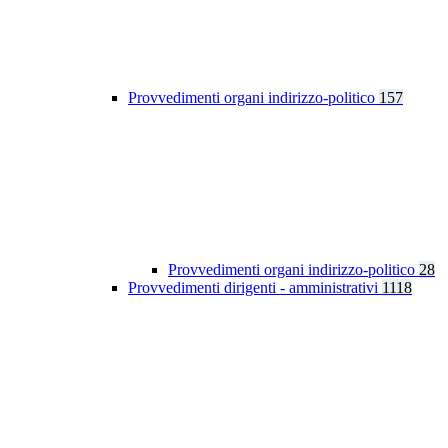
Provvedimenti organi indirizzo-politico
157
Provvedimenti organi indirizzo-politico
28
Provvedimenti dirigenti - amministrativi
1118