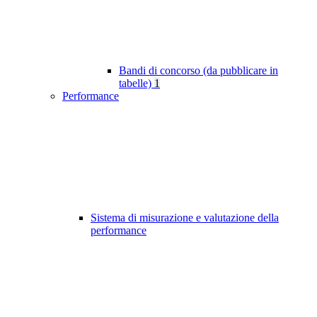
Bandi di concorso (da pubblicare in
tabelle)
1
Performance
Sistema di misurazione e valutazione della
performance