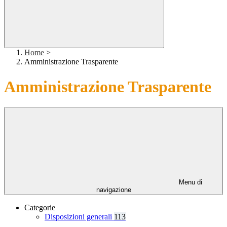
Home
>
Amministrazione Trasparente
Amministrazione Trasparente
Menu di
navigazione
Categorie
Disposizioni generali
113