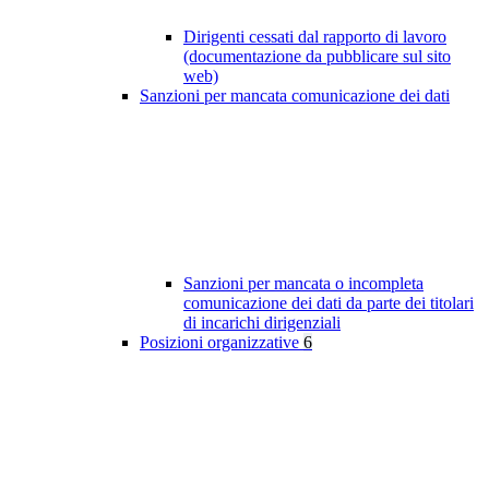
Dirigenti cessati dal rapporto di lavoro
(documentazione da pubblicare sul sito
web)
Sanzioni per mancata comunicazione dei dati
Sanzioni per mancata o incompleta
comunicazione dei dati da parte dei titolari
di incarichi dirigenziali
Posizioni organizzative
6