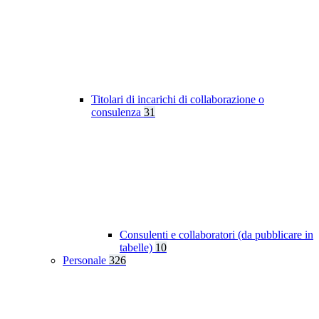
Titolari di incarichi di collaborazione o
consulenza
31
Consulenti e collaboratori (da pubblicare in
tabelle)
10
Personale
326