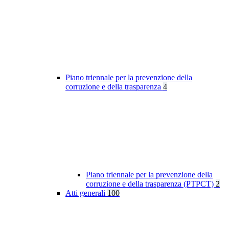
Piano triennale per la prevenzione della
corruzione e della trasparenza
4
Piano triennale per la prevenzione della
corruzione e della trasparenza (PTPCT)
2
Atti generali
100