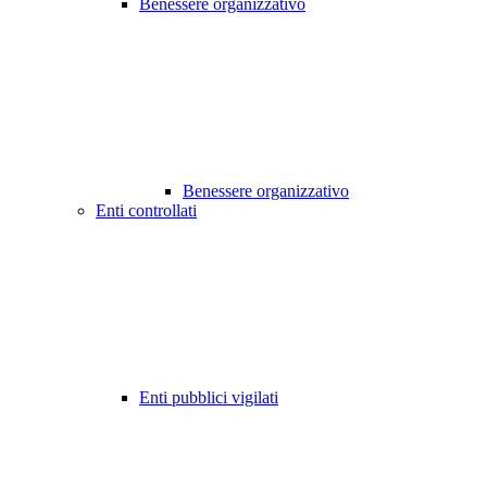
Benessere organizzativo
Benessere organizzativo
Enti controllati
Enti pubblici vigilati