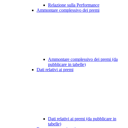
Relazione sulla Performance
Ammontare complessivo dei premi
Ammontare complessivo dei premi (da
pubblicare in tabelle)
Dati relativi ai premi
Dati relativi ai premi (da pubblicare in
tabelle)