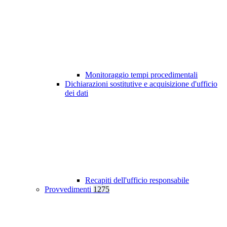
Monitoraggio tempi procedimentali
Dichiarazioni sostitutive e acquisizione d'ufficio
dei dati
Recapiti dell'ufficio responsabile
Provvedimenti
1275