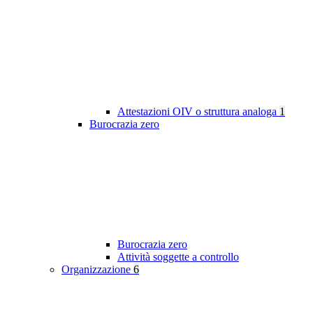
Attestazioni OIV o struttura analoga
1
Burocrazia zero
Burocrazia zero
Attività soggette a controllo
Organizzazione
6