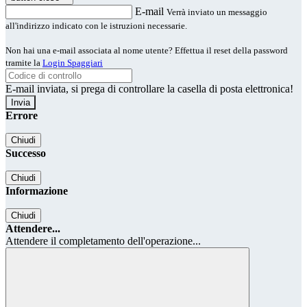
E-mail
Verrà inviato un messaggio
all'indirizzo indicato con le istruzioni necessarie.
Non hai una e-mail associata al nome utente? Effettua il reset della password
tramite la
Login Spaggiari
E-mail inviata, si prega di controllare la casella di posta elettronica!
Errore
Chiudi
Successo
Chiudi
Informazione
Chiudi
Attendere...
Attendere il completamento dell'operazione...