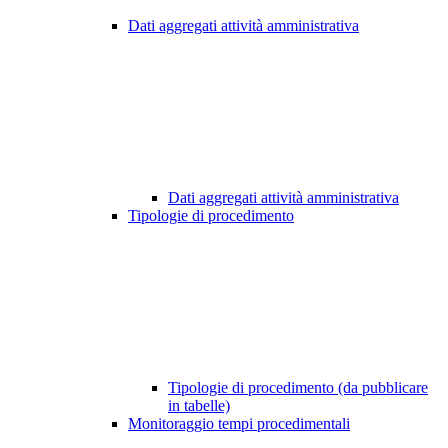
Dati aggregati attività amministrativa
Dati aggregati attività amministrativa
Tipologie di procedimento
Tipologie di procedimento (da pubblicare
in tabelle)
Monitoraggio tempi procedimentali