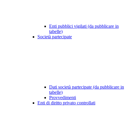
Enti pubblici vigilati (da pubblicare in
tabelle)
Società partecipate
Dati società partecipate (da pubblicare in
tabelle)
Provvedimenti
Enti di diritto privato controllati