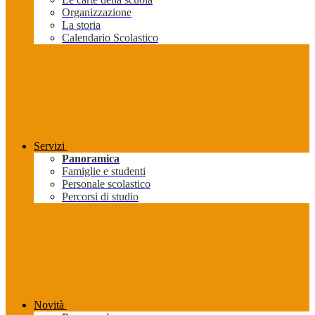
Organizzazione
La storia
Calendario Scolastico
Servizi
Panoramica
Famiglie e studenti
Personale scolastico
Percorsi di studio
Novità