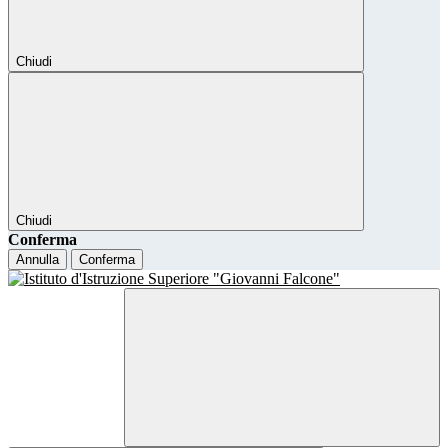
Chiudi
Chiudi
Conferma
Annulla
Conferma