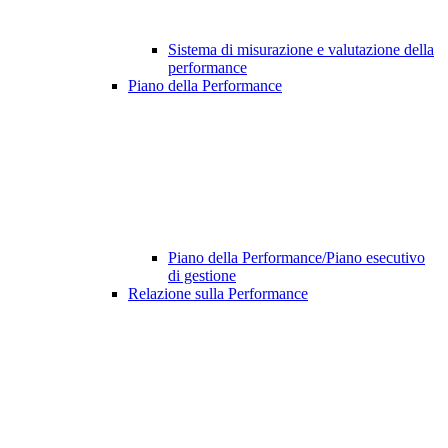
Sistema di misurazione e valutazione della
performance
Piano della Performance
Piano della Performance/Piano esecutivo
di gestione
Relazione sulla Performance