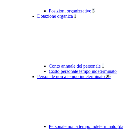
Posizioni organizzative
3
Dotazione organica
1
Conto annuale del personale
1
Costo personale tempo indeterminato
Personale non a tempo indeterminato
29
Personale non a tempo indeterminato (da