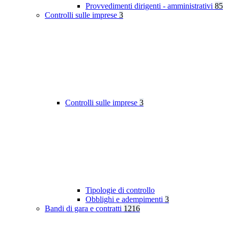
Provvedimenti dirigenti - amministrativi
85
Controlli sulle imprese
3
Controlli sulle imprese
3
Tipologie di controllo
Obblighi e adempimenti
3
Bandi di gara e contratti
1216