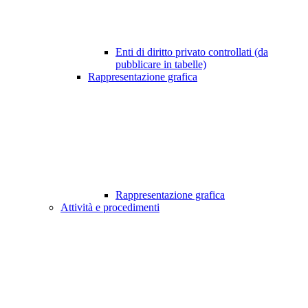
Enti di diritto privato controllati (da
pubblicare in tabelle)
Rappresentazione grafica
Rappresentazione grafica
Attività e procedimenti