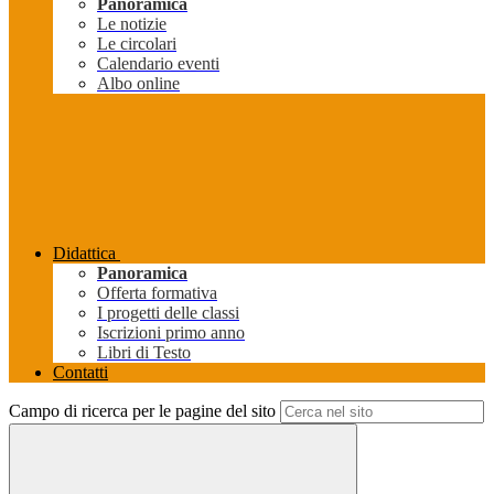
Panoramica
Le notizie
Le circolari
Calendario eventi
Albo online
Didattica
Panoramica
Offerta formativa
I progetti delle classi
Iscrizioni primo anno
Libri di Testo
Contatti
Campo di ricerca per le pagine del sito