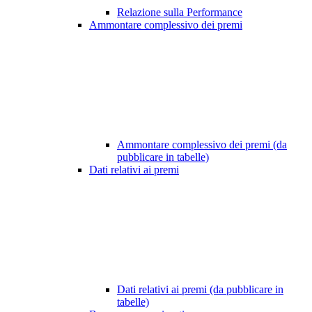
Relazione sulla Performance
Ammontare complessivo dei premi
Ammontare complessivo dei premi (da
pubblicare in tabelle)
Dati relativi ai premi
Dati relativi ai premi (da pubblicare in
tabelle)