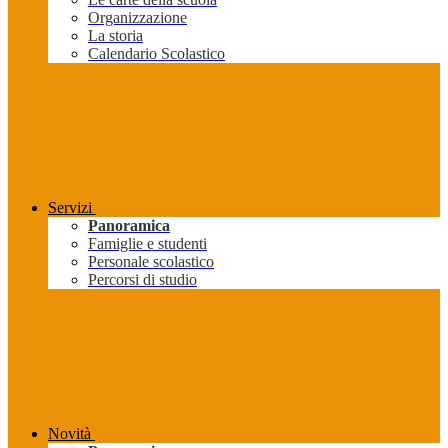
Organizzazione
La storia
Calendario Scolastico
Servizi
Panoramica
Famiglie e studenti
Personale scolastico
Percorsi di studio
Novità