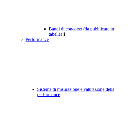
Bandi di concorso (da pubblicare in
tabelle)
1
Performance
Sistema di misurazione e valutazione della
performance