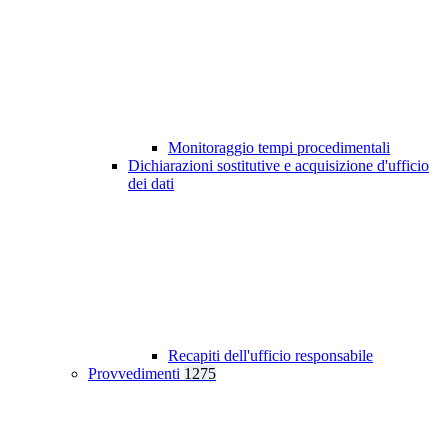
Monitoraggio tempi procedimentali
Dichiarazioni sostitutive e acquisizione d'ufficio
dei dati
Recapiti dell'ufficio responsabile
Provvedimenti
1275