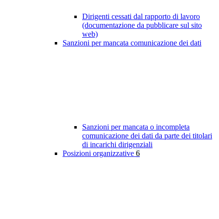
Dirigenti cessati dal rapporto di lavoro
(documentazione da pubblicare sul sito
web)
Sanzioni per mancata comunicazione dei dati
Sanzioni per mancata o incompleta
comunicazione dei dati da parte dei titolari
di incarichi dirigenziali
Posizioni organizzative
6