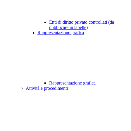
Enti di diritto privato controllati (da
pubblicare in tabelle)
Rappresentazione grafica
Rappresentazione grafica
Attività e procedimenti