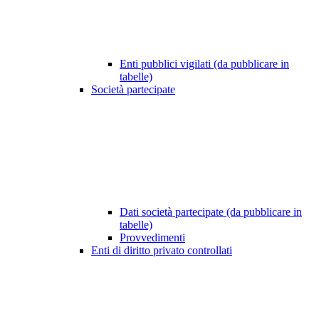
Enti pubblici vigilati (da pubblicare in
tabelle)
Società partecipate
Dati società partecipate (da pubblicare in
tabelle)
Provvedimenti
Enti di diritto privato controllati