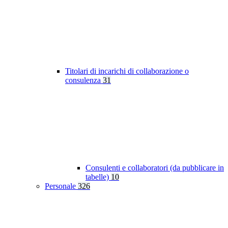
Titolari di incarichi di collaborazione o
consulenza
31
Consulenti e collaboratori (da pubblicare in
tabelle)
10
Personale
326