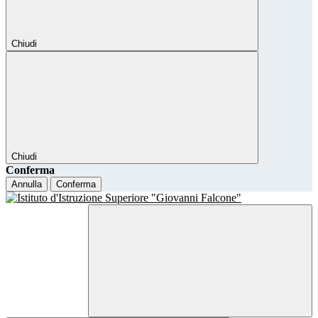
Chiudi
Chiudi
Conferma
Annulla
Conferma