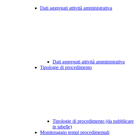
Dati aggregati attività amministrativa
Dati aggregati attività amministrativa
Tipologie di procedimento
Tipologie di procedimento (da pubblicare
in tabelle)
Monitoraggio tempi procedimentali