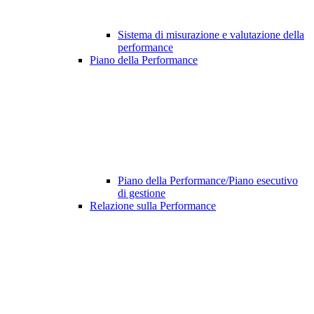
Sistema di misurazione e valutazione della
performance
Piano della Performance
Piano della Performance/Piano esecutivo
di gestione
Relazione sulla Performance