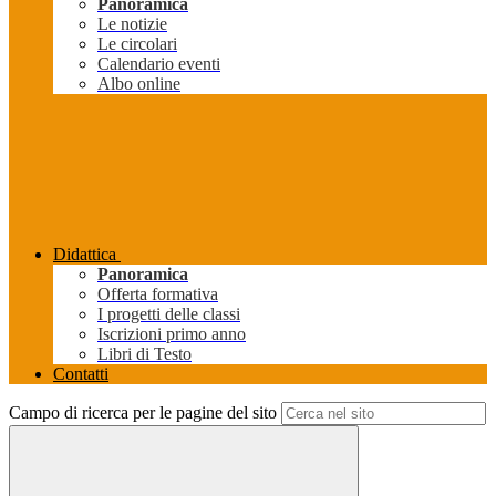
Panoramica
Le notizie
Le circolari
Calendario eventi
Albo online
Didattica
Panoramica
Offerta formativa
I progetti delle classi
Iscrizioni primo anno
Libri di Testo
Contatti
Campo di ricerca per le pagine del sito