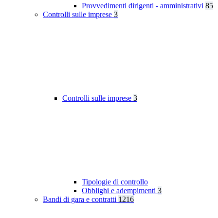
Provvedimenti dirigenti - amministrativi
85
Controlli sulle imprese
3
Controlli sulle imprese
3
Tipologie di controllo
Obblighi e adempimenti
3
Bandi di gara e contratti
1216