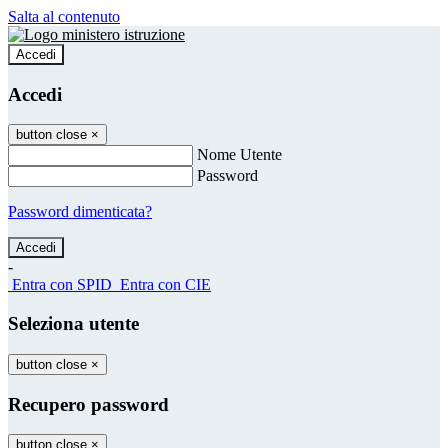
Salta al contenuto
Accedi
Accedi
button close
×
Nome Utente
Password
Password dimenticata?
-
Entra con SPID
Entra con CIE
Seleziona utente
button close
×
Recupero password
button close
×