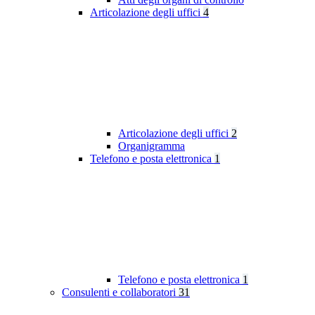
Articolazione degli uffici
4
Articolazione degli uffici
2
Organigramma
Telefono e posta elettronica
1
Telefono e posta elettronica
1
Consulenti e collaboratori
31