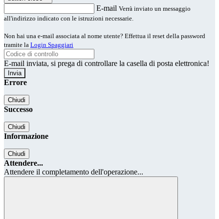
E-mail
Verrà inviato un messaggio
all'indirizzo indicato con le istruzioni necessarie.
Non hai una e-mail associata al nome utente? Effettua il reset della password
tramite la
Login Spaggiari
E-mail inviata, si prega di controllare la casella di posta elettronica!
Errore
Chiudi
Successo
Chiudi
Informazione
Chiudi
Attendere...
Attendere il completamento dell'operazione...