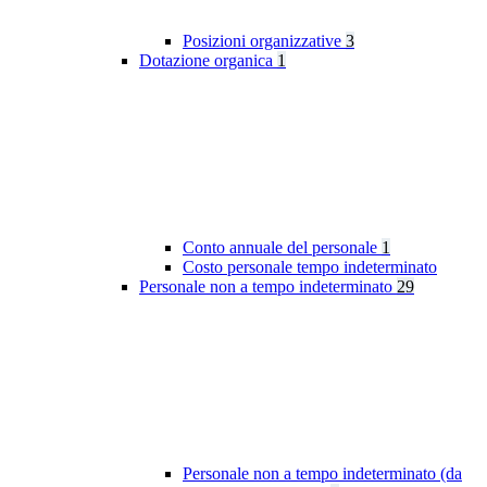
Posizioni organizzative
3
Dotazione organica
1
Conto annuale del personale
1
Costo personale tempo indeterminato
Personale non a tempo indeterminato
29
Personale non a tempo indeterminato (da