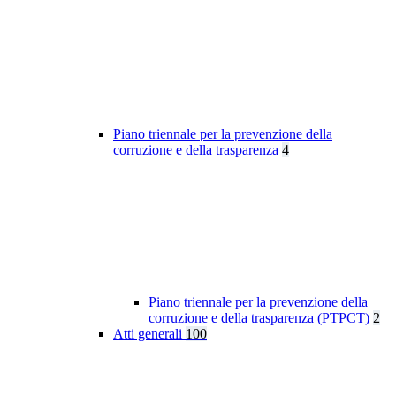
Piano triennale per la prevenzione della
corruzione e della trasparenza
4
Piano triennale per la prevenzione della
corruzione e della trasparenza (PTPCT)
2
Atti generali
100