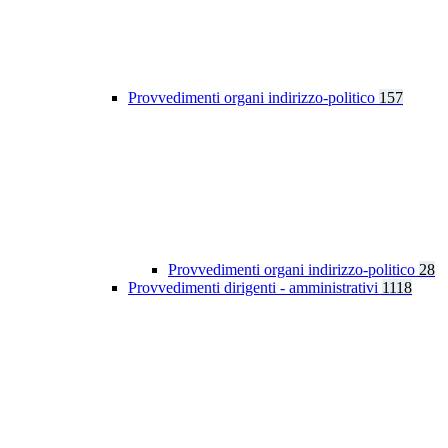
Provvedimenti organi indirizzo-politico
157
Provvedimenti organi indirizzo-politico
28
Provvedimenti dirigenti - amministrativi
1118