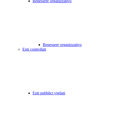
Benessere organizzativo
Benessere organizzativo
Enti controllati
Enti pubblici vigilati