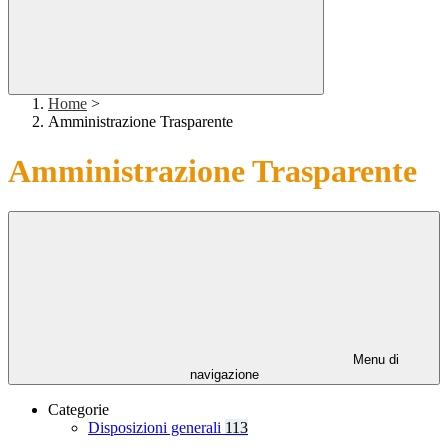
Home
>
Amministrazione Trasparente
Amministrazione Trasparente
Menu di
navigazione
Categorie
Disposizioni generali
113