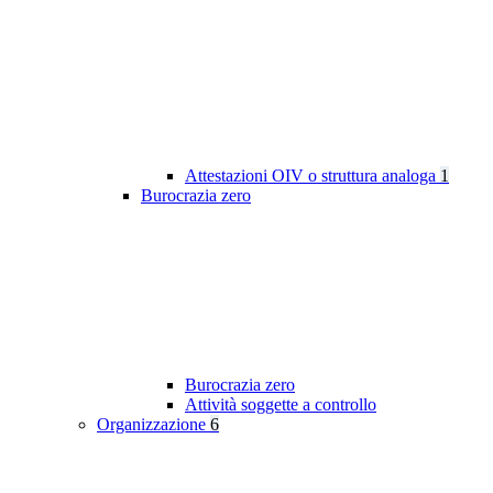
Attestazioni OIV o struttura analoga
1
Burocrazia zero
Burocrazia zero
Attività soggette a controllo
Organizzazione
6