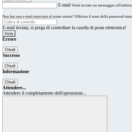
E-mail
Verrà inviato un messaggio all'indirizz
Non hai una e-mail associata al nome utente? Effettua il reset della password tram
E-mail inviata, si prega di controllare la casella di posta elettronica!
Errore
Chiudi
Successo
Chiudi
Informazione
Chiudi
Attendere...
Attendere il completamento dell'operazione...