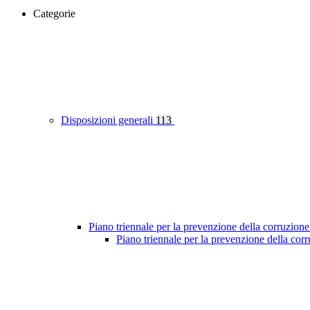
Categorie
Disposizioni generali
113
Piano triennale per la prevenzione della corruzione
Piano triennale per la prevenzione della co