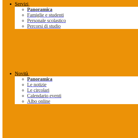
Servizi
Panoramica
Famiglie e studenti
Personale scolastico
Percorsi di studio
Novità
Panoramica
Le notizie
Le circolari
Calendario eventi
Albo online