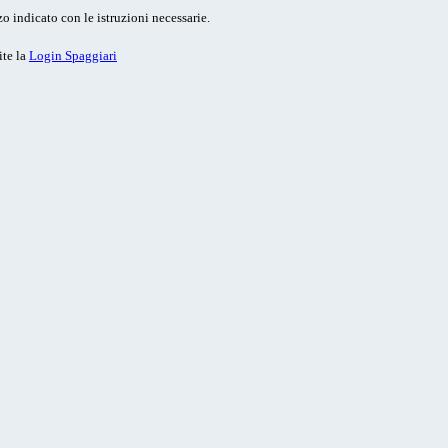
o indicato con le istruzioni necessarie.
ite la
Login Spaggiari