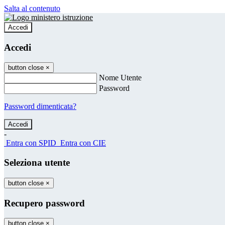
Salta al contenuto
Accedi
Accedi
button close
×
Nome Utente
Password
Password dimenticata?
-
Entra con SPID
Entra con CIE
Seleziona utente
button close
×
Recupero password
button close
×