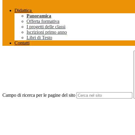
Didattica
Panoramica
Offerta formativa
I progetti delle classi
Iscrizioni primo anno
Libri di Testo
Contatti
Campo di ricerca per le pagine del sito