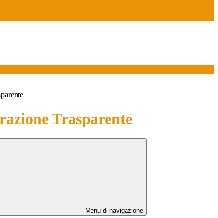
sparente
azione Trasparente
Menu di navigazione