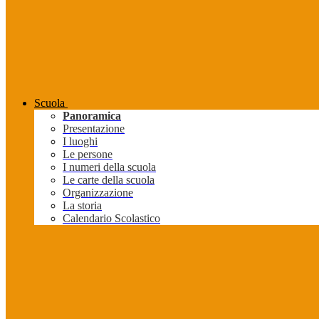
Scuola
Panoramica
Presentazione
I luoghi
Le persone
I numeri della scuola
Le carte della scuola
Organizzazione
La storia
Calendario Scolastico