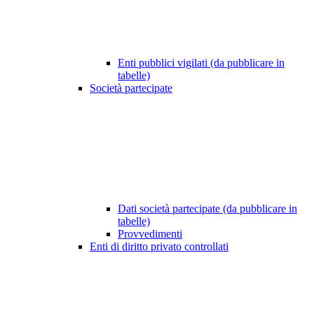
Enti pubblici vigilati (da pubblicare in
tabelle)
Società partecipate
Dati società partecipate (da pubblicare in
tabelle)
Provvedimenti
Enti di diritto privato controllati