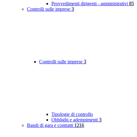
Provvedimenti dirigenti - amministrativi
85
Controlli sulle imprese
3
Controlli sulle imprese
3
Tipologie di controllo
Obblighi e adempimenti
3
Bandi di gara e contratti
1216