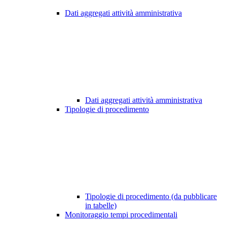
Dati aggregati attività amministrativa
Dati aggregati attività amministrativa
Tipologie di procedimento
Tipologie di procedimento (da pubblicare
in tabelle)
Monitoraggio tempi procedimentali