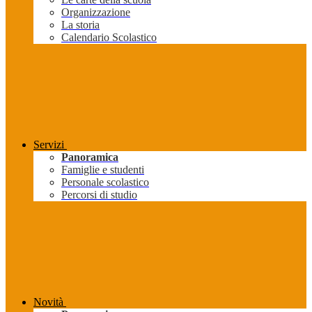
Organizzazione
La storia
Calendario Scolastico
Servizi
Panoramica
Famiglie e studenti
Personale scolastico
Percorsi di studio
Novità