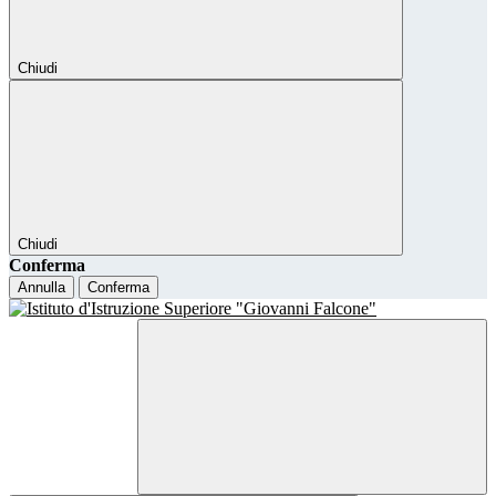
Chiudi
Chiudi
Conferma
Annulla
Conferma