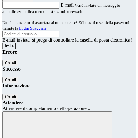
E-mail
Verrà inviato un messaggio
all'indirizzo indicato con le istruzioni necessarie.
Non hai una e-mail associata al nome utente? Effettua il reset della password
tramite la
Login Spaggiari
E-mail inviata, si prega di controllare la casella di posta elettronica!
Errore
Chiudi
Successo
Chiudi
Informazione
Chiudi
Attendere...
Attendere il completamento dell'operazione...