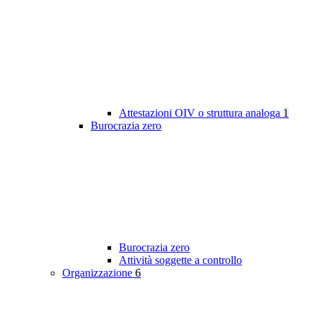
Attestazioni OIV o struttura analoga
1
Burocrazia zero
Burocrazia zero
Attività soggette a controllo
Organizzazione
6