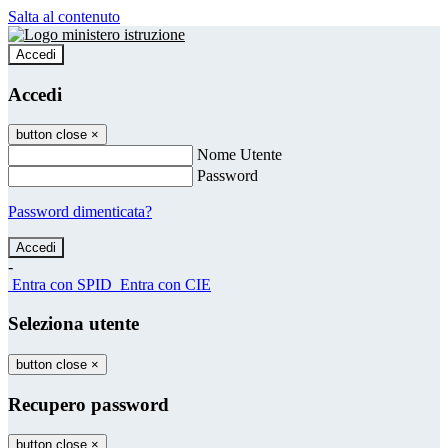
Salta al contenuto
Accedi
Accedi
button close
×
Nome Utente
Password
Password dimenticata?
-
Entra con SPID
Entra con CIE
Seleziona utente
button close
×
Recupero password
button close
×