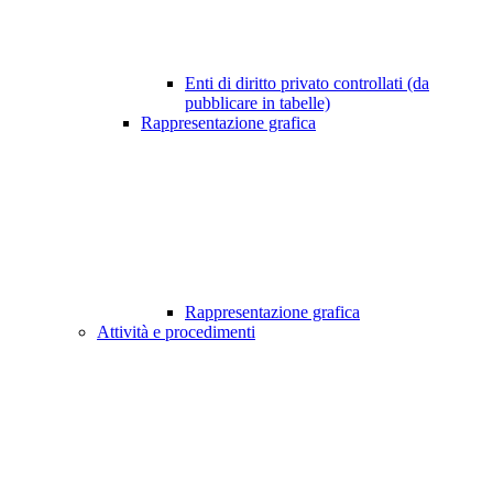
Enti di diritto privato controllati (da
pubblicare in tabelle)
Rappresentazione grafica
Rappresentazione grafica
Attività e procedimenti