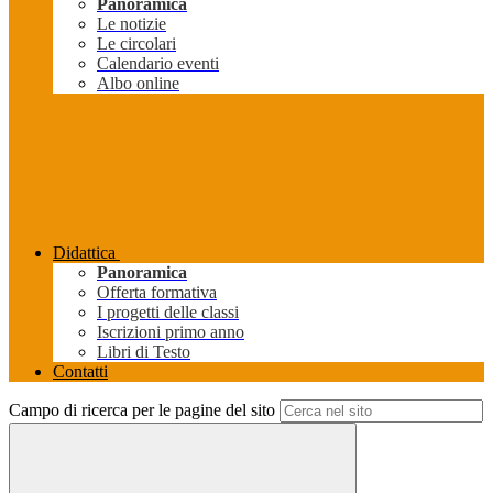
Panoramica
Le notizie
Le circolari
Calendario eventi
Albo online
Didattica
Panoramica
Offerta formativa
I progetti delle classi
Iscrizioni primo anno
Libri di Testo
Contatti
Campo di ricerca per le pagine del sito