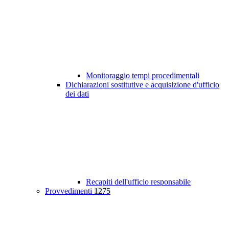
Monitoraggio tempi procedimentali
Dichiarazioni sostitutive e acquisizione d'ufficio
dei dati
Recapiti dell'ufficio responsabile
Provvedimenti
1275