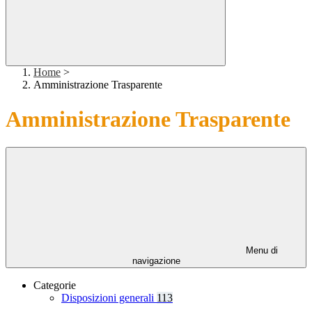
Home
>
Amministrazione Trasparente
Amministrazione Trasparente
Menu di
navigazione
Categorie
Disposizioni generali
113