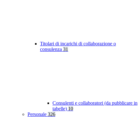
Titolari di incarichi di collaborazione o
consulenza
31
Consulenti e collaboratori (da pubblicare in
tabelle)
10
Personale
326