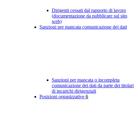
Dirigenti cessati dal rapporto di lavoro
(documentazione da pubblicare sul sito
web)
Sanzioni per mancata comunicazione dei dati
Sanzioni per mancata o incompleta
comunicazione dei dati da parte dei titolari
di incarichi dirigenziali
Posizioni organizzative
6