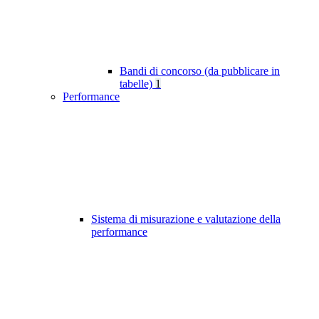
Bandi di concorso (da pubblicare in
tabelle)
1
Performance
Sistema di misurazione e valutazione della
performance