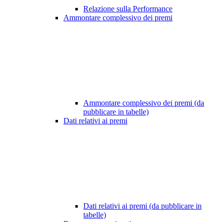
Relazione sulla Performance
Ammontare complessivo dei premi
Ammontare complessivo dei premi (da
pubblicare in tabelle)
Dati relativi ai premi
Dati relativi ai premi (da pubblicare in
tabelle)