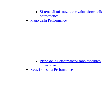
Sistema di misurazione e valutazione della
performance
Piano della Performance
Piano della Performance/Piano esecutivo
di gestione
Relazione sulla Performance