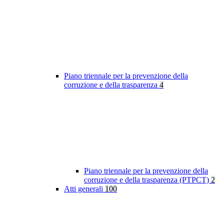
Piano triennale per la prevenzione della
corruzione e della trasparenza
4
Piano triennale per la prevenzione della
corruzione e della trasparenza (PTPCT)
2
Atti generali
100