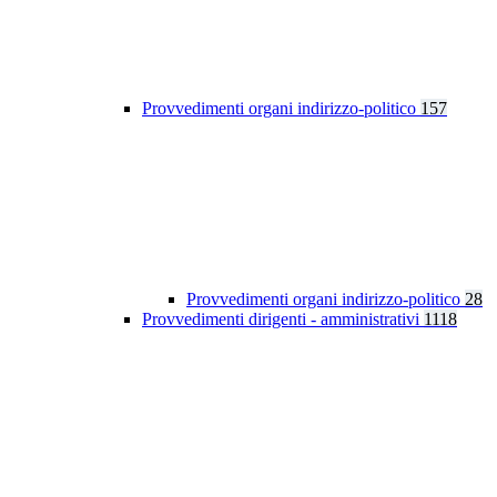
Provvedimenti organi indirizzo-politico
157
Provvedimenti organi indirizzo-politico
28
Provvedimenti dirigenti - amministrativi
1118