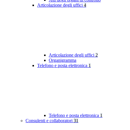
Articolazione degli uffici
4
Articolazione degli uffici
2
Organigramma
Telefono e posta elettronica
1
Telefono e posta elettronica
1
Consulenti e collaboratori
31