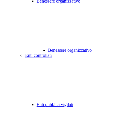
Benessere organizzativo
Benessere organizzativo
Enti controllati
Enti pubblici vigilati