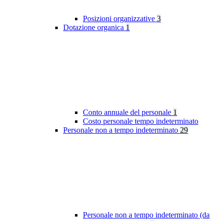
Posizioni organizzative
3
Dotazione organica
1
Conto annuale del personale
1
Costo personale tempo indeterminato
Personale non a tempo indeterminato
29
Personale non a tempo indeterminato (da