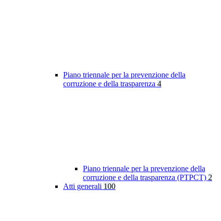
Piano triennale per la prevenzione della
corruzione e della trasparenza
4
Piano triennale per la prevenzione della
corruzione e della trasparenza (PTPCT)
2
Atti generali
100