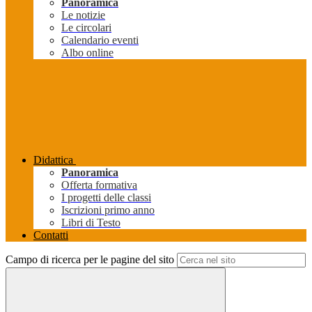
Panoramica
Le notizie
Le circolari
Calendario eventi
Albo online
Didattica
Panoramica
Offerta formativa
I progetti delle classi
Iscrizioni primo anno
Libri di Testo
Contatti
Campo di ricerca per le pagine del sito