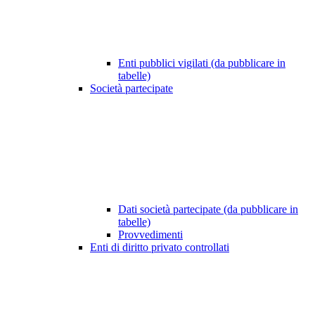
Enti pubblici vigilati (da pubblicare in
tabelle)
Società partecipate
Dati società partecipate (da pubblicare in
tabelle)
Provvedimenti
Enti di diritto privato controllati