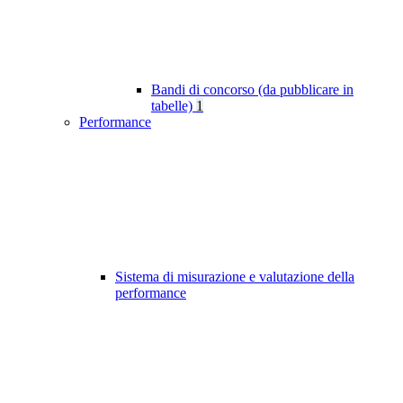
Bandi di concorso (da pubblicare in
tabelle)
1
Performance
Sistema di misurazione e valutazione della
performance