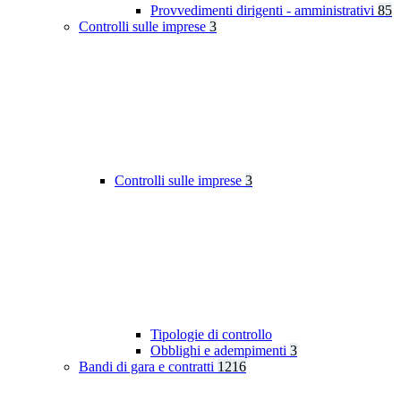
Provvedimenti dirigenti - amministrativi
85
Controlli sulle imprese
3
Controlli sulle imprese
3
Tipologie di controllo
Obblighi e adempimenti
3
Bandi di gara e contratti
1216