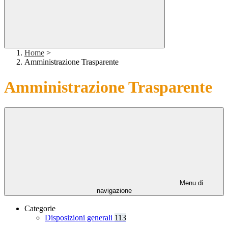
Home
>
Amministrazione Trasparente
Amministrazione Trasparente
Menu di
navigazione
Categorie
Disposizioni generali
113