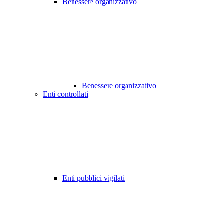
Benessere organizzativo
Benessere organizzativo
Enti controllati
Enti pubblici vigilati