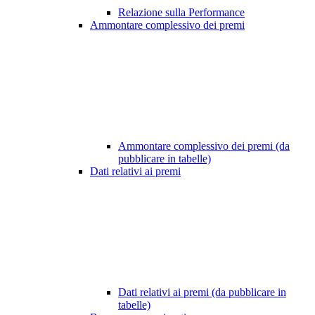
Relazione sulla Performance
Ammontare complessivo dei premi
Ammontare complessivo dei premi (da
pubblicare in tabelle)
Dati relativi ai premi
Dati relativi ai premi (da pubblicare in
tabelle)