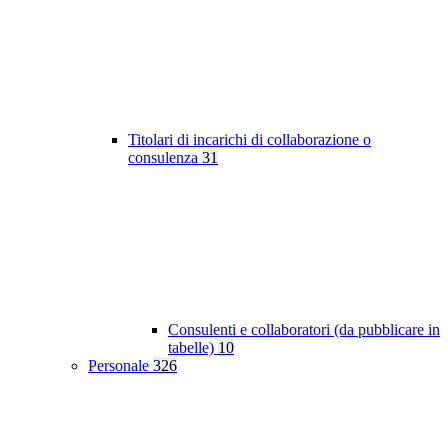
Titolari di incarichi di collaborazione o
consulenza
31
Consulenti e collaboratori (da pubblicare in
tabelle)
10
Personale
326