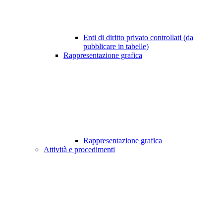
Enti di diritto privato controllati (da
pubblicare in tabelle)
Rappresentazione grafica
Rappresentazione grafica
Attività e procedimenti