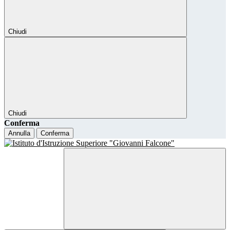
Chiudi
Chiudi
Conferma
Annulla
Conferma