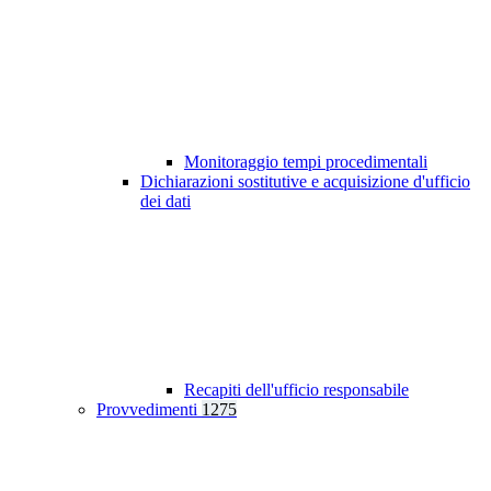
Monitoraggio tempi procedimentali
Dichiarazioni sostitutive e acquisizione d'ufficio
dei dati
Recapiti dell'ufficio responsabile
Provvedimenti
1275