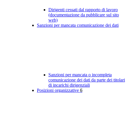
Dirigenti cessati dal rapporto di lavoro
(documentazione da pubblicare sul sito
web)
Sanzioni per mancata comunicazione dei dati
Sanzioni per mancata o incompleta
comunicazione dei dati da parte dei titolari
di incarichi dirigenziali
Posizioni organizzative
6