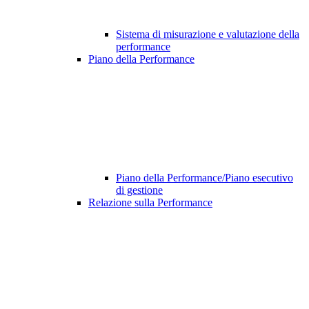
Sistema di misurazione e valutazione della
performance
Piano della Performance
Piano della Performance/Piano esecutivo
di gestione
Relazione sulla Performance