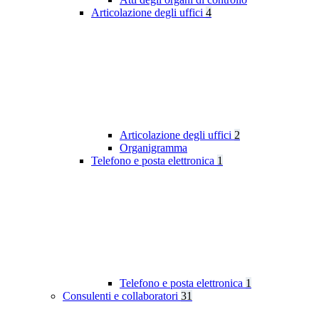
Articolazione degli uffici
4
Articolazione degli uffici
2
Organigramma
Telefono e posta elettronica
1
Telefono e posta elettronica
1
Consulenti e collaboratori
31