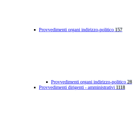
Provvedimenti organi indirizzo-politico
157
Provvedimenti organi indirizzo-politico
28
Provvedimenti dirigenti - amministrativi
1118