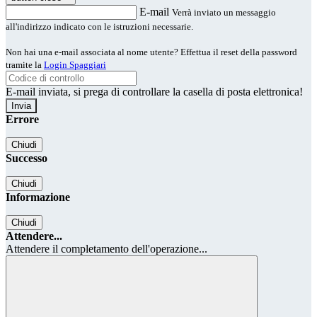
E-mail
Verrà inviato un messaggio
all'indirizzo indicato con le istruzioni necessarie.
Non hai una e-mail associata al nome utente? Effettua il reset della password
tramite la
Login Spaggiari
E-mail inviata, si prega di controllare la casella di posta elettronica!
Errore
Chiudi
Successo
Chiudi
Informazione
Chiudi
Attendere...
Attendere il completamento dell'operazione...