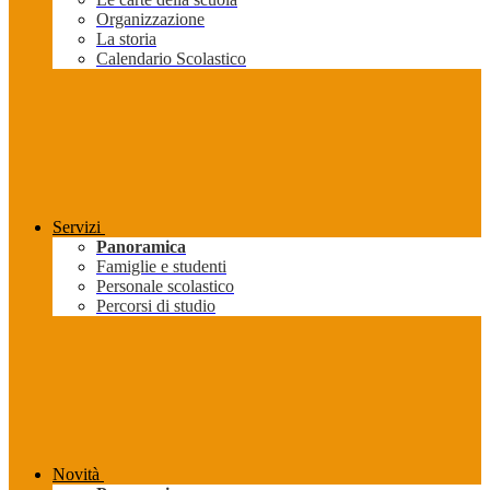
Organizzazione
La storia
Calendario Scolastico
Servizi
Panoramica
Famiglie e studenti
Personale scolastico
Percorsi di studio
Novità