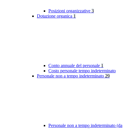
Posizioni organizzative
3
Dotazione organica
1
Conto annuale del personale
1
Costo personale tempo indeterminato
Personale non a tempo indeterminato
29
Personale non a tempo indeterminato (da