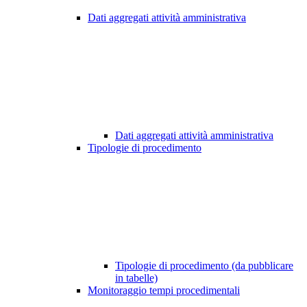
Dati aggregati attività amministrativa
Dati aggregati attività amministrativa
Tipologie di procedimento
Tipologie di procedimento (da pubblicare
in tabelle)
Monitoraggio tempi procedimentali