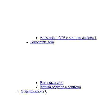
Attestazioni OIV o struttura analoga
1
Burocrazia zero
Burocrazia zero
Attività soggette a controllo
Organizzazione
6