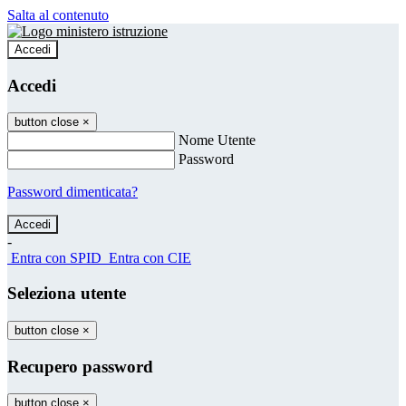
Salta al contenuto
Accedi
Accedi
button close
×
Nome Utente
Password
Password dimenticata?
-
Entra con SPID
Entra con CIE
Seleziona utente
button close
×
Recupero password
button close
×