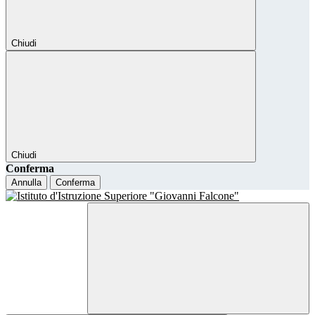
Chiudi
Chiudi
Conferma
Annulla
Conferma