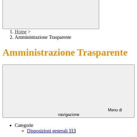
Home
>
Amministrazione Trasparente
Amministrazione Trasparente
Menu di
navigazione
Categorie
Disposizioni generali
113