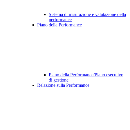
Sistema di misurazione e valutazione della
performance
Piano della Performance
Piano della Performance/Piano esecutivo
di gestione
Relazione sulla Performance