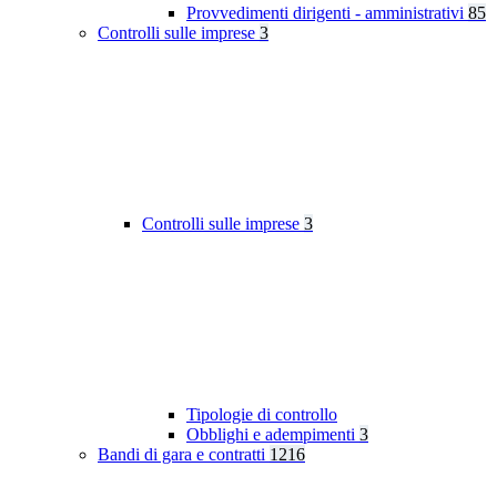
Provvedimenti dirigenti - amministrativi
85
Controlli sulle imprese
3
Controlli sulle imprese
3
Tipologie di controllo
Obblighi e adempimenti
3
Bandi di gara e contratti
1216