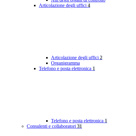
Articolazione degli uffici
4
Articolazione degli uffici
2
Organigramma
Telefono e posta elettronica
1
Telefono e posta elettronica
1
Consulenti e collaboratori
31