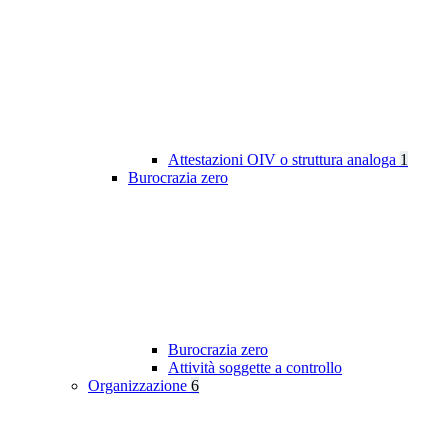
Attestazioni OIV o struttura analoga
1
Burocrazia zero
Burocrazia zero
Attività soggette a controllo
Organizzazione
6