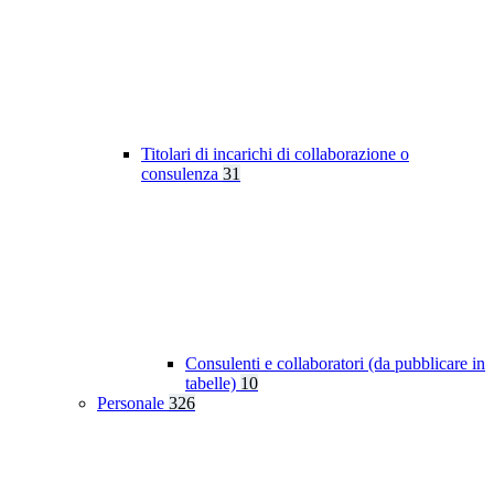
Titolari di incarichi di collaborazione o
consulenza
31
Consulenti e collaboratori (da pubblicare in
tabelle)
10
Personale
326