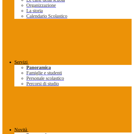
Organizzazione
La storia
Calendario Scolastico
Servizi
Panoramica
Famiglie e studenti
Personale scolastico
Percorsi di studio
Novità