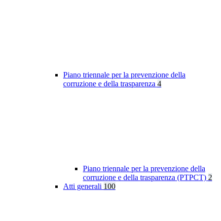
Piano triennale per la prevenzione della
corruzione e della trasparenza
4
Piano triennale per la prevenzione della
corruzione e della trasparenza (PTPCT)
2
Atti generali
100