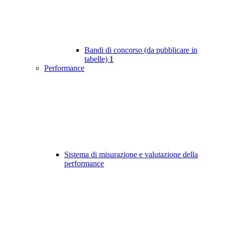
Bandi di concorso (da pubblicare in
tabelle)
1
Performance
Sistema di misurazione e valutazione della
performance