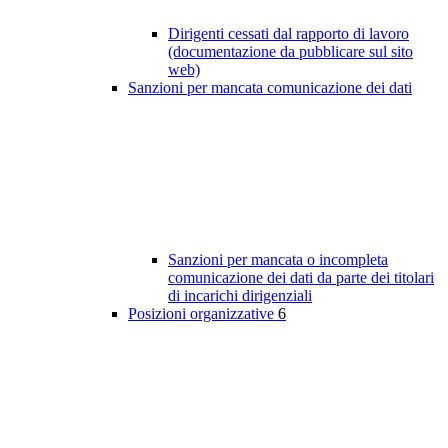
Dirigenti cessati dal rapporto di lavoro
(documentazione da pubblicare sul sito
web)
Sanzioni per mancata comunicazione dei dati
Sanzioni per mancata o incompleta
comunicazione dei dati da parte dei titolari
di incarichi dirigenziali
Posizioni organizzative
6