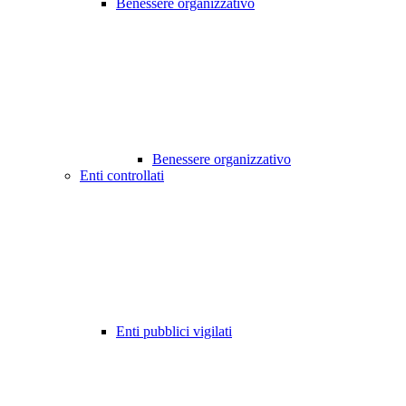
Benessere organizzativo
Benessere organizzativo
Enti controllati
Enti pubblici vigilati