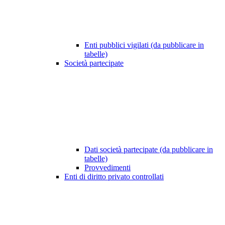
Enti pubblici vigilati (da pubblicare in
tabelle)
Società partecipate
Dati società partecipate (da pubblicare in
tabelle)
Provvedimenti
Enti di diritto privato controllati