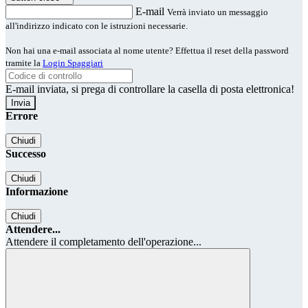
E-mail
Verrà inviato un messaggio
all'indirizzo indicato con le istruzioni necessarie.
Non hai una e-mail associata al nome utente? Effettua il reset della password
tramite la
Login Spaggiari
E-mail inviata, si prega di controllare la casella di posta elettronica!
Errore
Chiudi
Successo
Chiudi
Informazione
Chiudi
Attendere...
Attendere il completamento dell'operazione...