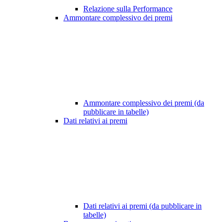
Relazione sulla Performance
Ammontare complessivo dei premi
Ammontare complessivo dei premi (da
pubblicare in tabelle)
Dati relativi ai premi
Dati relativi ai premi (da pubblicare in
tabelle)