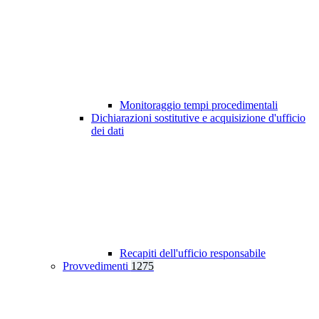
Monitoraggio tempi procedimentali
Dichiarazioni sostitutive e acquisizione d'ufficio
dei dati
Recapiti dell'ufficio responsabile
Provvedimenti
1275