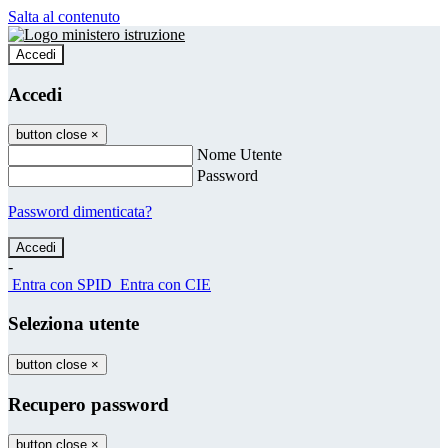
Salta al contenuto
Accedi
Accedi
button close
×
Nome Utente
Password
Password dimenticata?
-
Entra con SPID
Entra con CIE
Seleziona utente
button close
×
Recupero password
button close
×