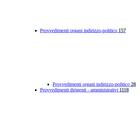
Provvedimenti organi indirizzo-politico
157
Provvedimenti organi indirizzo-politico
28
Provvedimenti dirigenti - amministrativi
1118