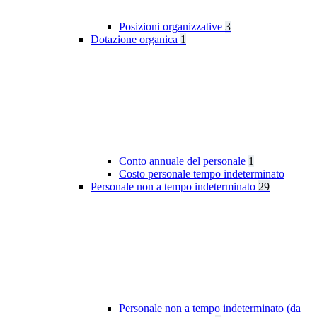
Posizioni organizzative
3
Dotazione organica
1
Conto annuale del personale
1
Costo personale tempo indeterminato
Personale non a tempo indeterminato
29
Personale non a tempo indeterminato (da