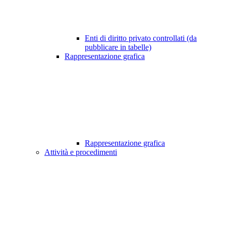
Enti di diritto privato controllati (da
pubblicare in tabelle)
Rappresentazione grafica
Rappresentazione grafica
Attività e procedimenti