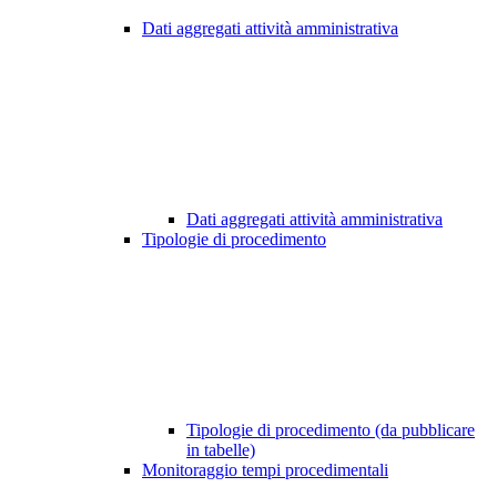
Dati aggregati attività amministrativa
Dati aggregati attività amministrativa
Tipologie di procedimento
Tipologie di procedimento (da pubblicare
in tabelle)
Monitoraggio tempi procedimentali