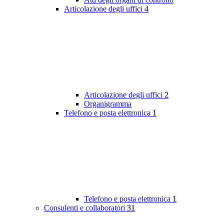
Articolazione degli uffici
4
Articolazione degli uffici
2
Organigramma
Telefono e posta elettronica
1
Telefono e posta elettronica
1
Consulenti e collaboratori
31