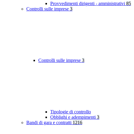
Provvedimenti dirigenti - amministrativi
85
Controlli sulle imprese
3
Controlli sulle imprese
3
Tipologie di controllo
Obblighi e adempimenti
3
Bandi di gara e contratti
1216