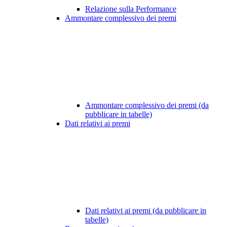
Relazione sulla Performance
Ammontare complessivo dei premi
Ammontare complessivo dei premi (da
pubblicare in tabelle)
Dati relativi ai premi
Dati relativi ai premi (da pubblicare in
tabelle)