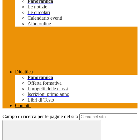
Panoramica
Le notizie
Le circolari
Calendario eventi
Albo online
Didattica
Panoramica
Offerta formativa
I progetti delle classi
Iscrizioni primo anno
Libri di Testo
Contatti
Campo di ricerca per le pagine del sito