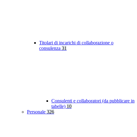
Titolari di incarichi di collaborazione o
consulenza
31
Consulenti e collaboratori (da pubblicare in
tabelle)
10
Personale
326