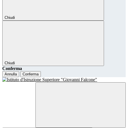
Chiudi
Chiudi
Conferma
Annulla
Conferma