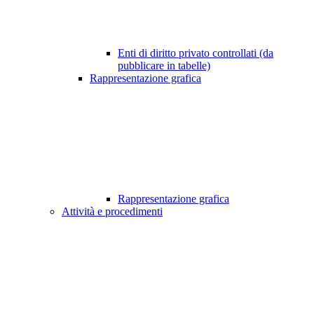
Enti di diritto privato controllati (da
pubblicare in tabelle)
Rappresentazione grafica
Rappresentazione grafica
Attività e procedimenti