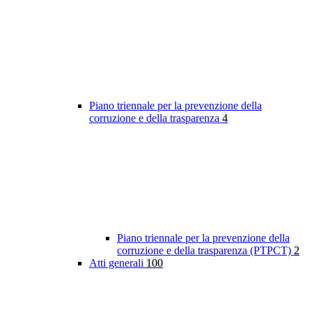
Piano triennale per la prevenzione della
corruzione e della trasparenza
4
Piano triennale per la prevenzione della
corruzione e della trasparenza (PTPCT)
2
Atti generali
100