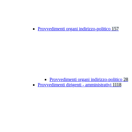
Provvedimenti organi indirizzo-politico
157
Provvedimenti organi indirizzo-politico
28
Provvedimenti dirigenti - amministrativi
1118