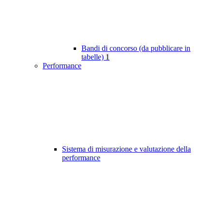
Bandi di concorso (da pubblicare in
tabelle)
1
Performance
Sistema di misurazione e valutazione della
performance