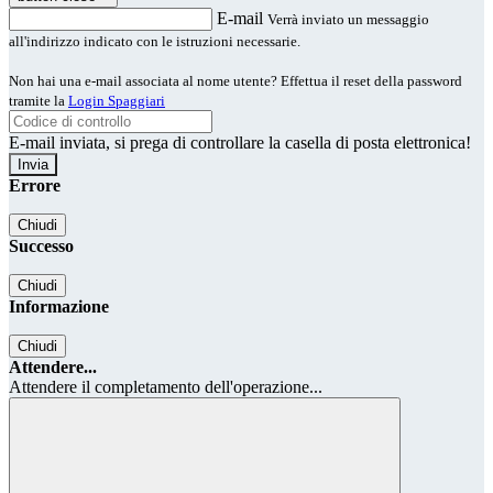
E-mail
Verrà inviato un messaggio
all'indirizzo indicato con le istruzioni necessarie.
Non hai una e-mail associata al nome utente? Effettua il reset della password
tramite la
Login Spaggiari
E-mail inviata, si prega di controllare la casella di posta elettronica!
Errore
Chiudi
Successo
Chiudi
Informazione
Chiudi
Attendere...
Attendere il completamento dell'operazione...