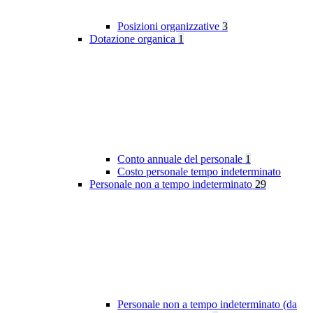
Posizioni organizzative
3
Dotazione organica
1
Conto annuale del personale
1
Costo personale tempo indeterminato
Personale non a tempo indeterminato
29
Personale non a tempo indeterminato (da