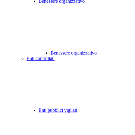
Benessere organizzativo
Benessere organizzativo
Enti controllati
Enti pubblici vigilati