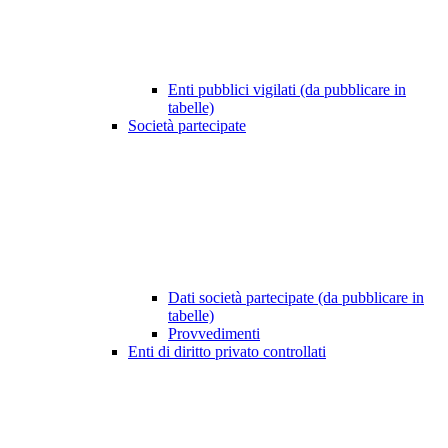
Enti pubblici vigilati (da pubblicare in
tabelle)
Società partecipate
Dati società partecipate (da pubblicare in
tabelle)
Provvedimenti
Enti di diritto privato controllati