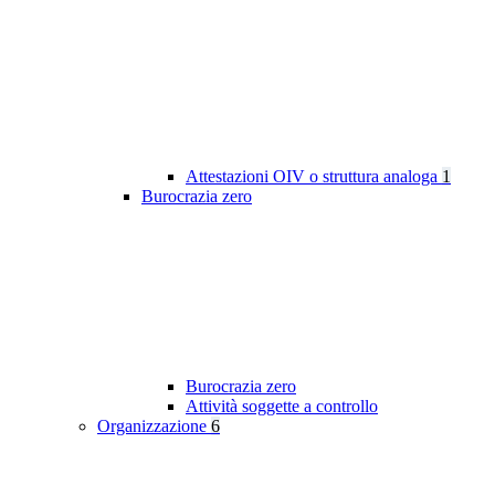
Attestazioni OIV o struttura analoga
1
Burocrazia zero
Burocrazia zero
Attività soggette a controllo
Organizzazione
6