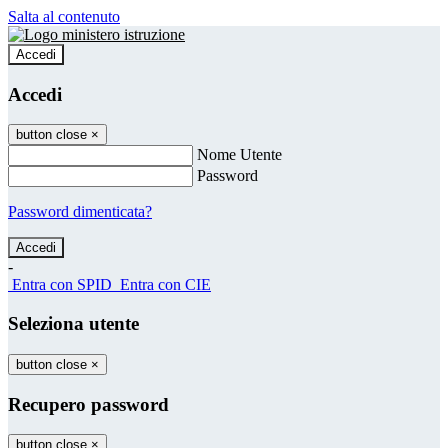
Salta al contenuto
Accedi
Accedi
button close
×
Nome Utente
Password
Password dimenticata?
-
Entra con SPID
Entra con CIE
Seleziona utente
button close
×
Recupero password
button close
×