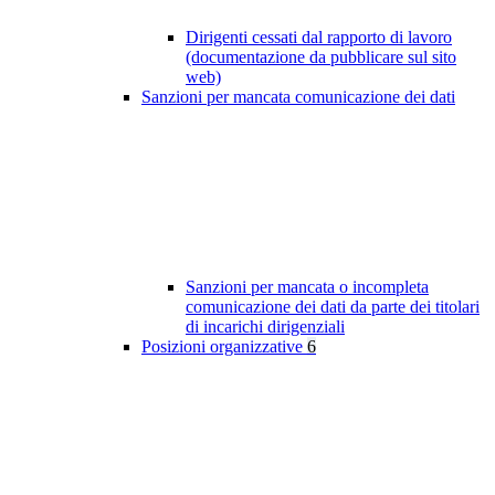
Dirigenti cessati dal rapporto di lavoro
(documentazione da pubblicare sul sito
web)
Sanzioni per mancata comunicazione dei dati
Sanzioni per mancata o incompleta
comunicazione dei dati da parte dei titolari
di incarichi dirigenziali
Posizioni organizzative
6