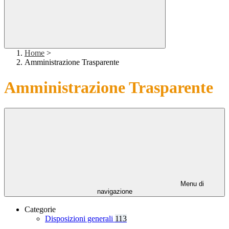
Home
>
Amministrazione Trasparente
Amministrazione Trasparente
Menu di
navigazione
Categorie
Disposizioni generali
113