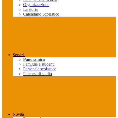
Organizzazione
La storia
Calendario Scolastico
Servizi
Panoramica
Famiglie e studenti
Personale scolastico
Percorsi di studio
Novità