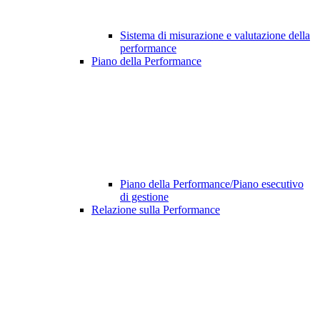
Sistema di misurazione e valutazione della
performance
Piano della Performance
Piano della Performance/Piano esecutivo
di gestione
Relazione sulla Performance