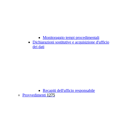
Monitoraggio tempi procedimentali
Dichiarazioni sostitutive e acquisizione d'ufficio
dei dati
Recapiti dell'ufficio responsabile
Provvedimenti
1275