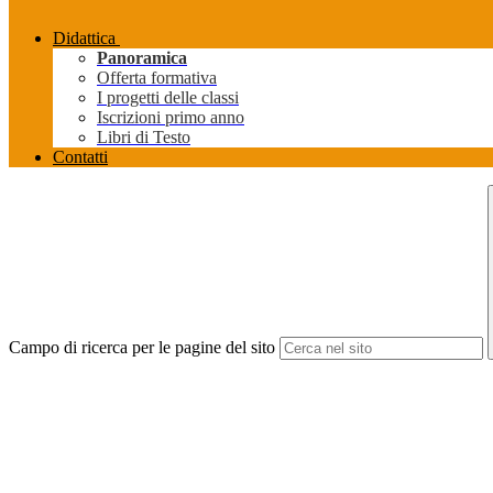
Didattica
Panoramica
Offerta formativa
I progetti delle classi
Iscrizioni primo anno
Libri di Testo
Contatti
Campo di ricerca per le pagine del sito