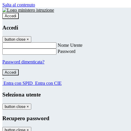
Salta al contenuto
Accedi
Accedi
button close
×
Nome Utente
Password
Password dimenticata?
-
Entra con SPID
Entra con CIE
Seleziona utente
button close
×
Recupero password
button close
×