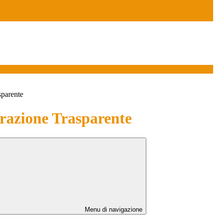
sparente
azione Trasparente
Menu di navigazione