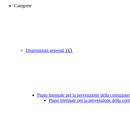
Categorie
Disposizioni generali
113
Piano triennale per la prevenzione della corruzione
Piano triennale per la prevenzione della co