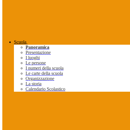
Scuola
Panoramica
Presentazione
I luoghi
Le persone
I numeri della scuola
Le carte della scuola
Organizzazione
La storia
Calendario Scolastico