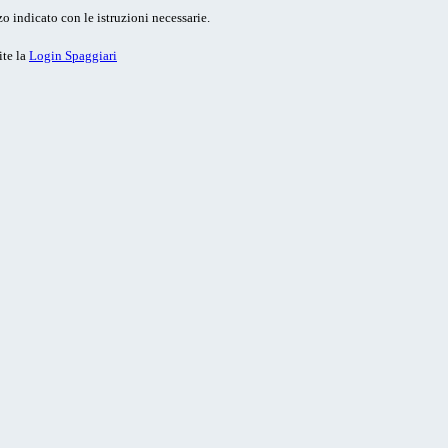
o indicato con le istruzioni necessarie.
ite la
Login Spaggiari