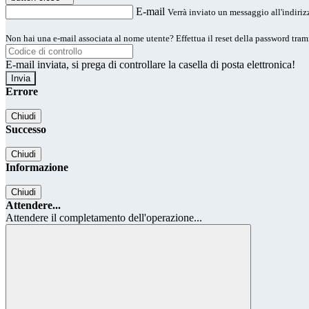
E-mail
Verrà inviato un messaggio all'indirizz
Non hai una e-mail associata al nome utente? Effettua il reset della password tram
E-mail inviata, si prega di controllare la casella di posta elettronica!
Errore
Chiudi
Successo
Chiudi
Informazione
Chiudi
Attendere...
Attendere il completamento dell'operazione...