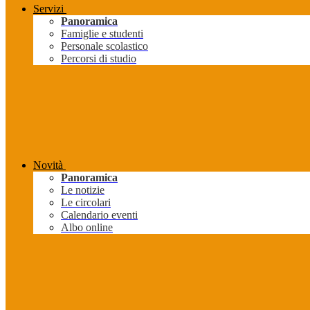
Servizi
Panoramica
Famiglie e studenti
Personale scolastico
Percorsi di studio
Novità
Panoramica
Le notizie
Le circolari
Calendario eventi
Albo online