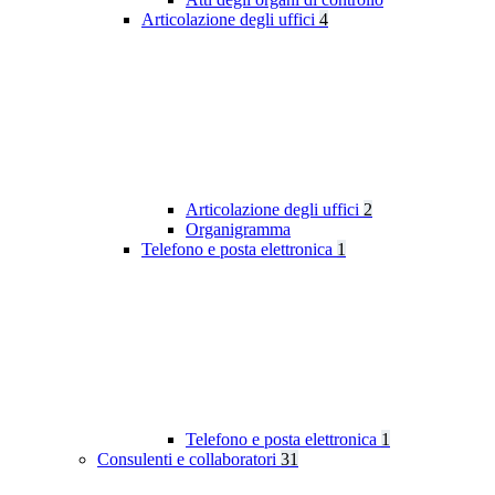
Articolazione degli uffici
4
Articolazione degli uffici
2
Organigramma
Telefono e posta elettronica
1
Telefono e posta elettronica
1
Consulenti e collaboratori
31