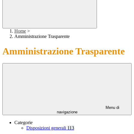
Home
>
Amministrazione Trasparente
Amministrazione Trasparente
Menu di
navigazione
Categorie
Disposizioni generali
113