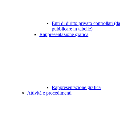
Enti di diritto privato controllati (da
pubblicare in tabelle)
Rappresentazione grafica
Rappresentazione grafica
Attività e procedimenti