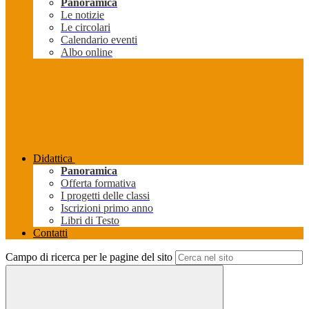
Panoramica
Le notizie
Le circolari
Calendario eventi
Albo online
Didattica
Panoramica
Offerta formativa
I progetti delle classi
Iscrizioni primo anno
Libri di Testo
Contatti
Campo di ricerca per le pagine del sito