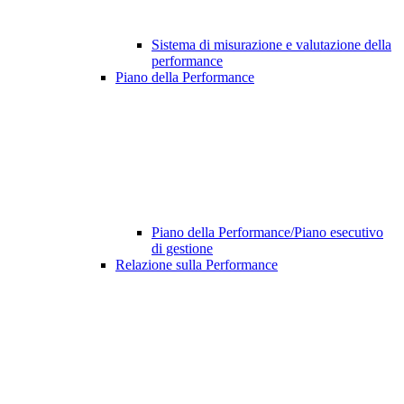
Sistema di misurazione e valutazione della
performance
Piano della Performance
Piano della Performance/Piano esecutivo
di gestione
Relazione sulla Performance