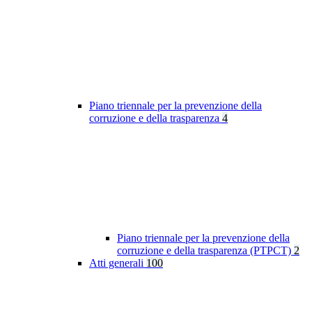
Piano triennale per la prevenzione della
corruzione e della trasparenza
4
Piano triennale per la prevenzione della
corruzione e della trasparenza (PTPCT)
2
Atti generali
100