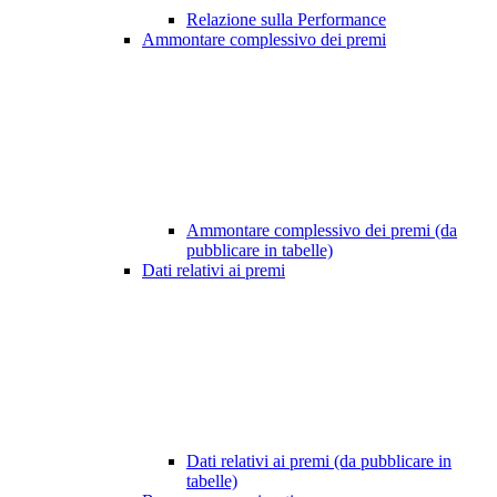
Relazione sulla Performance
Ammontare complessivo dei premi
Ammontare complessivo dei premi (da
pubblicare in tabelle)
Dati relativi ai premi
Dati relativi ai premi (da pubblicare in
tabelle)