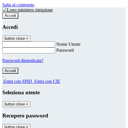
Salta al contenuto
Accedi
Accedi
button close
×
Nome Utente
Password
Password dimenticata?
-
Entra con SPID
Entra con CIE
Seleziona utente
button close
×
Recupero password
button close
×