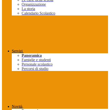
Organizzazione
La storia
Calendario Scolastico
Servizi
Panoramica
Famiglie e studenti
Personale scolastico
Percorsi di studio
Novità