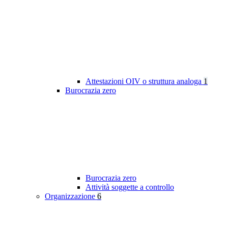
Attestazioni OIV o struttura analoga
1
Burocrazia zero
Burocrazia zero
Attività soggette a controllo
Organizzazione
6