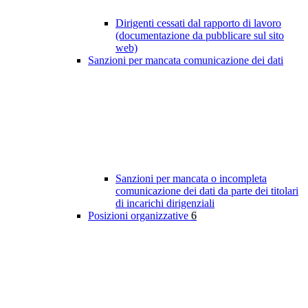
Dirigenti cessati dal rapporto di lavoro
(documentazione da pubblicare sul sito
web)
Sanzioni per mancata comunicazione dei dati
Sanzioni per mancata o incompleta
comunicazione dei dati da parte dei titolari
di incarichi dirigenziali
Posizioni organizzative
6