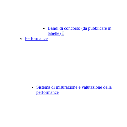
Bandi di concorso (da pubblicare in
tabelle)
1
Performance
Sistema di misurazione e valutazione della
performance