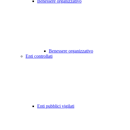
Benessere organizzativo
Benessere organizzativo
Enti controllati
Enti pubblici vigilati