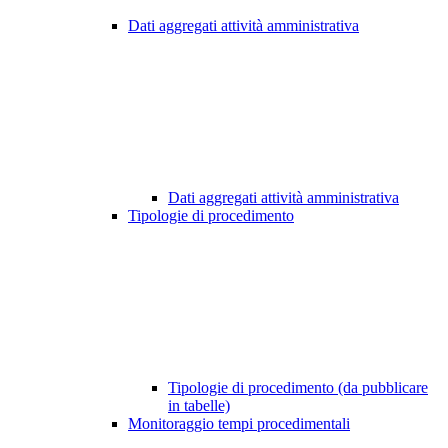
Dati aggregati attività amministrativa
Dati aggregati attività amministrativa
Tipologie di procedimento
Tipologie di procedimento (da pubblicare
in tabelle)
Monitoraggio tempi procedimentali