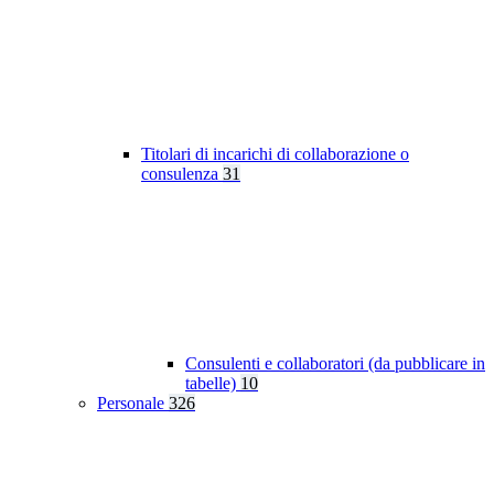
Titolari di incarichi di collaborazione o
consulenza
31
Consulenti e collaboratori (da pubblicare in
tabelle)
10
Personale
326