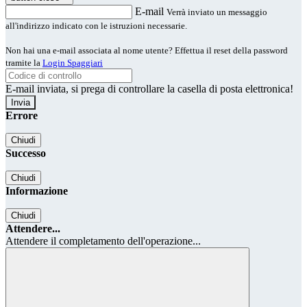
E-mail
Verrà inviato un messaggio
all'indirizzo indicato con le istruzioni necessarie.
Non hai una e-mail associata al nome utente? Effettua il reset della password
tramite la
Login Spaggiari
E-mail inviata, si prega di controllare la casella di posta elettronica!
Errore
Chiudi
Successo
Chiudi
Informazione
Chiudi
Attendere...
Attendere il completamento dell'operazione...