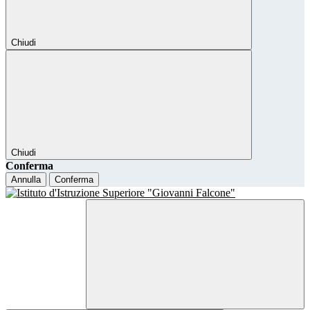
Chiudi
Chiudi
Conferma
Annulla
Conferma