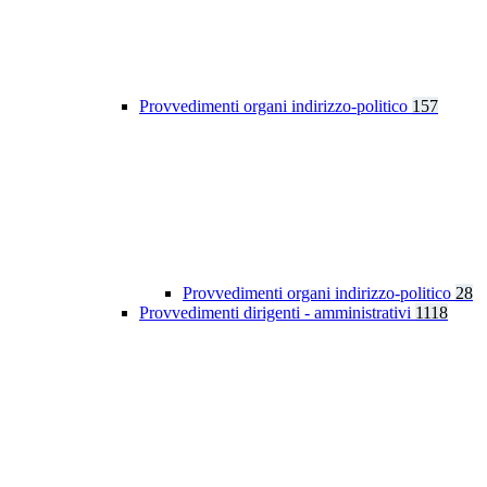
Provvedimenti organi indirizzo-politico
157
Provvedimenti organi indirizzo-politico
28
Provvedimenti dirigenti - amministrativi
1118