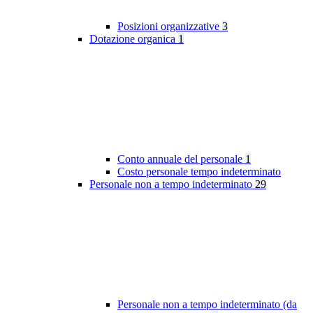
Posizioni organizzative
3
Dotazione organica
1
Conto annuale del personale
1
Costo personale tempo indeterminato
Personale non a tempo indeterminato
29
Personale non a tempo indeterminato (da