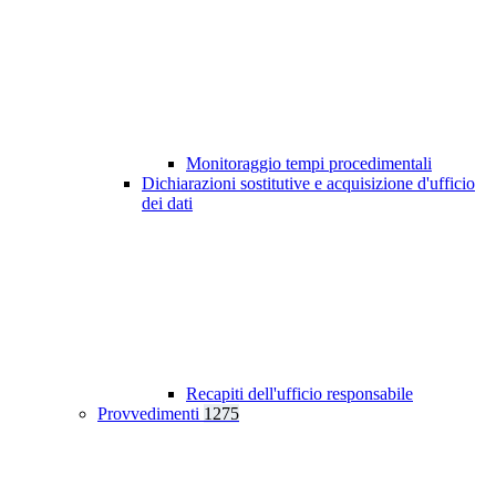
Monitoraggio tempi procedimentali
Dichiarazioni sostitutive e acquisizione d'ufficio
dei dati
Recapiti dell'ufficio responsabile
Provvedimenti
1275