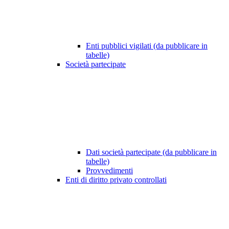
Enti pubblici vigilati (da pubblicare in
tabelle)
Società partecipate
Dati società partecipate (da pubblicare in
tabelle)
Provvedimenti
Enti di diritto privato controllati