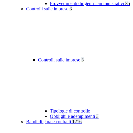
Provvedimenti dirigenti - amministrativi
85
Controlli sulle imprese
3
Controlli sulle imprese
3
Tipologie di controllo
Obblighi e adempimenti
3
Bandi di gara e contratti
1216