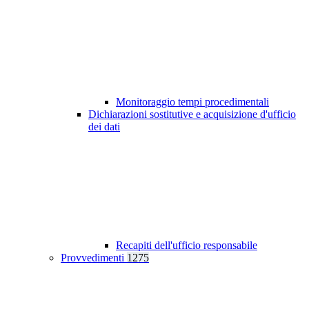
Monitoraggio tempi procedimentali
Dichiarazioni sostitutive e acquisizione d'ufficio
dei dati
Recapiti dell'ufficio responsabile
Provvedimenti
1275