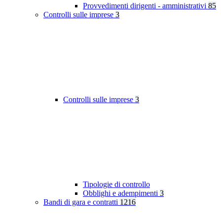
Provvedimenti dirigenti - amministrativi
85
Controlli sulle imprese
3
Controlli sulle imprese
3
Tipologie di controllo
Obblighi e adempimenti
3
Bandi di gara e contratti
1216