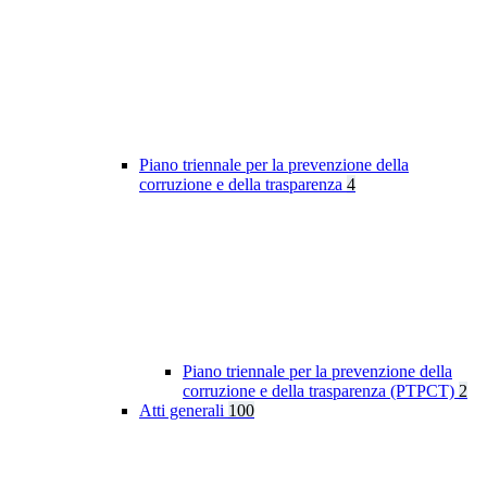
Piano triennale per la prevenzione della
corruzione e della trasparenza
4
Piano triennale per la prevenzione della
corruzione e della trasparenza (PTPCT)
2
Atti generali
100