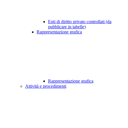
Enti di diritto privato controllati (da
pubblicare in tabelle)
Rappresentazione grafica
Rappresentazione grafica
Attività e procedimenti