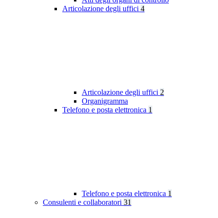
Articolazione degli uffici
4
Articolazione degli uffici
2
Organigramma
Telefono e posta elettronica
1
Telefono e posta elettronica
1
Consulenti e collaboratori
31