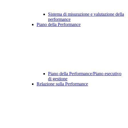
Sistema di misurazione e valutazione della
performance
Piano della Performance
Piano della Performance/Piano esecutivo
di gestione
Relazione sulla Performance