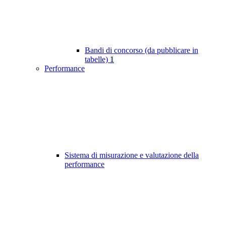
Bandi di concorso (da pubblicare in
tabelle)
1
Performance
Sistema di misurazione e valutazione della
performance