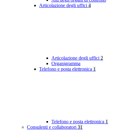
Articolazione degli uffici
4
Articolazione degli uffici
2
Organigramma
Telefono e posta elettronica
1
Telefono e posta elettronica
1
Consulenti e collaboratori
31