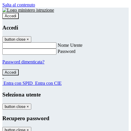
Salta al contenuto
Accedi
Accedi
button close
×
Nome Utente
Password
Password dimenticata?
-
Entra con SPID
Entra con CIE
Seleziona utente
button close
×
Recupero password
button close
×