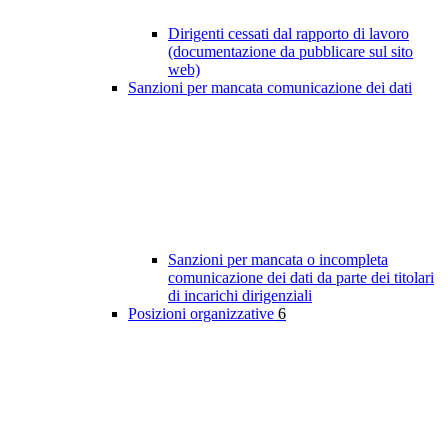
Dirigenti cessati dal rapporto di lavoro
(documentazione da pubblicare sul sito
web)
Sanzioni per mancata comunicazione dei dati
Sanzioni per mancata o incompleta
comunicazione dei dati da parte dei titolari
di incarichi dirigenziali
Posizioni organizzative
6