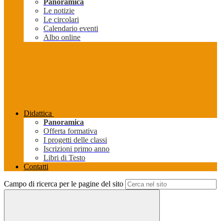
Panoramica
Le notizie
Le circolari
Calendario eventi
Albo online
Didattica
Panoramica
Offerta formativa
I progetti delle classi
Iscrizioni primo anno
Libri di Testo
Contatti
Campo di ricerca per le pagine del sito