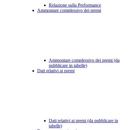
Relazione sulla Performance
Ammontare complessivo dei premi
Ammontare complessivo dei premi (da
pubblicare in tabelle)
Dati relativi ai premi
Dati relativi ai premi (da pubblicare in
tabelle)