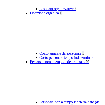
Posizioni organizzative
3
Dotazione organica
1
Conto annuale del personale
1
Costo personale tempo indeterminato
Personale non a tempo indeterminato
29
Personale non a tempo indeterminato (da