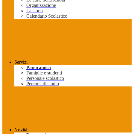
Organizzazione
La storia
Calendario Scolastico
Servizi
Panoramica
Famiglie e studenti
Personale scolastico
Percorsi di studio
Novità