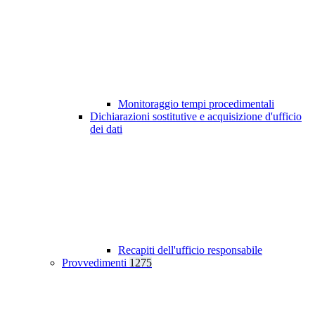
Monitoraggio tempi procedimentali
Dichiarazioni sostitutive e acquisizione d'ufficio
dei dati
Recapiti dell'ufficio responsabile
Provvedimenti
1275