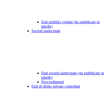
Enti pubblici vigilati (da pubblicare in
tabelle)
Società partecipate
Dati società partecipate (da pubblicare in
tabelle)
Provvedimenti
Enti di diritto privato controllati