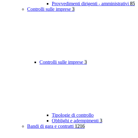
Provvedimenti dirigenti - amministrativi
85
Controlli sulle imprese
3
Controlli sulle imprese
3
Tipologie di controllo
Obblighi e adempimenti
3
Bandi di gara e contratti
1216