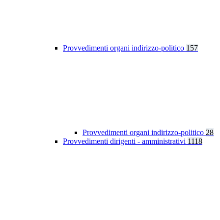
Provvedimenti organi indirizzo-politico
157
Provvedimenti organi indirizzo-politico
28
Provvedimenti dirigenti - amministrativi
1118