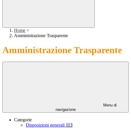
Home
>
Amministrazione Trasparente
Amministrazione Trasparente
Menu di
navigazione
Categorie
Disposizioni generali
113