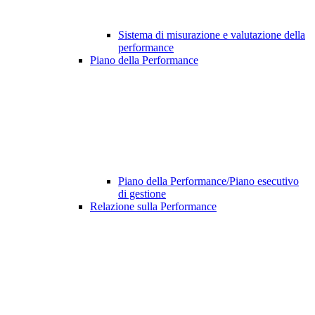
Sistema di misurazione e valutazione della
performance
Piano della Performance
Piano della Performance/Piano esecutivo
di gestione
Relazione sulla Performance