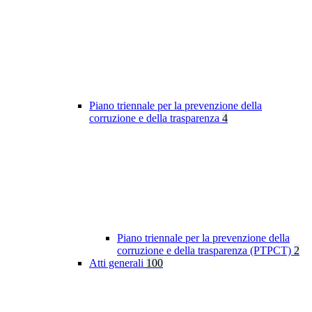
Piano triennale per la prevenzione della
corruzione e della trasparenza
4
Piano triennale per la prevenzione della
corruzione e della trasparenza (PTPCT)
2
Atti generali
100