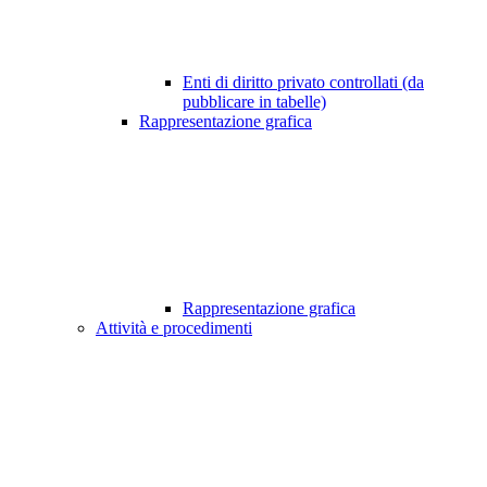
Enti di diritto privato controllati (da
pubblicare in tabelle)
Rappresentazione grafica
Rappresentazione grafica
Attività e procedimenti