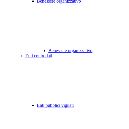
Benessere organizzativo
Benessere organizzativo
Enti controllati
Enti pubblici vigilati