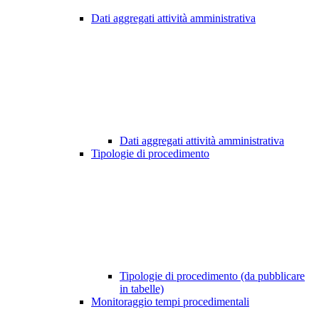
Dati aggregati attività amministrativa
Dati aggregati attività amministrativa
Tipologie di procedimento
Tipologie di procedimento (da pubblicare
in tabelle)
Monitoraggio tempi procedimentali