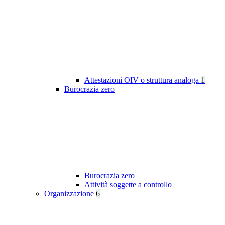
Attestazioni OIV o struttura analoga
1
Burocrazia zero
Burocrazia zero
Attività soggette a controllo
Organizzazione
6