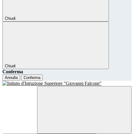
Chiudi
Chiudi
Conferma
Annulla
Conferma