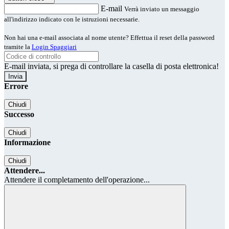
E-mail
Verrà inviato un messaggio
all'indirizzo indicato con le istruzioni necessarie.
Non hai una e-mail associata al nome utente? Effettua il reset della password
tramite la
Login Spaggiari
E-mail inviata, si prega di controllare la casella di posta elettronica!
Errore
Chiudi
Successo
Chiudi
Informazione
Chiudi
Attendere...
Attendere il completamento dell'operazione...