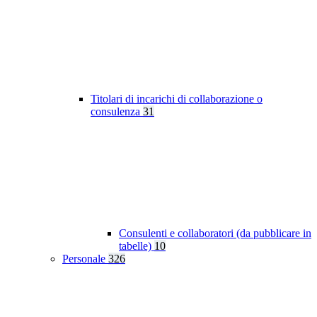
Titolari di incarichi di collaborazione o
consulenza
31
Consulenti e collaboratori (da pubblicare in
tabelle)
10
Personale
326