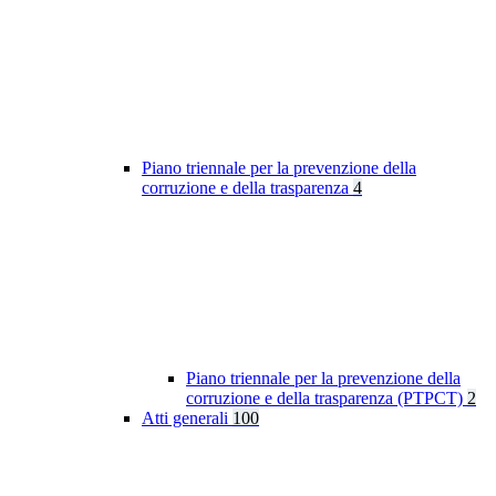
Piano triennale per la prevenzione della
corruzione e della trasparenza
4
Piano triennale per la prevenzione della
corruzione e della trasparenza (PTPCT)
2
Atti generali
100