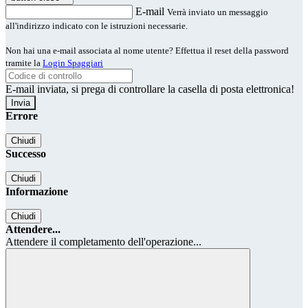
E-mail
Verrà inviato un messaggio
all'indirizzo indicato con le istruzioni necessarie.
Non hai una e-mail associata al nome utente? Effettua il reset della password
tramite la
Login Spaggiari
E-mail inviata, si prega di controllare la casella di posta elettronica!
Errore
Chiudi
Successo
Chiudi
Informazione
Chiudi
Attendere...
Attendere il completamento dell'operazione...