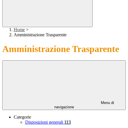
Home
>
Amministrazione Trasparente
Amministrazione Trasparente
Menu di
navigazione
Categorie
Disposizioni generali
113