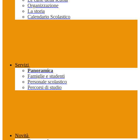
Organizzazione
La storia
Calendario Scolastico
Servizi
Panoramica
Famiglie e studenti
Personale scolastico
Percorsi di studio
Novità