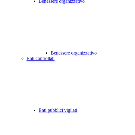
Benessere organizzativo
Benessere organizzativo
Enti controllati
Enti pubblici vigilati