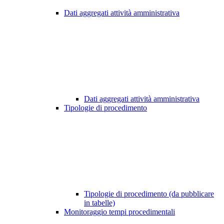
Dati aggregati attività amministrativa
Dati aggregati attività amministrativa
Tipologie di procedimento
Tipologie di procedimento (da pubblicare
in tabelle)
Monitoraggio tempi procedimentali