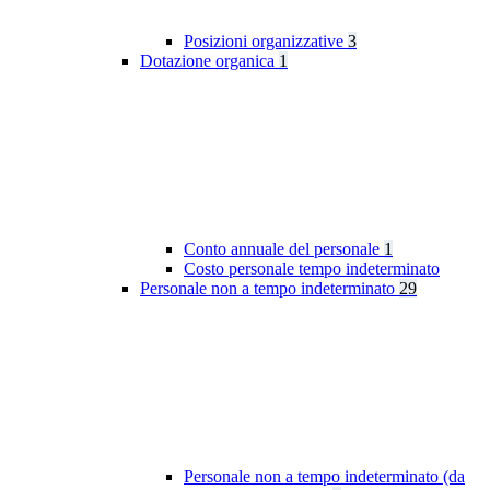
Posizioni organizzative
3
Dotazione organica
1
Conto annuale del personale
1
Costo personale tempo indeterminato
Personale non a tempo indeterminato
29
Personale non a tempo indeterminato (da