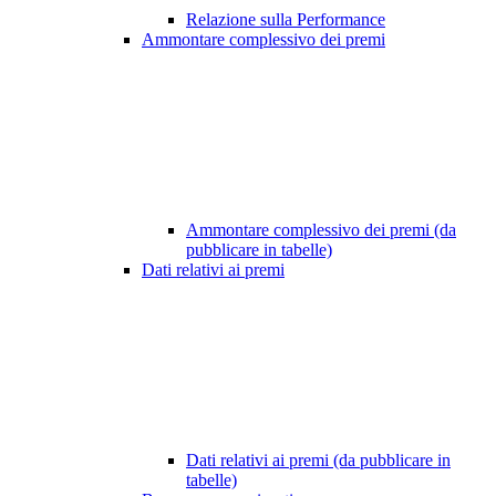
Relazione sulla Performance
Ammontare complessivo dei premi
Ammontare complessivo dei premi (da
pubblicare in tabelle)
Dati relativi ai premi
Dati relativi ai premi (da pubblicare in
tabelle)