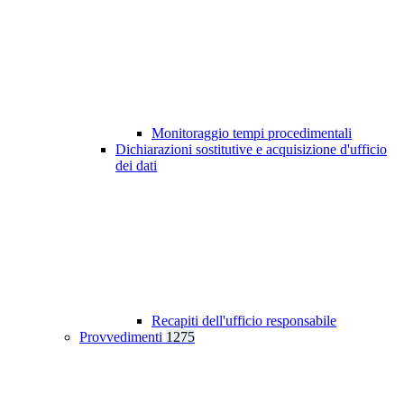
Monitoraggio tempi procedimentali
Dichiarazioni sostitutive e acquisizione d'ufficio
dei dati
Recapiti dell'ufficio responsabile
Provvedimenti
1275