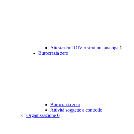
Attestazioni OIV o struttura analoga
1
Burocrazia zero
Burocrazia zero
Attività soggette a controllo
Organizzazione
6