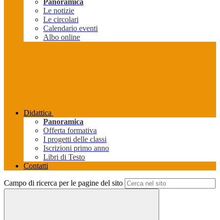
Panoramica
Le notizie
Le circolari
Calendario eventi
Albo online
Didattica
Panoramica
Offerta formativa
I progetti delle classi
Iscrizioni primo anno
Libri di Testo
Contatti
Campo di ricerca per le pagine del sito