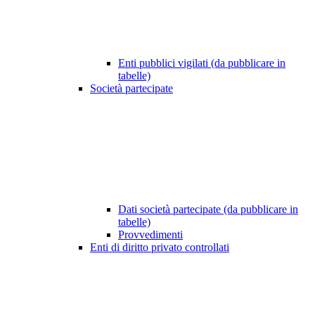
Enti pubblici vigilati (da pubblicare in
tabelle)
Società partecipate
Dati società partecipate (da pubblicare in
tabelle)
Provvedimenti
Enti di diritto privato controllati