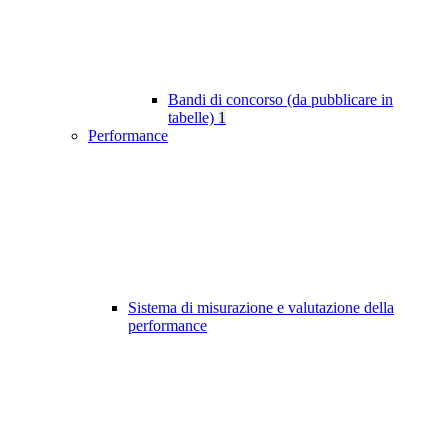
Bandi di concorso (da pubblicare in
tabelle)
1
Performance
Sistema di misurazione e valutazione della
performance