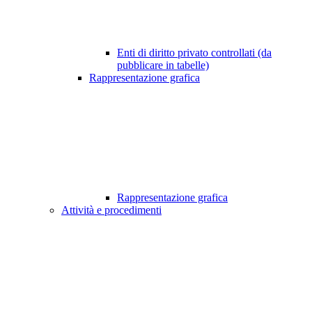
Enti di diritto privato controllati (da
pubblicare in tabelle)
Rappresentazione grafica
Rappresentazione grafica
Attività e procedimenti