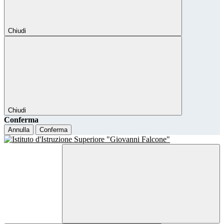
Chiudi
Chiudi
Conferma
Annulla
Conferma