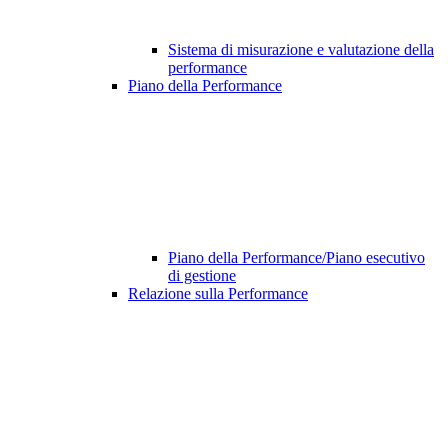
Sistema di misurazione e valutazione della
performance
Piano della Performance
Piano della Performance/Piano esecutivo
di gestione
Relazione sulla Performance