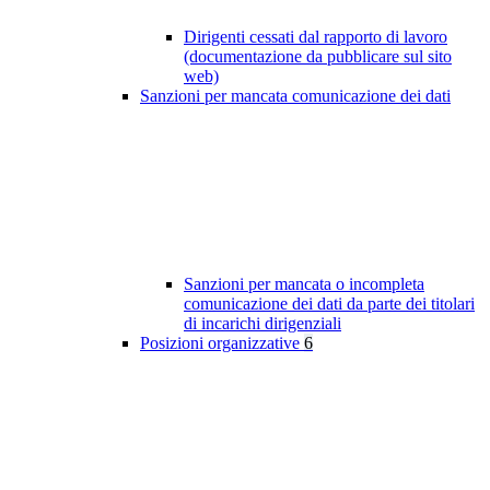
Dirigenti cessati dal rapporto di lavoro
(documentazione da pubblicare sul sito
web)
Sanzioni per mancata comunicazione dei dati
Sanzioni per mancata o incompleta
comunicazione dei dati da parte dei titolari
di incarichi dirigenziali
Posizioni organizzative
6