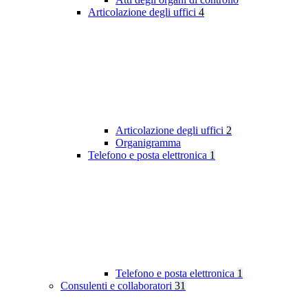
Articolazione degli uffici
4
Articolazione degli uffici
2
Organigramma
Telefono e posta elettronica
1
Telefono e posta elettronica
1
Consulenti e collaboratori
31