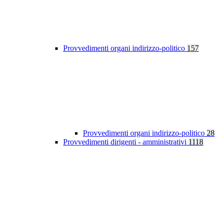
Provvedimenti organi indirizzo-politico
157
Provvedimenti organi indirizzo-politico
28
Provvedimenti dirigenti - amministrativi
1118