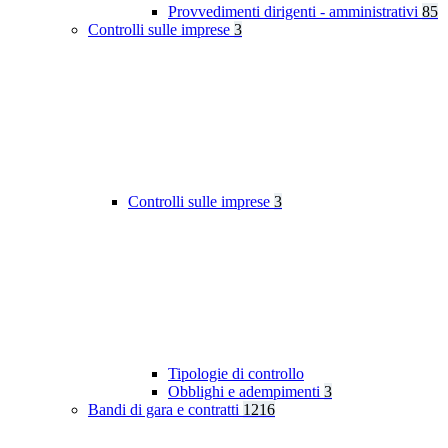
Provvedimenti dirigenti - amministrativi
85
Controlli sulle imprese
3
Controlli sulle imprese
3
Tipologie di controllo
Obblighi e adempimenti
3
Bandi di gara e contratti
1216