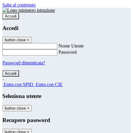
Salta al contenuto
Accedi
Accedi
button close
×
Nome Utente
Password
Password dimenticata?
-
Entra con SPID
Entra con CIE
Seleziona utente
button close
×
Recupero password
button close
×