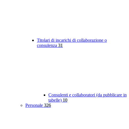
Titolari di incarichi di collaborazione o
consulenza
31
Consulenti e collaboratori (da pubblicare in
tabelle)
10
Personale
326