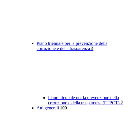
Piano triennale per la prevenzione della
corruzione e della trasparenza
4
Piano triennale per la prevenzione della
corruzione e della trasparenza (PTPCT)
2
Atti generali
100