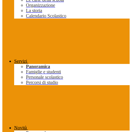
Organizzazione
La storia
Calendario Scolastico
Servizi
Panoramica
Famiglie e studenti
Personale scolastico
Percorsi di studio
Novità