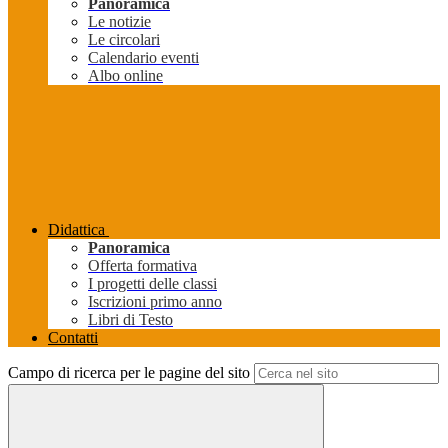
Panoramica
Le notizie
Le circolari
Calendario eventi
Albo online
Didattica
Panoramica
Offerta formativa
I progetti delle classi
Iscrizioni primo anno
Libri di Testo
Contatti
Campo di ricerca per le pagine del sito