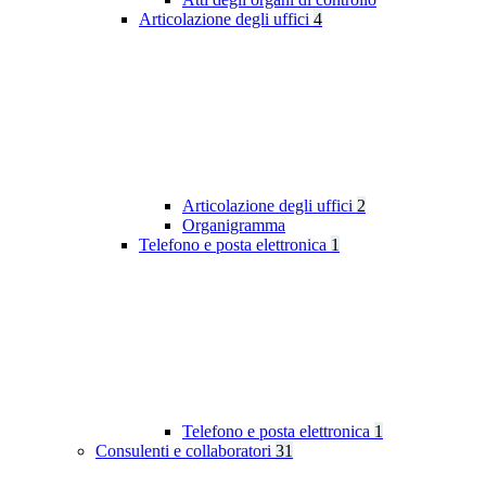
Articolazione degli uffici
4
Articolazione degli uffici
2
Organigramma
Telefono e posta elettronica
1
Telefono e posta elettronica
1
Consulenti e collaboratori
31