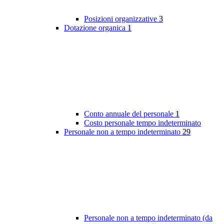
Posizioni organizzative
3
Dotazione organica
1
Conto annuale del personale
1
Costo personale tempo indeterminato
Personale non a tempo indeterminato
29
Personale non a tempo indeterminato (da