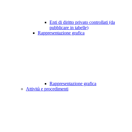
Enti di diritto privato controllati (da
pubblicare in tabelle)
Rappresentazione grafica
Rappresentazione grafica
Attività e procedimenti