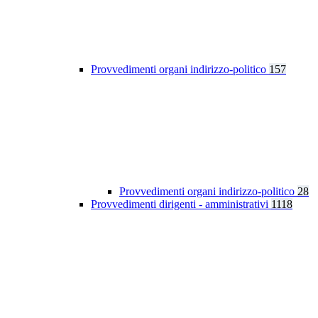
Provvedimenti organi indirizzo-politico
157
Provvedimenti organi indirizzo-politico
28
Provvedimenti dirigenti - amministrativi
1118