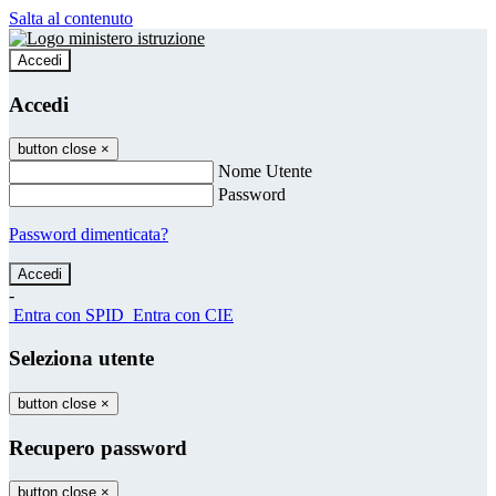
Salta al contenuto
Accedi
Accedi
button close
×
Nome Utente
Password
Password dimenticata?
-
Entra con SPID
Entra con CIE
Seleziona utente
button close
×
Recupero password
button close
×