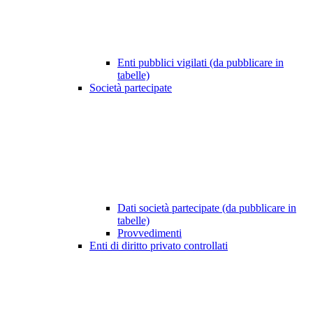
Enti pubblici vigilati (da pubblicare in
tabelle)
Società partecipate
Dati società partecipate (da pubblicare in
tabelle)
Provvedimenti
Enti di diritto privato controllati