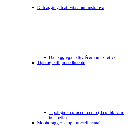
Dati aggregati attività amministrativa
Dati aggregati attività amministrativa
Tipologie di procedimento
Tipologie di procedimento (da pubblicare
in tabelle)
Monitoraggio tempi procedimentali