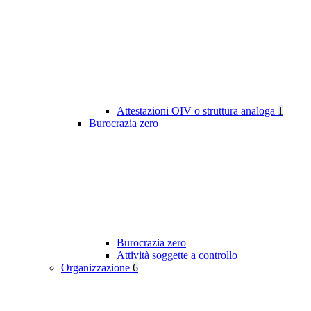
Attestazioni OIV o struttura analoga
1
Burocrazia zero
Burocrazia zero
Attività soggette a controllo
Organizzazione
6