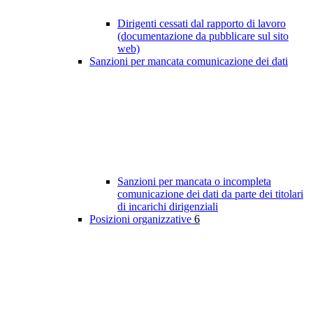
Dirigenti cessati dal rapporto di lavoro
(documentazione da pubblicare sul sito
web)
Sanzioni per mancata comunicazione dei dati
Sanzioni per mancata o incompleta
comunicazione dei dati da parte dei titolari
di incarichi dirigenziali
Posizioni organizzative
6