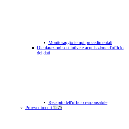
Monitoraggio tempi procedimentali
Dichiarazioni sostitutive e acquisizione d'ufficio
dei dati
Recapiti dell'ufficio responsabile
Provvedimenti
1275