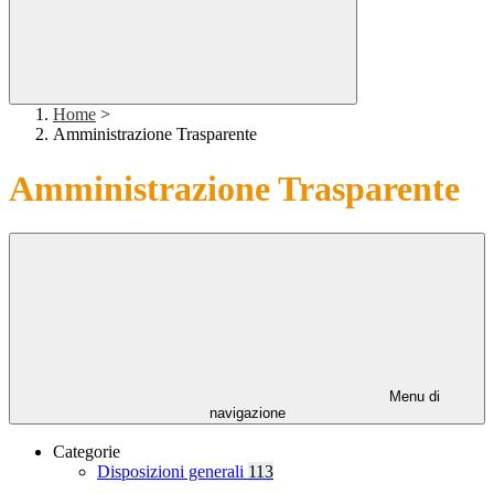
Home
>
Amministrazione Trasparente
Amministrazione Trasparente
Menu di
navigazione
Categorie
Disposizioni generali
113