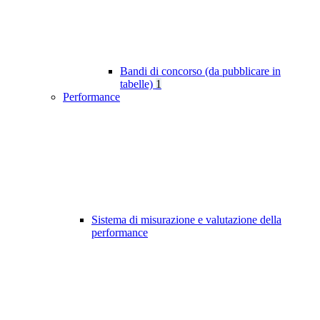
Bandi di concorso (da pubblicare in
tabelle)
1
Performance
Sistema di misurazione e valutazione della
performance