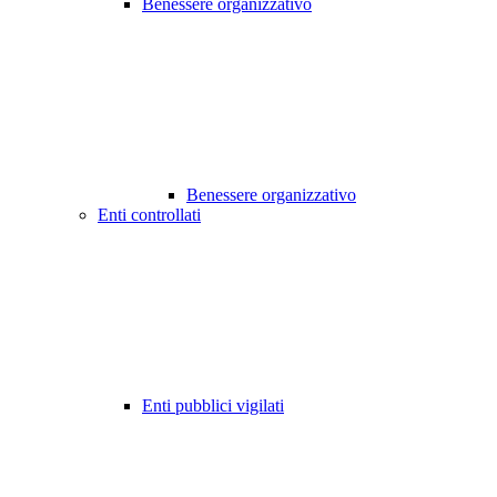
Benessere organizzativo
Benessere organizzativo
Enti controllati
Enti pubblici vigilati