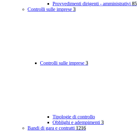
Provvedimenti dirigenti - amministrativi
85
Controlli sulle imprese
3
Controlli sulle imprese
3
Tipologie di controllo
Obblighi e adempimenti
3
Bandi di gara e contratti
1216