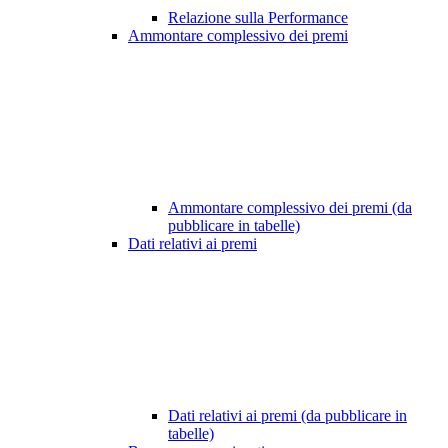
Relazione sulla Performance
Ammontare complessivo dei premi
Ammontare complessivo dei premi (da
pubblicare in tabelle)
Dati relativi ai premi
Dati relativi ai premi (da pubblicare in
tabelle)