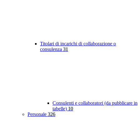
Titolari di incarichi di collaborazione o
consulenza
31
Consulenti e collaboratori (da pubblicare in
tabelle)
10
Personale
326