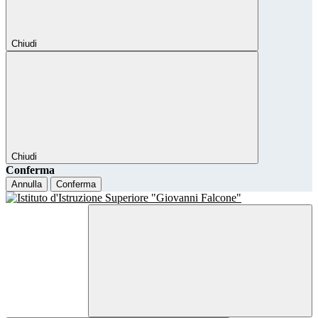
Chiudi
Chiudi
Conferma
Annulla
Conferma