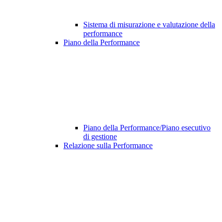
Sistema di misurazione e valutazione della
performance
Piano della Performance
Piano della Performance/Piano esecutivo
di gestione
Relazione sulla Performance