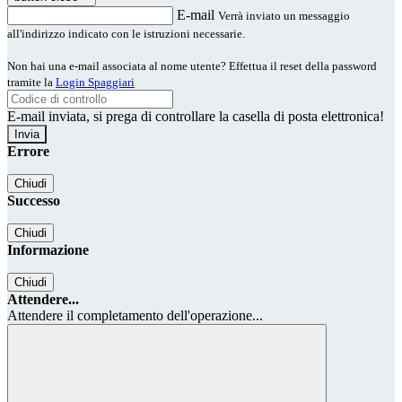
E-mail
Verrà inviato un messaggio
all'indirizzo indicato con le istruzioni necessarie.
Non hai una e-mail associata al nome utente? Effettua il reset della password
tramite la
Login Spaggiari
E-mail inviata, si prega di controllare la casella di posta elettronica!
Errore
Chiudi
Successo
Chiudi
Informazione
Chiudi
Attendere...
Attendere il completamento dell'operazione...