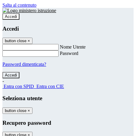
Salta al contenuto
Accedi
Accedi
button close
×
Nome Utente
Password
Password dimenticata?
-
Entra con SPID
Entra con CIE
Seleziona utente
button close
×
Recupero password
button close
×