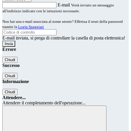
E-mail
Verrà inviato un messaggio
all'indirizzo indicato con le istruzioni necessarie.
Non hai una e-mail associata al nome utente? Effettua il reset della password
tramite la
Login Spaggiari
E-mail inviata, si prega di controllare la casella di posta elettronica!
Errore
Chiudi
Successo
Chiudi
Informazione
Chiudi
Attendere...
Attendere il completamento dell'operazione...