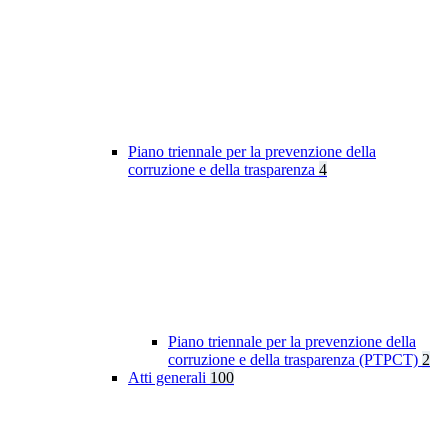
Piano triennale per la prevenzione della
corruzione e della trasparenza
4
Piano triennale per la prevenzione della
corruzione e della trasparenza (PTPCT)
2
Atti generali
100