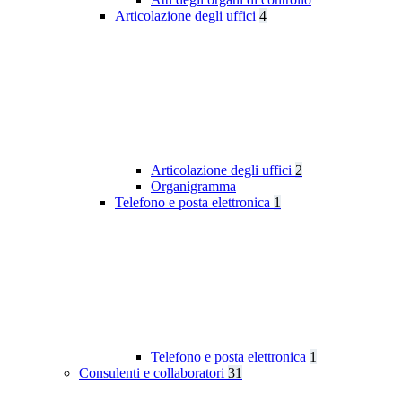
Articolazione degli uffici
4
Articolazione degli uffici
2
Organigramma
Telefono e posta elettronica
1
Telefono e posta elettronica
1
Consulenti e collaboratori
31