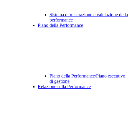
Sistema di misurazione e valutazione della
performance
Piano della Performance
Piano della Performance/Piano esecutivo
di gestione
Relazione sulla Performance