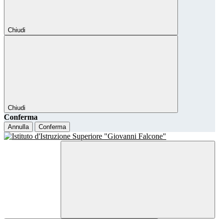
Chiudi
Chiudi
Conferma
Annulla
Conferma