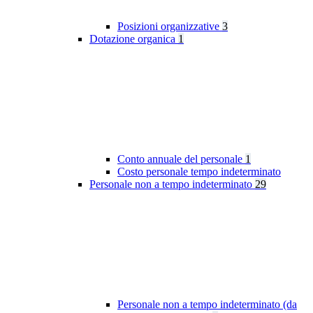
Posizioni organizzative
3
Dotazione organica
1
Conto annuale del personale
1
Costo personale tempo indeterminato
Personale non a tempo indeterminato
29
Personale non a tempo indeterminato (da