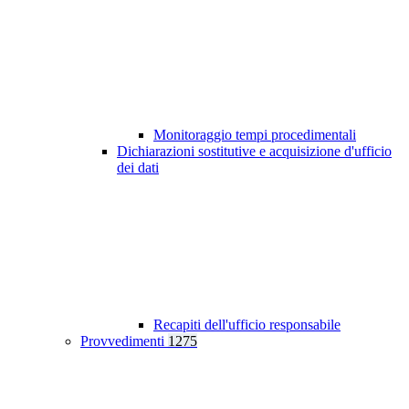
Monitoraggio tempi procedimentali
Dichiarazioni sostitutive e acquisizione d'ufficio
dei dati
Recapiti dell'ufficio responsabile
Provvedimenti
1275