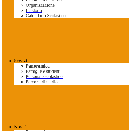
Organizzazione
La storia
Calendario Scolastico
Servizi
Panoramica
Famiglie e studenti
Personale scolastico
Percorsi di studio
Novità