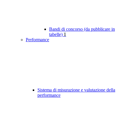
Bandi di concorso (da pubblicare in
tabelle)
1
Performance
Sistema di misurazione e valutazione della
performance