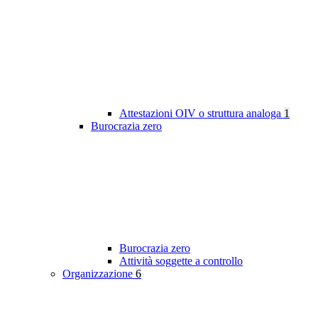
Attestazioni OIV o struttura analoga
1
Burocrazia zero
Burocrazia zero
Attività soggette a controllo
Organizzazione
6