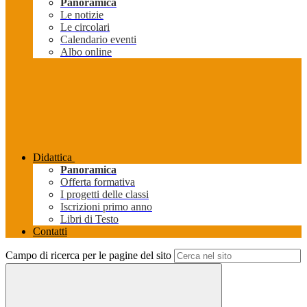
Panoramica
Le notizie
Le circolari
Calendario eventi
Albo online
Didattica
Panoramica
Offerta formativa
I progetti delle classi
Iscrizioni primo anno
Libri di Testo
Contatti
Campo di ricerca per le pagine del sito