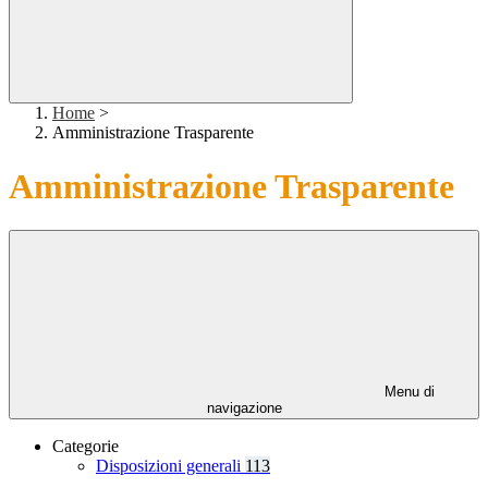
Home
>
Amministrazione Trasparente
Amministrazione Trasparente
Menu di
navigazione
Categorie
Disposizioni generali
113