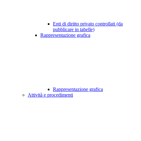
Enti di diritto privato controllati (da
pubblicare in tabelle)
Rappresentazione grafica
Rappresentazione grafica
Attività e procedimenti