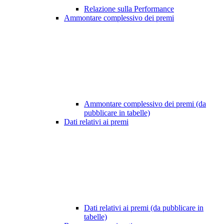
Relazione sulla Performance
Ammontare complessivo dei premi
Ammontare complessivo dei premi (da
pubblicare in tabelle)
Dati relativi ai premi
Dati relativi ai premi (da pubblicare in
tabelle)