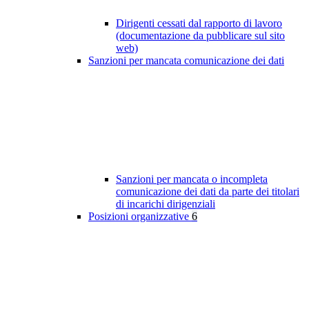
Dirigenti cessati dal rapporto di lavoro
(documentazione da pubblicare sul sito
web)
Sanzioni per mancata comunicazione dei dati
Sanzioni per mancata o incompleta
comunicazione dei dati da parte dei titolari
di incarichi dirigenziali
Posizioni organizzative
6