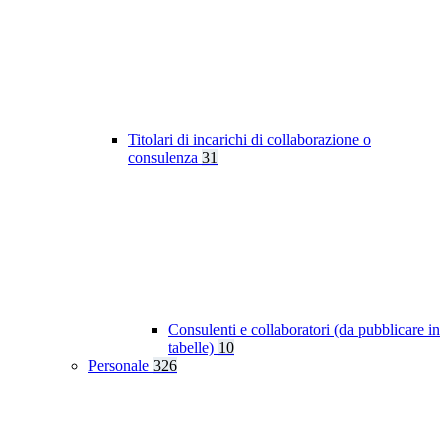
Titolari di incarichi di collaborazione o
consulenza
31
Consulenti e collaboratori (da pubblicare in
tabelle)
10
Personale
326