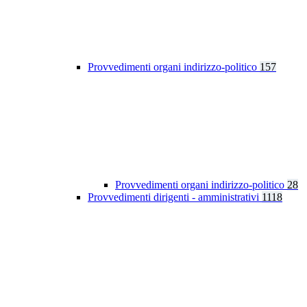
Provvedimenti organi indirizzo-politico
157
Provvedimenti organi indirizzo-politico
28
Provvedimenti dirigenti - amministrativi
1118