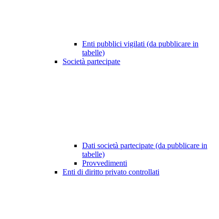
Enti pubblici vigilati (da pubblicare in
tabelle)
Società partecipate
Dati società partecipate (da pubblicare in
tabelle)
Provvedimenti
Enti di diritto privato controllati