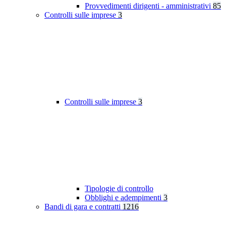
Provvedimenti dirigenti - amministrativi
85
Controlli sulle imprese
3
Controlli sulle imprese
3
Tipologie di controllo
Obblighi e adempimenti
3
Bandi di gara e contratti
1216