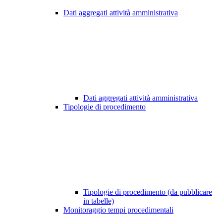
Dati aggregati attività amministrativa
Dati aggregati attività amministrativa
Tipologie di procedimento
Tipologie di procedimento (da pubblicare
in tabelle)
Monitoraggio tempi procedimentali