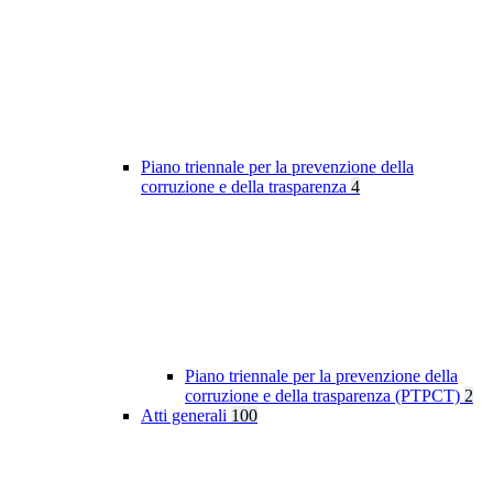
Piano triennale per la prevenzione della
corruzione e della trasparenza
4
Piano triennale per la prevenzione della
corruzione e della trasparenza (PTPCT)
2
Atti generali
100