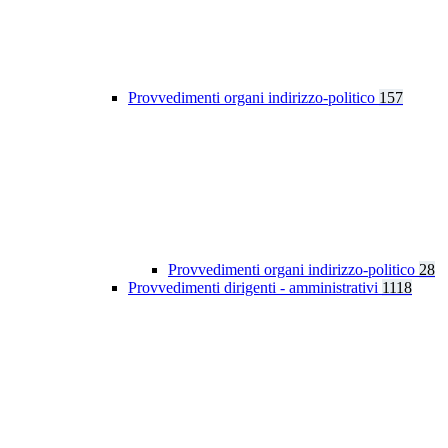
Provvedimenti organi indirizzo-politico
157
Provvedimenti organi indirizzo-politico
28
Provvedimenti dirigenti - amministrativi
1118