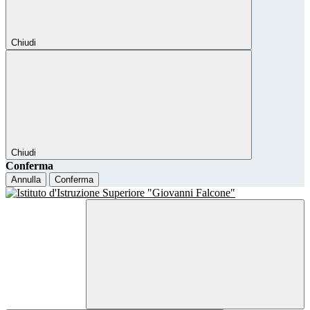
Chiudi
Chiudi
Conferma
Annulla
Conferma