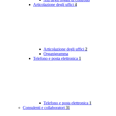
Articolazione degli uffici
4
Articolazione degli uffici
2
Organigramma
Telefono e posta elettronica
1
Telefono e posta elettronica
1
Consulenti e collaboratori
31