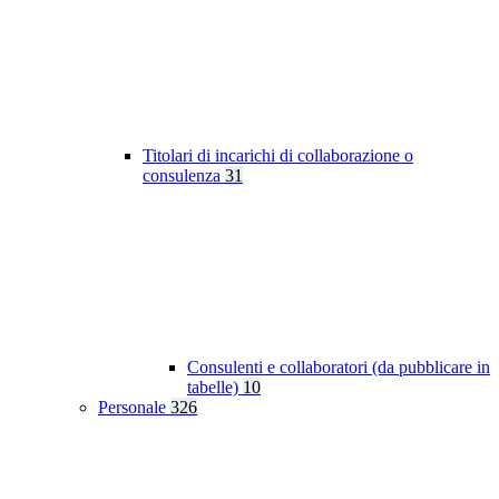
Titolari di incarichi di collaborazione o
consulenza
31
Consulenti e collaboratori (da pubblicare in
tabelle)
10
Personale
326