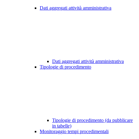
Dati aggregati attività amministrativa
Dati aggregati attività amministrativa
Tipologie di procedimento
Tipologie di procedimento (da pubblicare
in tabelle)
Monitoraggio tempi procedimentali