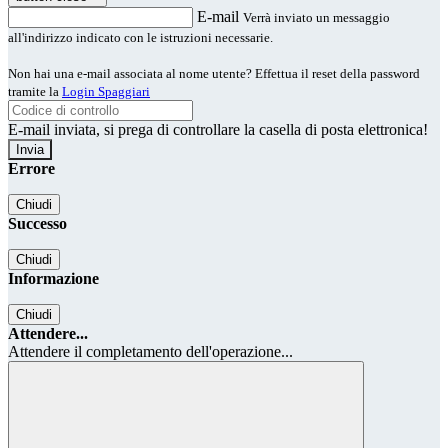
E-mail
Verrà inviato un messaggio
all'indirizzo indicato con le istruzioni necessarie.
Non hai una e-mail associata al nome utente? Effettua il reset della password
tramite la
Login Spaggiari
E-mail inviata, si prega di controllare la casella di posta elettronica!
Errore
Chiudi
Successo
Chiudi
Informazione
Chiudi
Attendere...
Attendere il completamento dell'operazione...