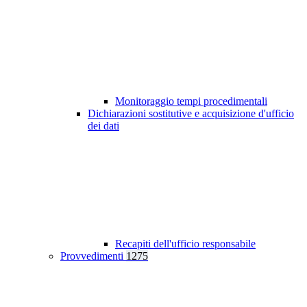
Monitoraggio tempi procedimentali
Dichiarazioni sostitutive e acquisizione d'ufficio
dei dati
Recapiti dell'ufficio responsabile
Provvedimenti
1275