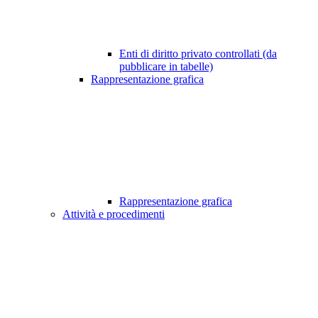
Enti di diritto privato controllati (da
pubblicare in tabelle)
Rappresentazione grafica
Rappresentazione grafica
Attività e procedimenti