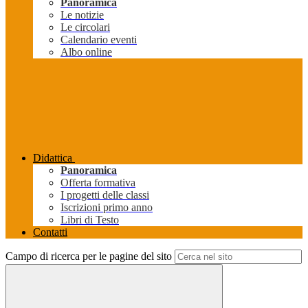
Panoramica
Le notizie
Le circolari
Calendario eventi
Albo online
Didattica
Panoramica
Offerta formativa
I progetti delle classi
Iscrizioni primo anno
Libri di Testo
Contatti
Campo di ricerca per le pagine del sito