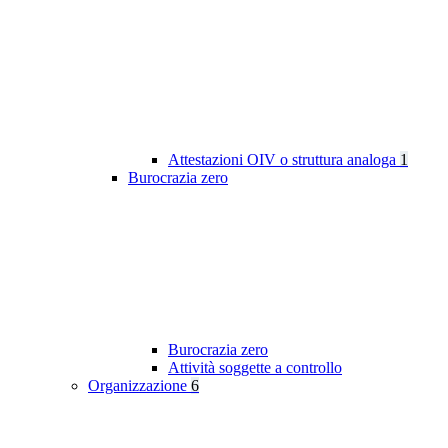
Attestazioni OIV o struttura analoga
1
Burocrazia zero
Burocrazia zero
Attività soggette a controllo
Organizzazione
6