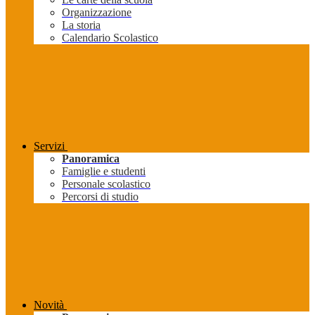
Organizzazione
La storia
Calendario Scolastico
Servizi
Panoramica
Famiglie e studenti
Personale scolastico
Percorsi di studio
Novità