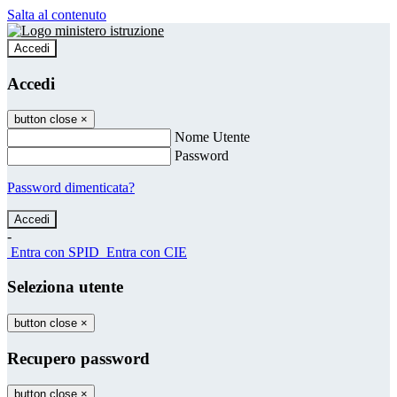
Salta al contenuto
Accedi
Accedi
button close
×
Nome Utente
Password
Password dimenticata?
-
Entra con SPID
Entra con CIE
Seleziona utente
button close
×
Recupero password
button close
×