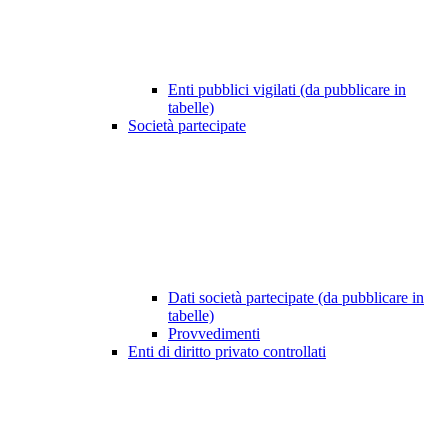
Enti pubblici vigilati (da pubblicare in
tabelle)
Società partecipate
Dati società partecipate (da pubblicare in
tabelle)
Provvedimenti
Enti di diritto privato controllati