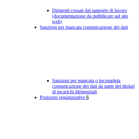
Dirigenti cessati dal rapporto di lavoro
(documentazione da pubblicare sul sito
web)
Sanzioni per mancata comunicazione dei dati
Sanzioni per mancata o incompleta
comunicazione dei dati da parte dei titolari
di incarichi dirigenziali
Posizioni organizzative
6