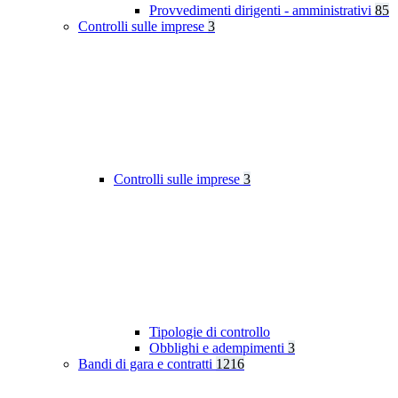
Provvedimenti dirigenti - amministrativi
85
Controlli sulle imprese
3
Controlli sulle imprese
3
Tipologie di controllo
Obblighi e adempimenti
3
Bandi di gara e contratti
1216