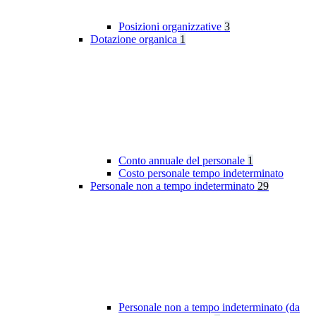
Posizioni organizzative
3
Dotazione organica
1
Conto annuale del personale
1
Costo personale tempo indeterminato
Personale non a tempo indeterminato
29
Personale non a tempo indeterminato (da