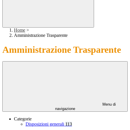
Home
>
Amministrazione Trasparente
Amministrazione Trasparente
Menu di
navigazione
Categorie
Disposizioni generali
113