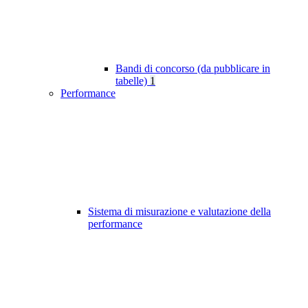
Bandi di concorso (da pubblicare in
tabelle)
1
Performance
Sistema di misurazione e valutazione della
performance