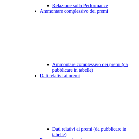
Relazione sulla Performance
Ammontare complessivo dei premi
Ammontare complessivo dei premi (da
pubblicare in tabelle)
Dati relativi ai premi
Dati relativi ai premi (da pubblicare in
tabelle)