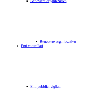
Benessere organizzativo
Benessere organizzativo
Enti controllati
Enti pubblici vigilati