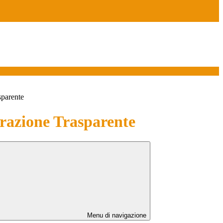
sparente
azione Trasparente
Menu di navigazione