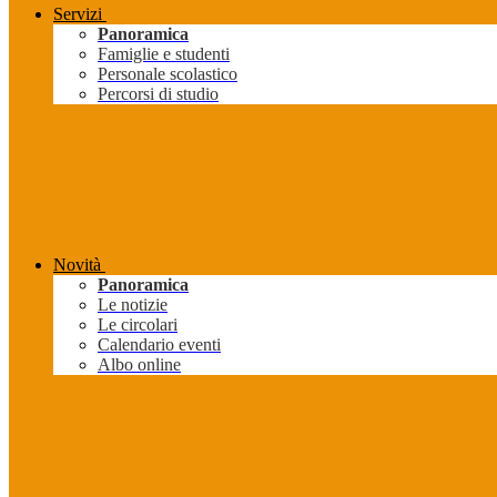
Servizi
Panoramica
Famiglie e studenti
Personale scolastico
Percorsi di studio
Novità
Panoramica
Le notizie
Le circolari
Calendario eventi
Albo online