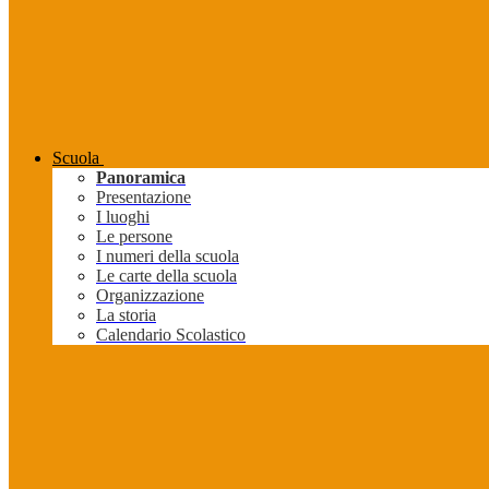
Scuola
Panoramica
Presentazione
I luoghi
Le persone
I numeri della scuola
Le carte della scuola
Organizzazione
La storia
Calendario Scolastico