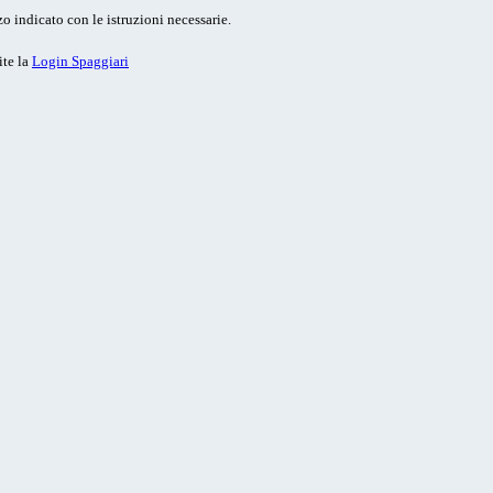
o indicato con le istruzioni necessarie.
ite la
Login Spaggiari