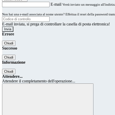
E-mail
Verrà inviato un messaggio all'indirizz
Non hai una e-mail associata al nome utente? Effettua il reset della password tram
E-mail inviata, si prega di controllare la casella di posta elettronica!
Errore
Chiudi
Successo
Chiudi
Informazione
Chiudi
Attendere...
Attendere il completamento dell'operazione...