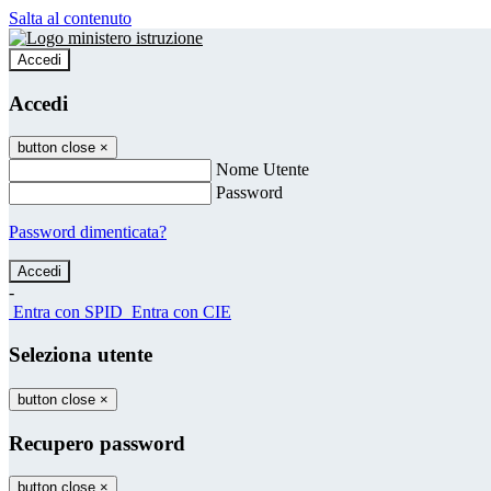
Salta al contenuto
Accedi
Accedi
button close
×
Nome Utente
Password
Password dimenticata?
-
Entra con SPID
Entra con CIE
Seleziona utente
button close
×
Recupero password
button close
×