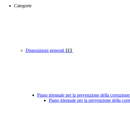
Categorie
Disposizioni generali
113
Piano triennale per la prevenzione della corruzione
Piano triennale per la prevenzione della co