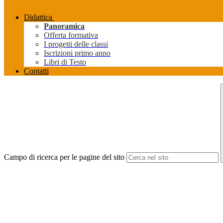
Didattica
Panoramica
Offerta formativa
I progetti delle classi
Iscrizioni primo anno
Libri di Testo
Contatti
Campo di ricerca per le pagine del sito