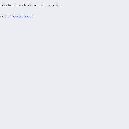
o indicato con le istruzioni necessarie.
ite la
Login Spaggiari