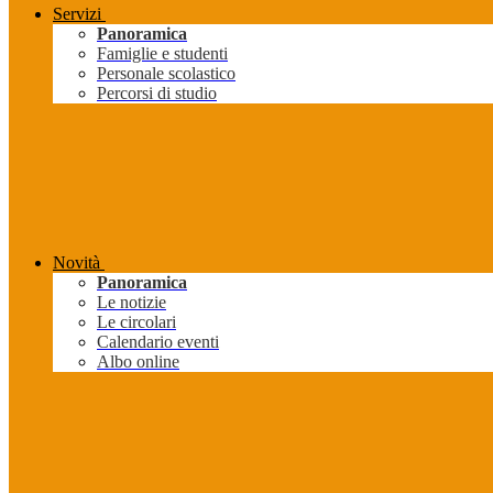
Servizi
Panoramica
Famiglie e studenti
Personale scolastico
Percorsi di studio
Novità
Panoramica
Le notizie
Le circolari
Calendario eventi
Albo online