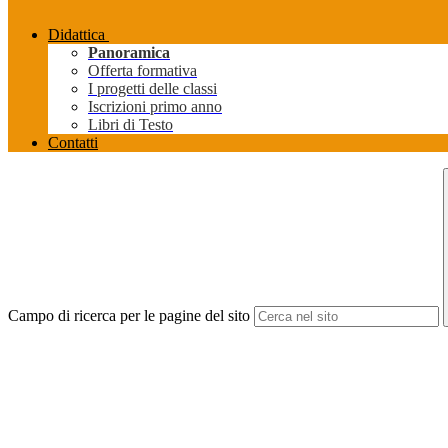
Didattica
Panoramica
Offerta formativa
I progetti delle classi
Iscrizioni primo anno
Libri di Testo
Contatti
Campo di ricerca per le pagine del sito