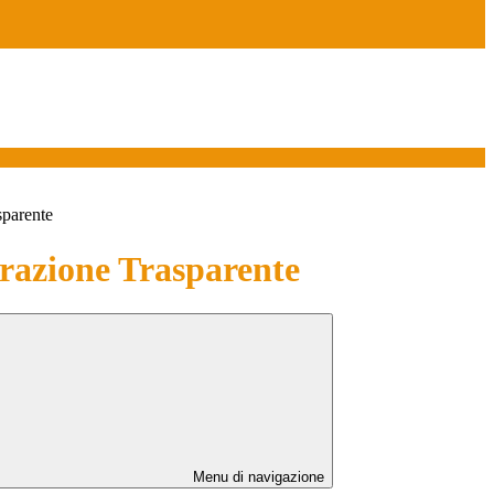
sparente
azione Trasparente
Menu di navigazione