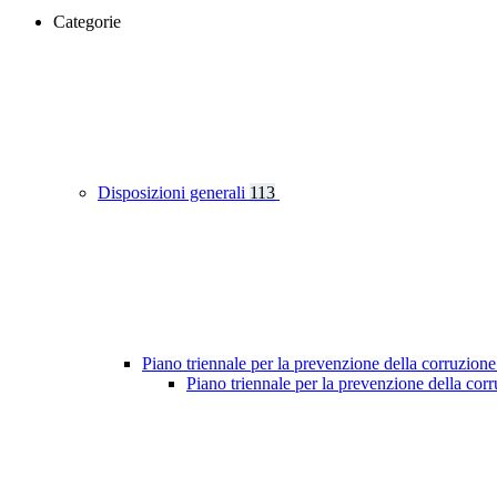
Categorie
Disposizioni generali
113
Piano triennale per la prevenzione della corruzione
Piano triennale per la prevenzione della co