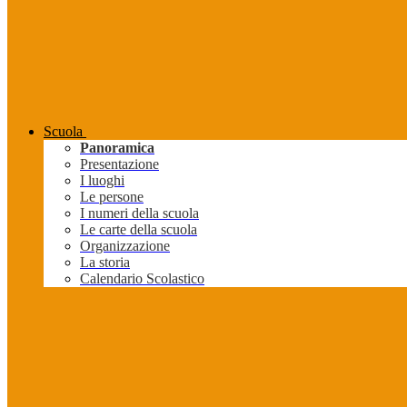
Scuola
Panoramica
Presentazione
I luoghi
Le persone
I numeri della scuola
Le carte della scuola
Organizzazione
La storia
Calendario Scolastico