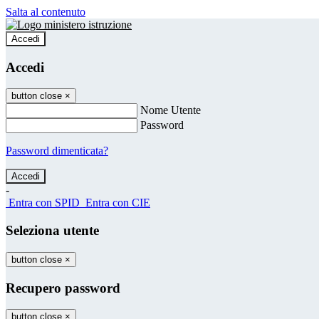
Salta al contenuto
Accedi
Accedi
button close
×
Nome Utente
Password
Password dimenticata?
-
Entra con SPID
Entra con CIE
Seleziona utente
button close
×
Recupero password
button close
×