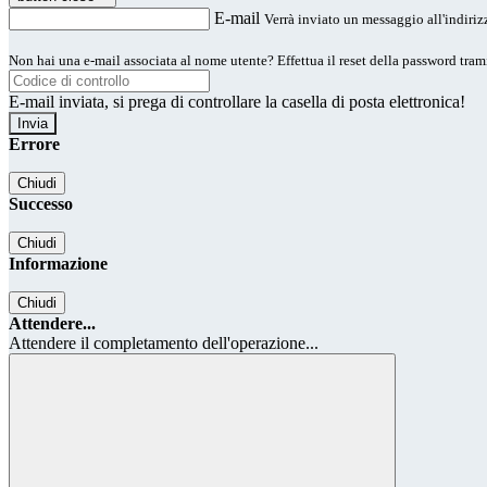
E-mail
Verrà inviato un messaggio all'indirizz
Non hai una e-mail associata al nome utente? Effettua il reset della password tram
E-mail inviata, si prega di controllare la casella di posta elettronica!
Errore
Chiudi
Successo
Chiudi
Informazione
Chiudi
Attendere...
Attendere il completamento dell'operazione...