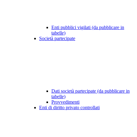
Enti pubblici vigilati (da pubblicare in
tabelle)
Società partecipate
Dati società partecipate (da pubblicare in
tabelle)
Provvedimenti
Enti di diritto privato controllati