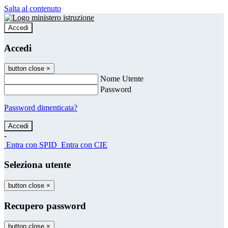
Salta al contenuto
Accedi
Accedi
button close
×
Nome Utente
Password
Password dimenticata?
-
Entra con SPID
Entra con CIE
Seleziona utente
button close
×
Recupero password
button close
×