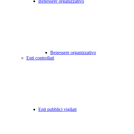
Benessere organizzativo
Benessere organizzativo
Enti controllati
Enti pubblici vigilati