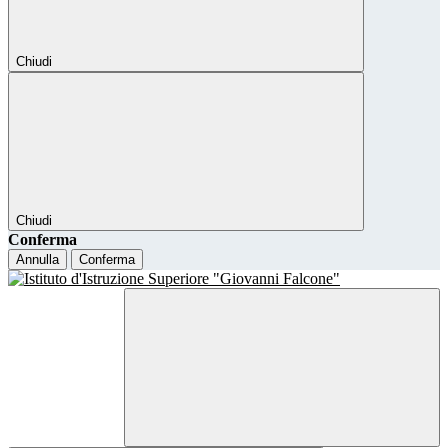
Chiudi
Chiudi
Conferma
Annulla
Conferma