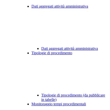
Dati aggregati attività amministrativa
Dati aggregati attività amministrativa
Tipologie di procedimento
Tipologie di procedimento (da pubblicare
in tabelle)
Monitoraggio tempi procedimentali