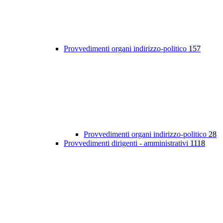
Provvedimenti organi indirizzo-politico
157
Provvedimenti organi indirizzo-politico
28
Provvedimenti dirigenti - amministrativi
1118