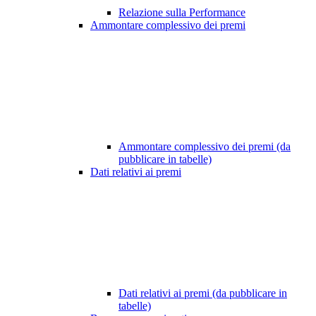
Relazione sulla Performance
Ammontare complessivo dei premi
Ammontare complessivo dei premi (da
pubblicare in tabelle)
Dati relativi ai premi
Dati relativi ai premi (da pubblicare in
tabelle)