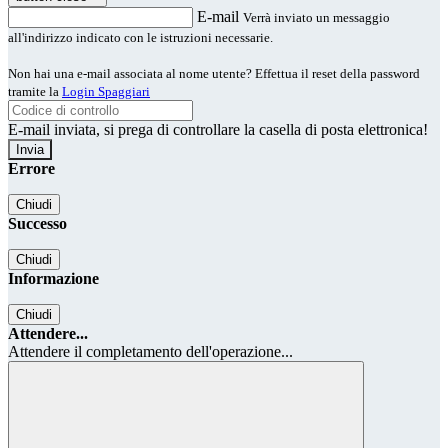
E-mail
Verrà inviato un messaggio
all'indirizzo indicato con le istruzioni necessarie.
Non hai una e-mail associata al nome utente? Effettua il reset della password
tramite la
Login Spaggiari
E-mail inviata, si prega di controllare la casella di posta elettronica!
Errore
Chiudi
Successo
Chiudi
Informazione
Chiudi
Attendere...
Attendere il completamento dell'operazione...