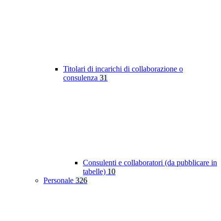
Titolari di incarichi di collaborazione o
consulenza
31
Consulenti e collaboratori (da pubblicare in
tabelle)
10
Personale
326