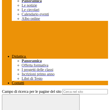
Panoramica
Le notizie
Le circolari
Calendario eventi
Albo online
Didattica
Panoramica
Offerta formativa
I progetti delle classi
Iscrizioni primo anno
Libri di Testo
Contatti
Campo di ricerca per le pagine del sito