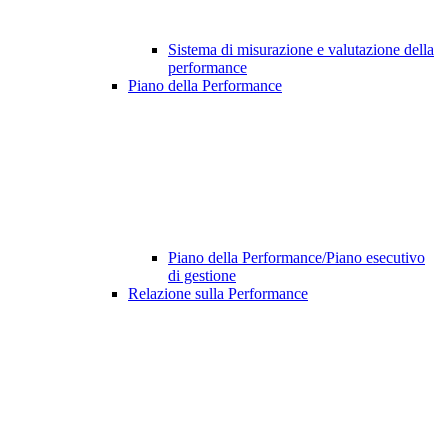
Sistema di misurazione e valutazione della
performance
Piano della Performance
Piano della Performance/Piano esecutivo
di gestione
Relazione sulla Performance