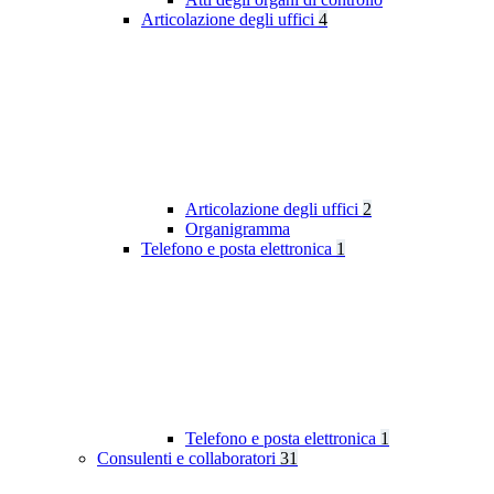
Articolazione degli uffici
4
Articolazione degli uffici
2
Organigramma
Telefono e posta elettronica
1
Telefono e posta elettronica
1
Consulenti e collaboratori
31