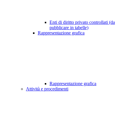
Enti di diritto privato controllati (da
pubblicare in tabelle)
Rappresentazione grafica
Rappresentazione grafica
Attività e procedimenti