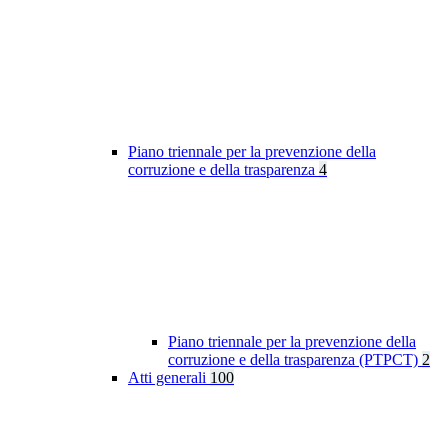
Piano triennale per la prevenzione della
corruzione e della trasparenza
4
Piano triennale per la prevenzione della
corruzione e della trasparenza (PTPCT)
2
Atti generali
100