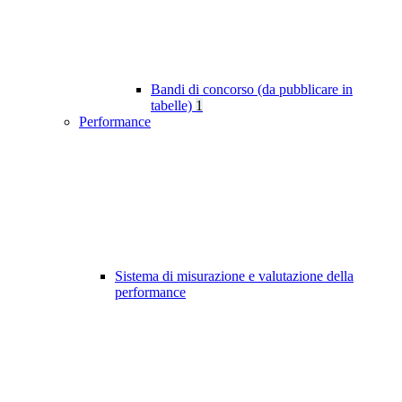
Bandi di concorso (da pubblicare in
tabelle)
1
Performance
Sistema di misurazione e valutazione della
performance