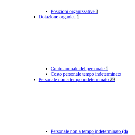
Posizioni organizzative
3
Dotazione organica
1
Conto annuale del personale
1
Costo personale tempo indeterminato
Personale non a tempo indeterminato
29
Personale non a tempo indeterminato (da