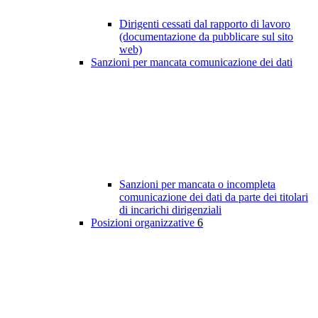
Dirigenti cessati dal rapporto di lavoro
(documentazione da pubblicare sul sito
web)
Sanzioni per mancata comunicazione dei dati
Sanzioni per mancata o incompleta
comunicazione dei dati da parte dei titolari
di incarichi dirigenziali
Posizioni organizzative
6