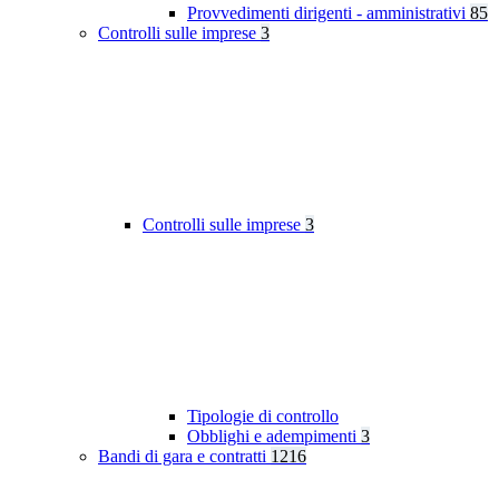
Provvedimenti dirigenti - amministrativi
85
Controlli sulle imprese
3
Controlli sulle imprese
3
Tipologie di controllo
Obblighi e adempimenti
3
Bandi di gara e contratti
1216