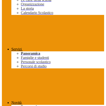
Organizzazione
La storia
Calendario Scolastico
Servizi
Panoramica
Famiglie e studenti
Personale scolastico
Percorsi di studio
Novità