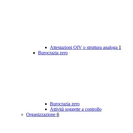
Attestazioni OIV o struttura analoga
1
Burocrazia zero
Burocrazia zero
Attività soggette a controllo
Organizzazione
6