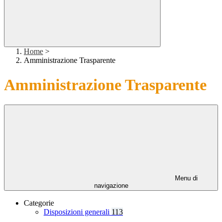
Home
>
Amministrazione Trasparente
Amministrazione Trasparente
Menu di
navigazione
Categorie
Disposizioni generali
113