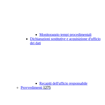
Monitoraggio tempi procedimentali
Dichiarazioni sostitutive e acquisizione d'ufficio
dei dati
Recapiti dell'ufficio responsabile
Provvedimenti
1275