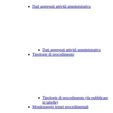
Dati aggregati attività amministrativa
Dati aggregati attività amministrativa
Tipologie di procedimento
Tipologie di procedimento (da pubblicare
in tabelle)
Monitoraggio tempi procedimentali