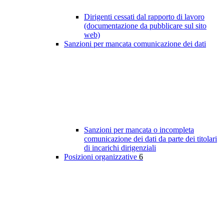
Dirigenti cessati dal rapporto di lavoro
(documentazione da pubblicare sul sito
web)
Sanzioni per mancata comunicazione dei dati
Sanzioni per mancata o incompleta
comunicazione dei dati da parte dei titolari
di incarichi dirigenziali
Posizioni organizzative
6