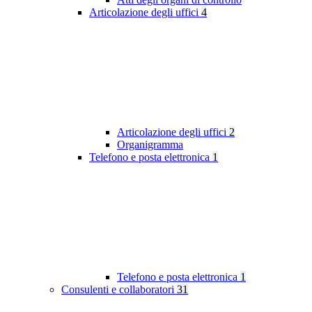
Articolazione degli uffici
4
Articolazione degli uffici
2
Organigramma
Telefono e posta elettronica
1
Telefono e posta elettronica
1
Consulenti e collaboratori
31