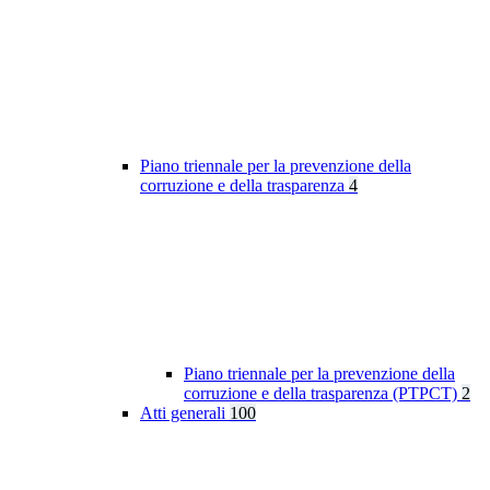
Piano triennale per la prevenzione della
corruzione e della trasparenza
4
Piano triennale per la prevenzione della
corruzione e della trasparenza (PTPCT)
2
Atti generali
100