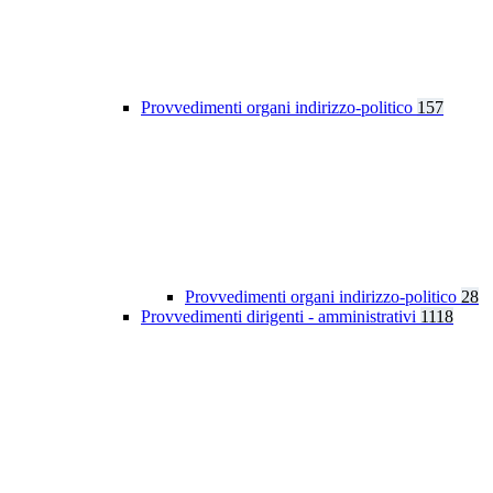
Provvedimenti organi indirizzo-politico
157
Provvedimenti organi indirizzo-politico
28
Provvedimenti dirigenti - amministrativi
1118