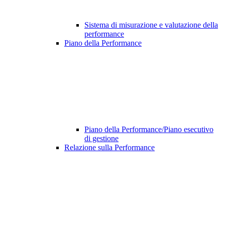
Sistema di misurazione e valutazione della
performance
Piano della Performance
Piano della Performance/Piano esecutivo
di gestione
Relazione sulla Performance