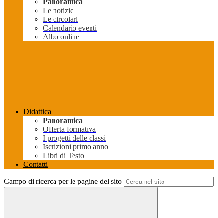
Panoramica
Le notizie
Le circolari
Calendario eventi
Albo online
Didattica
Panoramica
Offerta formativa
I progetti delle classi
Iscrizioni primo anno
Libri di Testo
Contatti
Campo di ricerca per le pagine del sito