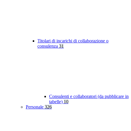
Titolari di incarichi di collaborazione o
consulenza
31
Consulenti e collaboratori (da pubblicare in
tabelle)
10
Personale
326