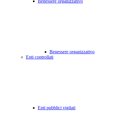
Benessere organizzativo
Benessere organizzativo
Enti controllati
Enti pubblici vigilati