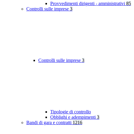
Provvedimenti dirigenti - amministrativi
85
Controlli sulle imprese
3
Controlli sulle imprese
3
Tipologie di controllo
Obblighi e adempimenti
3
Bandi di gara e contratti
1216