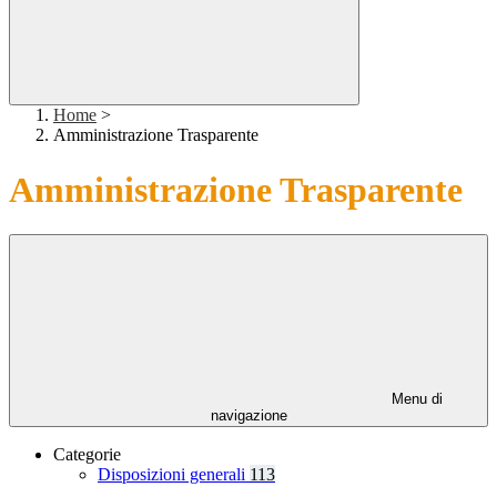
Home
>
Amministrazione Trasparente
Amministrazione Trasparente
Menu di
navigazione
Categorie
Disposizioni generali
113