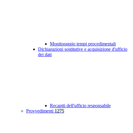
Monitoraggio tempi procedimentali
Dichiarazioni sostitutive e acquisizione d'ufficio
dei dati
Recapiti dell'ufficio responsabile
Provvedimenti
1275