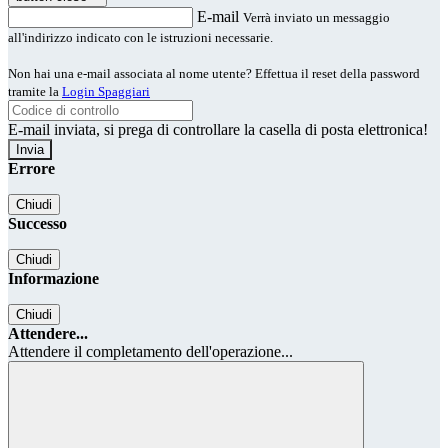
E-mail
Verrà inviato un messaggio
all'indirizzo indicato con le istruzioni necessarie.
Non hai una e-mail associata al nome utente? Effettua il reset della password
tramite la
Login Spaggiari
E-mail inviata, si prega di controllare la casella di posta elettronica!
Errore
Chiudi
Successo
Chiudi
Informazione
Chiudi
Attendere...
Attendere il completamento dell'operazione...