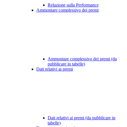
Relazione sulla Performance
Ammontare complessivo dei premi
Ammontare complessivo dei premi (da
pubblicare in tabelle)
Dati relativi ai premi
Dati relativi ai premi (da pubblicare in
tabelle)