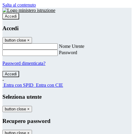
Salta al contenuto
Accedi
Accedi
button close
×
Nome Utente
Password
Password dimenticata?
-
Entra con SPID
Entra con CIE
Seleziona utente
button close
×
Recupero password
button close
×