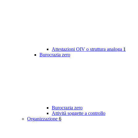
Attestazioni OIV o struttura analoga
1
Burocrazia zero
Burocrazia zero
Attività soggette a controllo
Organizzazione
6