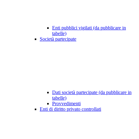
Enti pubblici vigilati (da pubblicare in
tabelle)
Società partecipate
Dati società partecipate (da pubblicare in
tabelle)
Provvedimenti
Enti di diritto privato controllati