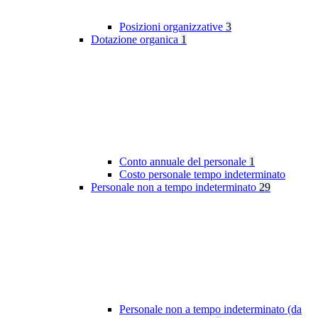
Posizioni organizzative
3
Dotazione organica
1
Conto annuale del personale
1
Costo personale tempo indeterminato
Personale non a tempo indeterminato
29
Personale non a tempo indeterminato (da