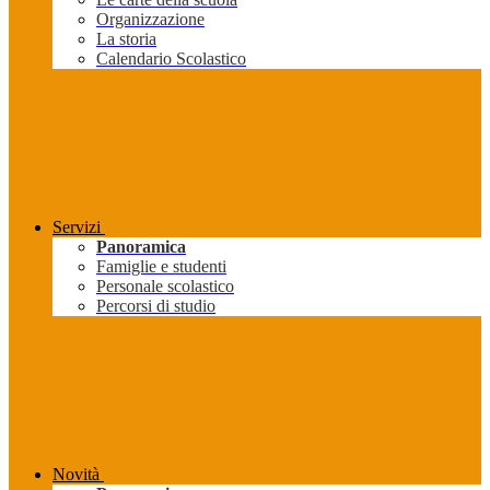
Organizzazione
La storia
Calendario Scolastico
Servizi
Panoramica
Famiglie e studenti
Personale scolastico
Percorsi di studio
Novità