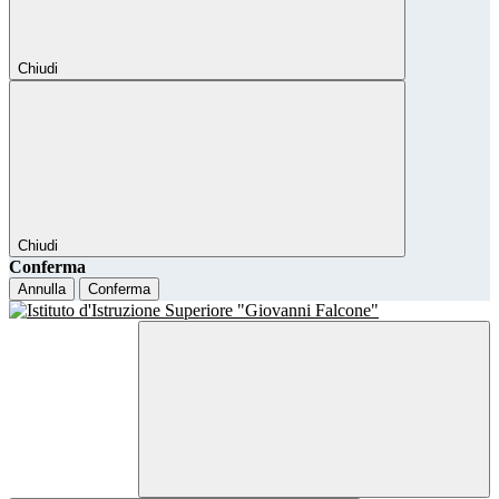
Chiudi
Chiudi
Conferma
Annulla
Conferma