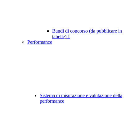
Bandi di concorso (da pubblicare in
tabelle)
1
Performance
Sistema di misurazione e valutazione della
performance