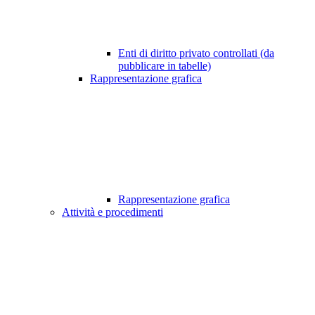
Enti di diritto privato controllati (da
pubblicare in tabelle)
Rappresentazione grafica
Rappresentazione grafica
Attività e procedimenti