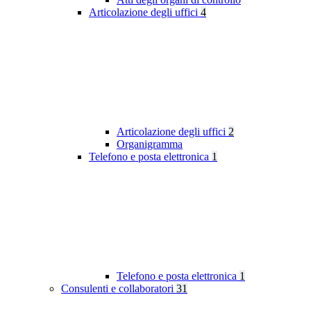
Articolazione degli uffici
4
Articolazione degli uffici
2
Organigramma
Telefono e posta elettronica
1
Telefono e posta elettronica
1
Consulenti e collaboratori
31