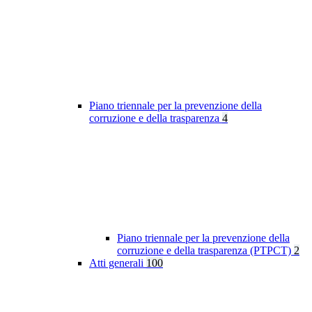
Piano triennale per la prevenzione della
corruzione e della trasparenza
4
Piano triennale per la prevenzione della
corruzione e della trasparenza (PTPCT)
2
Atti generali
100