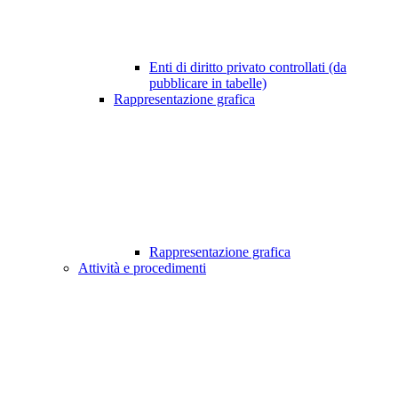
Enti di diritto privato controllati (da
pubblicare in tabelle)
Rappresentazione grafica
Rappresentazione grafica
Attività e procedimenti