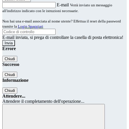
E-mail
Verrà inviato un messaggio
all'indirizzo indicato con le istruzioni necessarie.
Non hai una e-mail associata al nome utente? Effettua il reset della password
tramite la
Login Spaggiari
E-mail inviata, si prega di controllare la casella di posta elettronica!
Errore
Chiudi
Successo
Chiudi
Informazione
Chiudi
Attendere...
Attendere il completamento dell'operazione...