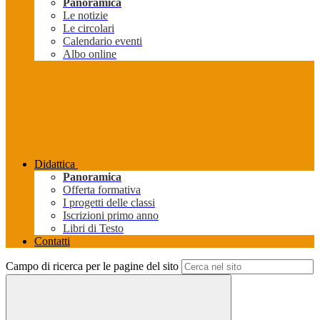
Panoramica
Le notizie
Le circolari
Calendario eventi
Albo online
Didattica
Panoramica
Offerta formativa
I progetti delle classi
Iscrizioni primo anno
Libri di Testo
Contatti
Campo di ricerca per le pagine del sito