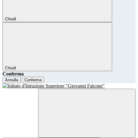
Chiudi
Chiudi
Conferma
Annulla
Conferma