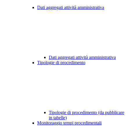
Dati aggregati attività amministrativa
Dati aggregati attività amministrativa
Tipologie di procedimento
Tipologie di procedimento (da pubblicare
in tabelle)
Monitoraggio tempi procedimentali