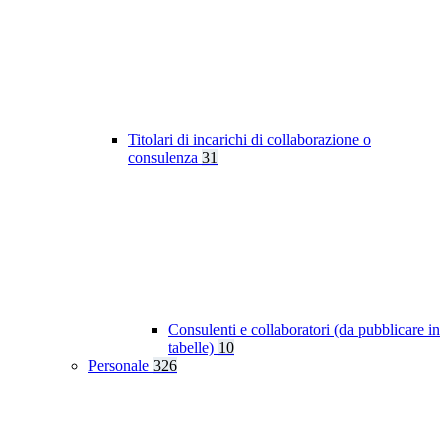
Titolari di incarichi di collaborazione o
consulenza
31
Consulenti e collaboratori (da pubblicare in
tabelle)
10
Personale
326