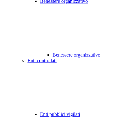
Benessere organizzativo
Benessere organizzativo
Enti controllati
Enti pubblici vigilati