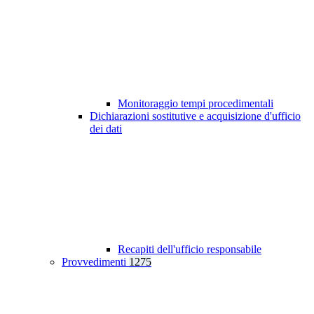
Monitoraggio tempi procedimentali
Dichiarazioni sostitutive e acquisizione d'ufficio
dei dati
Recapiti dell'ufficio responsabile
Provvedimenti
1275