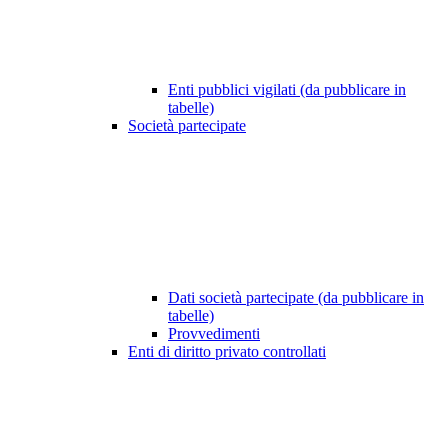
Enti pubblici vigilati (da pubblicare in
tabelle)
Società partecipate
Dati società partecipate (da pubblicare in
tabelle)
Provvedimenti
Enti di diritto privato controllati