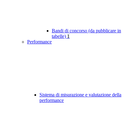
Bandi di concorso (da pubblicare in
tabelle)
1
Performance
Sistema di misurazione e valutazione della
performance