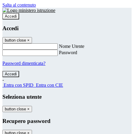
Salta al contenuto
Accedi
Accedi
button close
×
Nome Utente
Password
Password dimenticata?
-
Entra con SPID
Entra con CIE
Seleziona utente
button close
×
Recupero password
button close
×