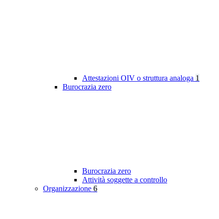
Attestazioni OIV o struttura analoga
1
Burocrazia zero
Burocrazia zero
Attività soggette a controllo
Organizzazione
6