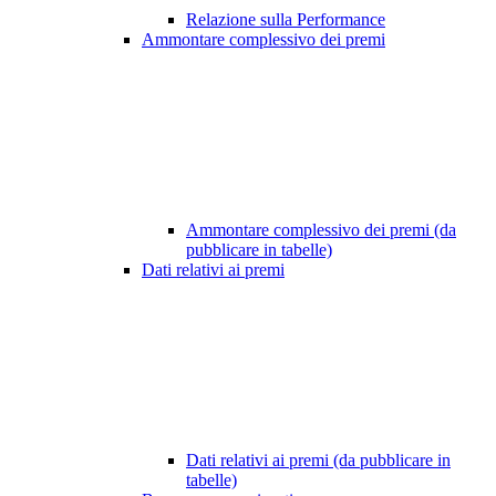
Relazione sulla Performance
Ammontare complessivo dei premi
Ammontare complessivo dei premi (da
pubblicare in tabelle)
Dati relativi ai premi
Dati relativi ai premi (da pubblicare in
tabelle)