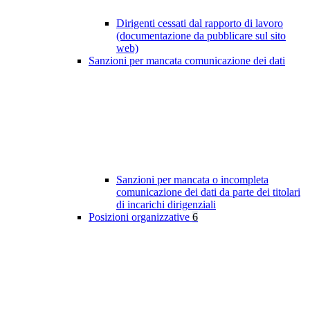
Dirigenti cessati dal rapporto di lavoro
(documentazione da pubblicare sul sito
web)
Sanzioni per mancata comunicazione dei dati
Sanzioni per mancata o incompleta
comunicazione dei dati da parte dei titolari
di incarichi dirigenziali
Posizioni organizzative
6