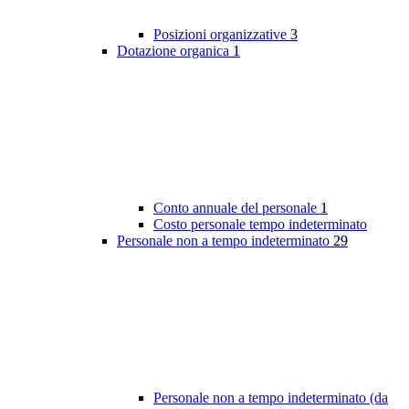
Posizioni organizzative
3
Dotazione organica
1
Conto annuale del personale
1
Costo personale tempo indeterminato
Personale non a tempo indeterminato
29
Personale non a tempo indeterminato (da