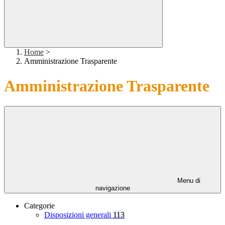
Home
>
Amministrazione Trasparente
Amministrazione Trasparente
Menu di
navigazione
Categorie
Disposizioni generali
113