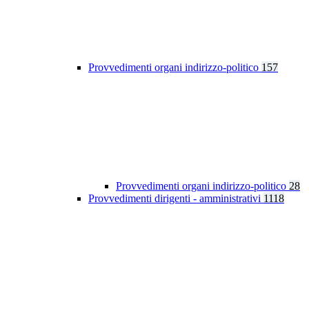
Provvedimenti organi indirizzo-politico
157
Provvedimenti organi indirizzo-politico
28
Provvedimenti dirigenti - amministrativi
1118