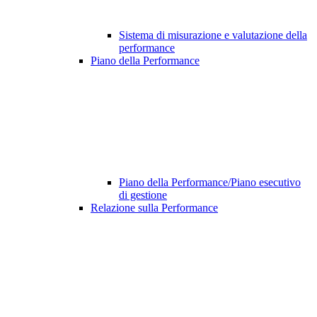
Sistema di misurazione e valutazione della
performance
Piano della Performance
Piano della Performance/Piano esecutivo
di gestione
Relazione sulla Performance