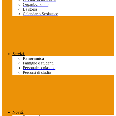
Organizzazione
La storia
Calendario Scolastico
Servizi
Panoramica
Famiglie e studenti
Personale scolastico
Percorsi di studio
Novità