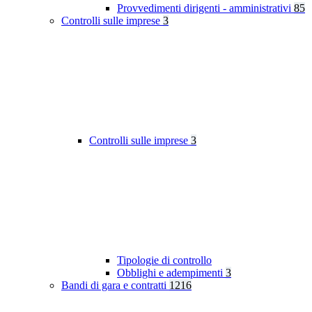
Provvedimenti dirigenti - amministrativi
85
Controlli sulle imprese
3
Controlli sulle imprese
3
Tipologie di controllo
Obblighi e adempimenti
3
Bandi di gara e contratti
1216