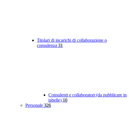
Titolari di incarichi di collaborazione o
consulenza
31
Consulenti e collaboratori (da pubblicare in
tabelle)
10
Personale
326