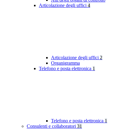
Articolazione degli uffici
4
Articolazione degli uffici
2
Organigramma
Telefono e posta elettronica
1
Telefono e posta elettronica
1
Consulenti e collaboratori
31