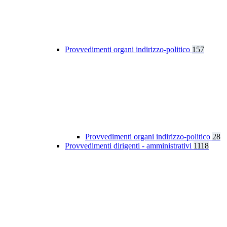
Provvedimenti organi indirizzo-politico
157
Provvedimenti organi indirizzo-politico
28
Provvedimenti dirigenti - amministrativi
1118