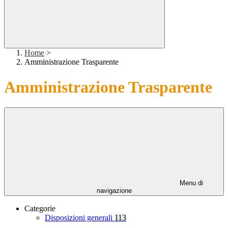
Home
>
Amministrazione Trasparente
Amministrazione Trasparente
Menu di
navigazione
Categorie
Disposizioni generali
113