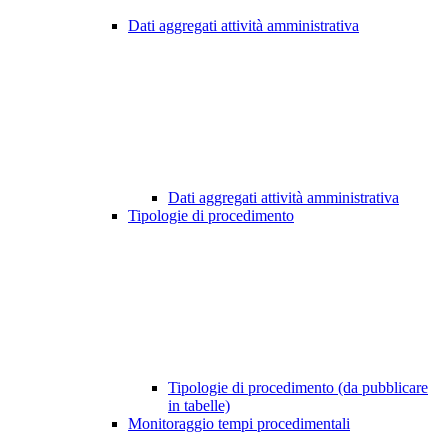
Dati aggregati attività amministrativa
Dati aggregati attività amministrativa
Tipologie di procedimento
Tipologie di procedimento (da pubblicare
in tabelle)
Monitoraggio tempi procedimentali