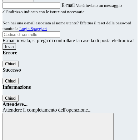
E-mail
Verrà inviato un messaggio
all'indirizzo indicato con le istruzioni necessarie.
Non hai una e-mail associata al nome utente? Effettua il reset della password
tramite la
Login Spaggiari
E-mail inviata, si prega di controllare la casella di posta elettronica!
Errore
Chiudi
Successo
Chiudi
Informazione
Chiudi
Attendere...
Attendere il completamento dell'operazione...