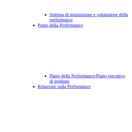
Sistema di misurazione e valutazione della
performance
Piano della Performance
Piano della Performance/Piano esecutivo
di gestione
Relazione sulla Performance