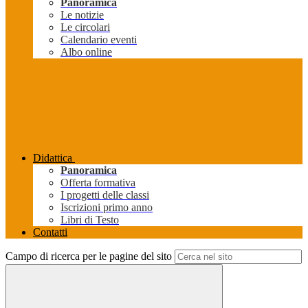
Panoramica
Le notizie
Le circolari
Calendario eventi
Albo online
Didattica
Panoramica
Offerta formativa
I progetti delle classi
Iscrizioni primo anno
Libri di Testo
Contatti
Campo di ricerca per le pagine del sito