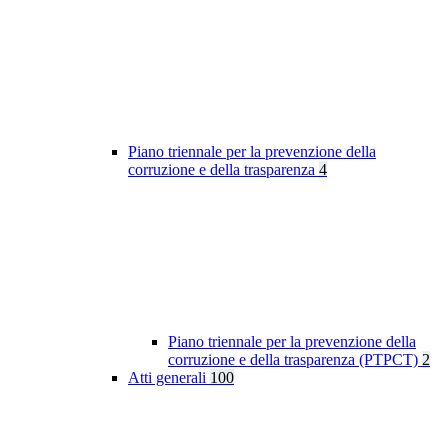
Piano triennale per la prevenzione della
corruzione e della trasparenza
4
Piano triennale per la prevenzione della
corruzione e della trasparenza (PTPCT)
2
Atti generali
100