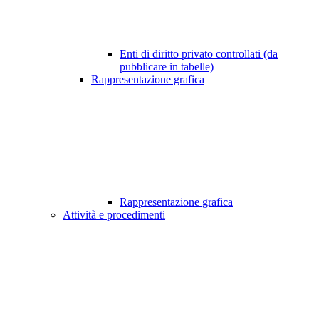
Enti di diritto privato controllati (da
pubblicare in tabelle)
Rappresentazione grafica
Rappresentazione grafica
Attività e procedimenti