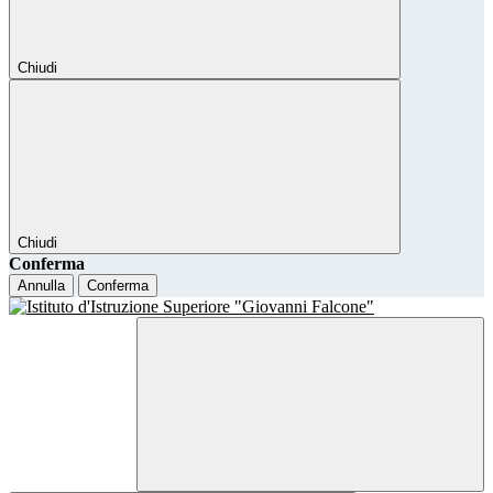
Chiudi
Chiudi
Conferma
Annulla
Conferma