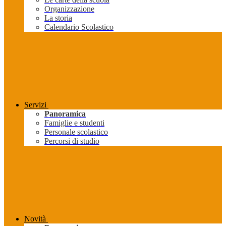
Organizzazione
La storia
Calendario Scolastico
Servizi
Panoramica
Famiglie e studenti
Personale scolastico
Percorsi di studio
Novità