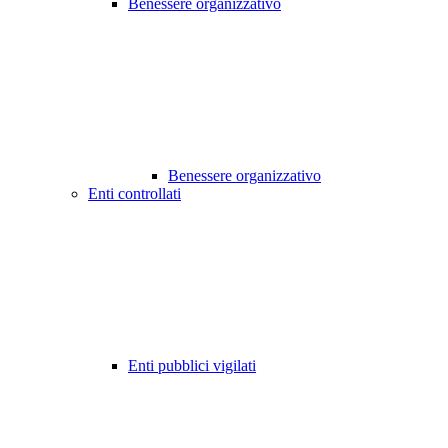
Benessere organizzativo
Benessere organizzativo
Enti controllati
Enti pubblici vigilati