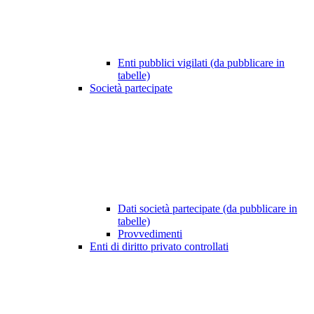
Enti pubblici vigilati (da pubblicare in
tabelle)
Società partecipate
Dati società partecipate (da pubblicare in
tabelle)
Provvedimenti
Enti di diritto privato controllati