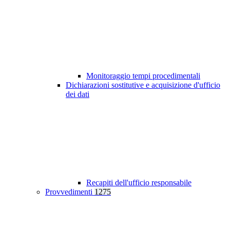
Monitoraggio tempi procedimentali
Dichiarazioni sostitutive e acquisizione d'ufficio
dei dati
Recapiti dell'ufficio responsabile
Provvedimenti
1275