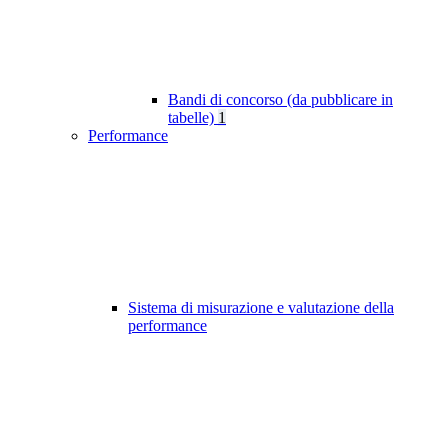
Bandi di concorso (da pubblicare in
tabelle)
1
Performance
Sistema di misurazione e valutazione della
performance