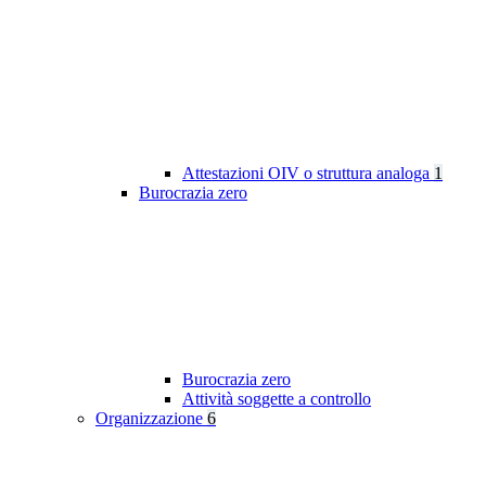
Attestazioni OIV o struttura analoga
1
Burocrazia zero
Burocrazia zero
Attività soggette a controllo
Organizzazione
6