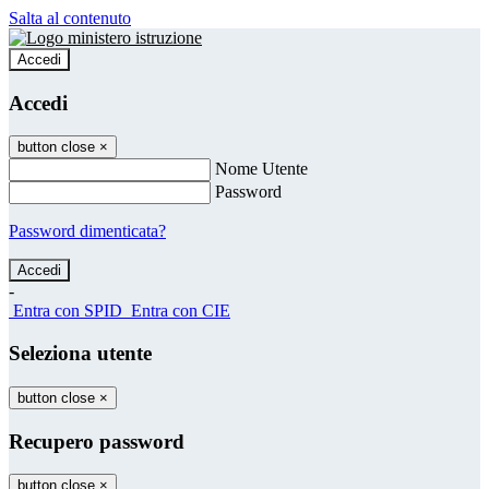
Salta al contenuto
Accedi
Accedi
button close
×
Nome Utente
Password
Password dimenticata?
-
Entra con SPID
Entra con CIE
Seleziona utente
button close
×
Recupero password
button close
×