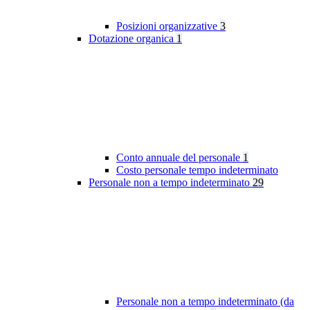
Posizioni organizzative
3
Dotazione organica
1
Conto annuale del personale
1
Costo personale tempo indeterminato
Personale non a tempo indeterminato
29
Personale non a tempo indeterminato (da