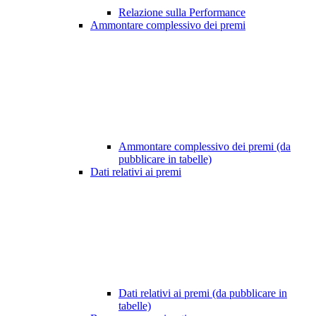
Relazione sulla Performance
Ammontare complessivo dei premi
Ammontare complessivo dei premi (da
pubblicare in tabelle)
Dati relativi ai premi
Dati relativi ai premi (da pubblicare in
tabelle)