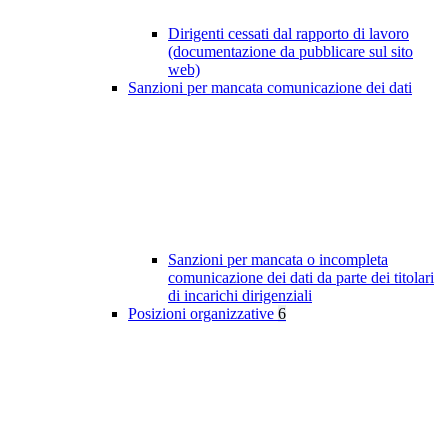
Dirigenti cessati dal rapporto di lavoro
(documentazione da pubblicare sul sito
web)
Sanzioni per mancata comunicazione dei dati
Sanzioni per mancata o incompleta
comunicazione dei dati da parte dei titolari
di incarichi dirigenziali
Posizioni organizzative
6