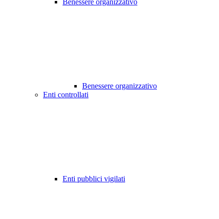
Benessere organizzativo
Benessere organizzativo
Enti controllati
Enti pubblici vigilati