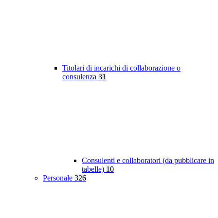
Titolari di incarichi di collaborazione o
consulenza
31
Consulenti e collaboratori (da pubblicare in
tabelle)
10
Personale
326