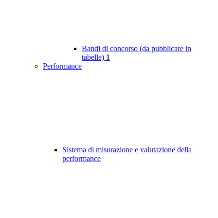
Bandi di concorso (da pubblicare in
tabelle)
1
Performance
Sistema di misurazione e valutazione della
performance