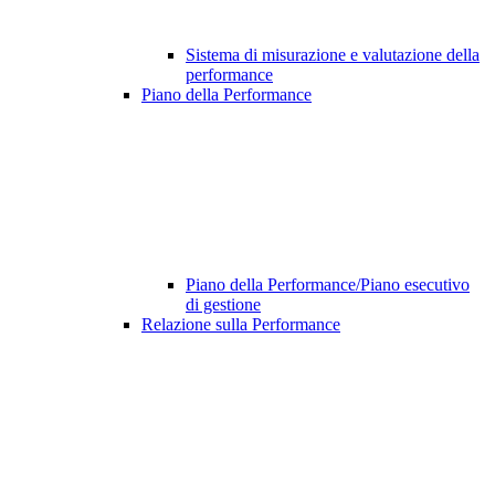
Sistema di misurazione e valutazione della
performance
Piano della Performance
Piano della Performance/Piano esecutivo
di gestione
Relazione sulla Performance