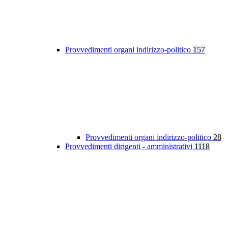
Provvedimenti organi indirizzo-politico
157
Provvedimenti organi indirizzo-politico
28
Provvedimenti dirigenti - amministrativi
1118