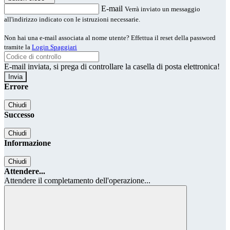
E-mail
Verrà inviato un messaggio
all'indirizzo indicato con le istruzioni necessarie.
Non hai una e-mail associata al nome utente? Effettua il reset della password
tramite la
Login Spaggiari
E-mail inviata, si prega di controllare la casella di posta elettronica!
Errore
Chiudi
Successo
Chiudi
Informazione
Chiudi
Attendere...
Attendere il completamento dell'operazione...