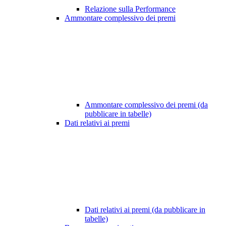
Relazione sulla Performance
Ammontare complessivo dei premi
Ammontare complessivo dei premi (da
pubblicare in tabelle)
Dati relativi ai premi
Dati relativi ai premi (da pubblicare in
tabelle)