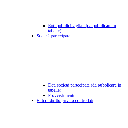
Enti pubblici vigilati (da pubblicare in
tabelle)
Società partecipate
Dati società partecipate (da pubblicare in
tabelle)
Provvedimenti
Enti di diritto privato controllati