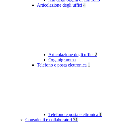
Articolazione degli uffici
4
Articolazione degli uffici
2
Organigramma
Telefono e posta elettronica
1
Telefono e posta elettronica
1
Consulenti e collaboratori
31