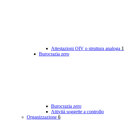
Attestazioni OIV o struttura analoga
1
Burocrazia zero
Burocrazia zero
Attività soggette a controllo
Organizzazione
6