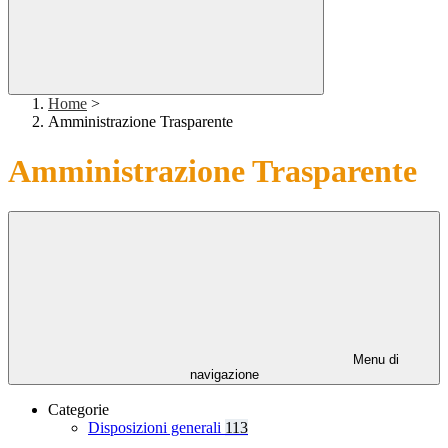
Home
>
Amministrazione Trasparente
Amministrazione Trasparente
Menu di
navigazione
Categorie
Disposizioni generali
113