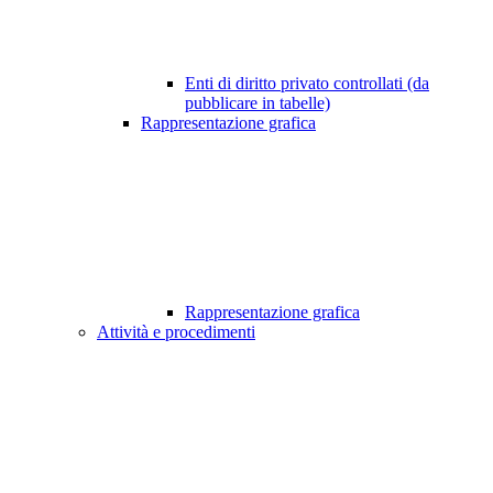
Enti di diritto privato controllati (da
pubblicare in tabelle)
Rappresentazione grafica
Rappresentazione grafica
Attività e procedimenti