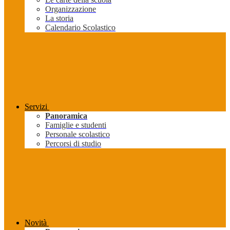
Organizzazione
La storia
Calendario Scolastico
Servizi
Panoramica
Famiglie e studenti
Personale scolastico
Percorsi di studio
Novità