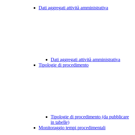
Dati aggregati attività amministrativa
Dati aggregati attività amministrativa
Tipologie di procedimento
Tipologie di procedimento (da pubblicare
in tabelle)
Monitoraggio tempi procedimentali