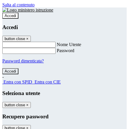
Salta al contenuto
Accedi
Accedi
button close
×
Nome Utente
Password
Password dimenticata?
-
Entra con SPID
Entra con CIE
Seleziona utente
button close
×
Recupero password
button close
×