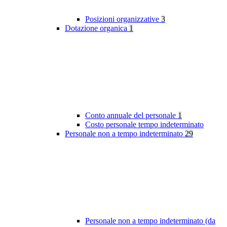
Posizioni organizzative
3
Dotazione organica
1
Conto annuale del personale
1
Costo personale tempo indeterminato
Personale non a tempo indeterminato
29
Personale non a tempo indeterminato (da