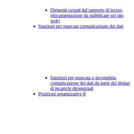
Dirigenti cessati dal rapporto di lavoro
(documentazione da pubblicare sul sito
web)
Sanzioni per mancata comunicazione dei dati
Sanzioni per mancata o incompleta
comunicazione dei dati da parte dei titolari
di incarichi dirigenziali
Posizioni organizzative
6