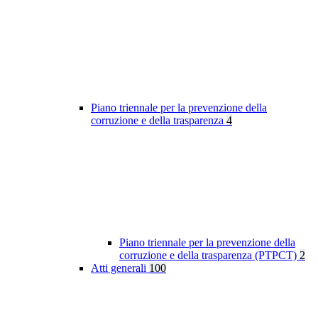
Piano triennale per la prevenzione della
corruzione e della trasparenza
4
Piano triennale per la prevenzione della
corruzione e della trasparenza (PTPCT)
2
Atti generali
100