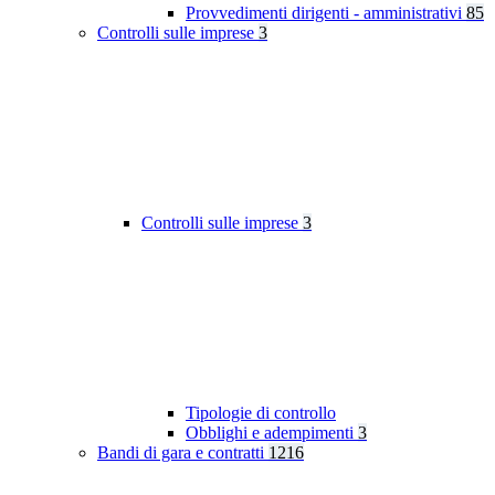
Provvedimenti dirigenti - amministrativi
85
Controlli sulle imprese
3
Controlli sulle imprese
3
Tipologie di controllo
Obblighi e adempimenti
3
Bandi di gara e contratti
1216