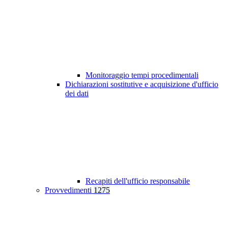
Monitoraggio tempi procedimentali
Dichiarazioni sostitutive e acquisizione d'ufficio
dei dati
Recapiti dell'ufficio responsabile
Provvedimenti
1275