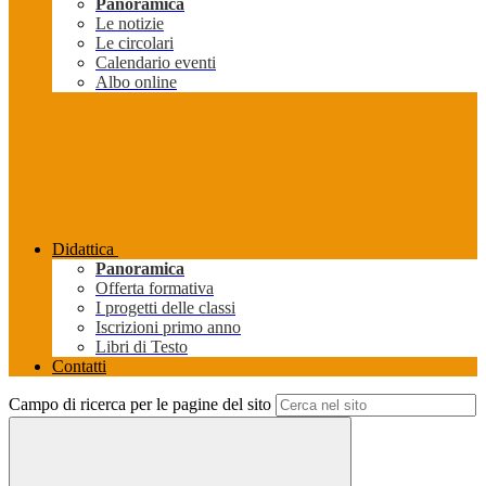
Panoramica
Le notizie
Le circolari
Calendario eventi
Albo online
Didattica
Panoramica
Offerta formativa
I progetti delle classi
Iscrizioni primo anno
Libri di Testo
Contatti
Campo di ricerca per le pagine del sito