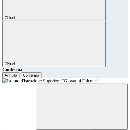
Chiudi
Chiudi
Conferma
Annulla
Conferma