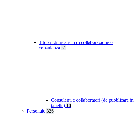
Titolari di incarichi di collaborazione o
consulenza
31
Consulenti e collaboratori (da pubblicare in
tabelle)
10
Personale
326