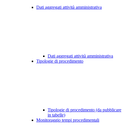
Dati aggregati attività amministrativa
Dati aggregati attività amministrativa
Tipologie di procedimento
Tipologie di procedimento (da pubblicare
in tabelle)
Monitoraggio tempi procedimentali