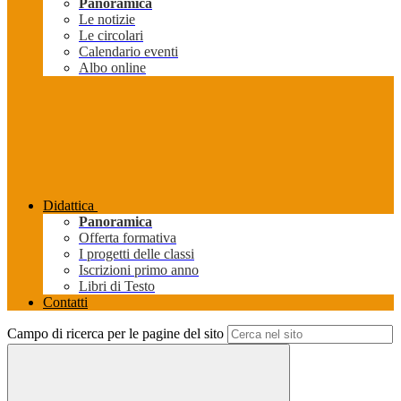
Panoramica
Le notizie
Le circolari
Calendario eventi
Albo online
Didattica
Panoramica
Offerta formativa
I progetti delle classi
Iscrizioni primo anno
Libri di Testo
Contatti
Campo di ricerca per le pagine del sito