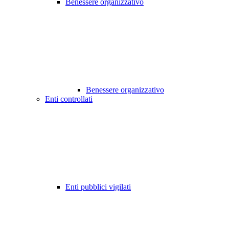
Benessere organizzativo
Benessere organizzativo
Enti controllati
Enti pubblici vigilati