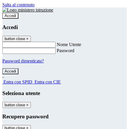
Salta al contenuto
Accedi
Accedi
button close
×
Nome Utente
Password
Password dimenticata?
-
Entra con SPID
Entra con CIE
Seleziona utente
button close
×
Recupero password
button close
×