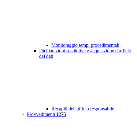
Monitoraggio tempi procedimentali
Dichiarazioni sostitutive e acquisizione d'ufficio
dei dati
Recapiti dell'ufficio responsabile
Provvedimenti
1275