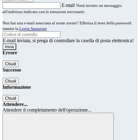
E-mail
Verrà inviato un messaggio
all'indirizzo indicato con le istruzioni necessarie.
Non hai una e-mail associata al nome utente? Effettua il reset della password
tramite la
Login Spaggiari
E-mail inviata, si prega di controllare la casella di posta elettronica!
Errore
Chiudi
Successo
Chiudi
Informazione
Chiudi
Attendere...
Attendere il completamento dell'operazione...