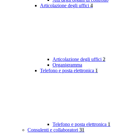
Articolazione degli uffici
4
Articolazione degli uffici
2
Organigramma
Telefono e posta elettronica
1
Telefono e posta elettronica
1
Consulenti e collaboratori
31