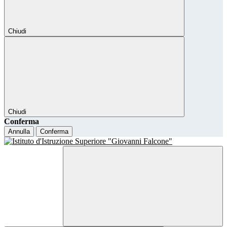
Chiudi
Chiudi
Conferma
Annulla
Conferma