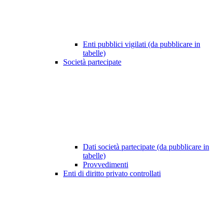
Enti pubblici vigilati (da pubblicare in
tabelle)
Società partecipate
Dati società partecipate (da pubblicare in
tabelle)
Provvedimenti
Enti di diritto privato controllati