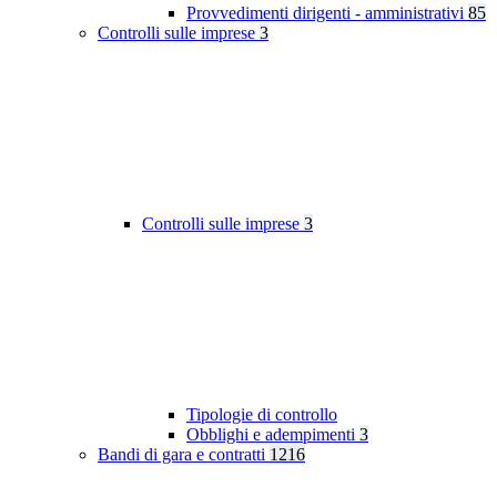
Provvedimenti dirigenti - amministrativi
85
Controlli sulle imprese
3
Controlli sulle imprese
3
Tipologie di controllo
Obblighi e adempimenti
3
Bandi di gara e contratti
1216