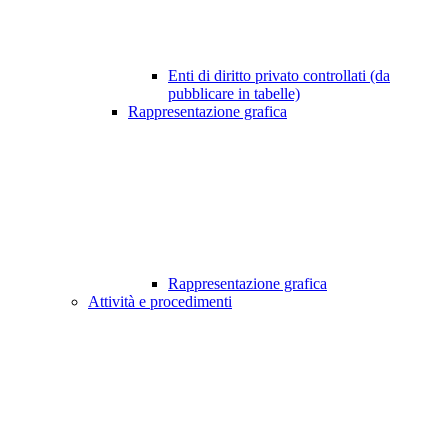
Enti di diritto privato controllati (da
pubblicare in tabelle)
Rappresentazione grafica
Rappresentazione grafica
Attività e procedimenti