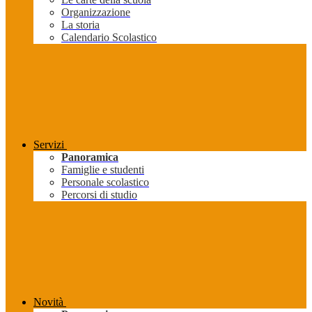
Organizzazione
La storia
Calendario Scolastico
Servizi
Panoramica
Famiglie e studenti
Personale scolastico
Percorsi di studio
Novità