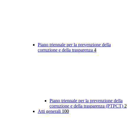
Piano triennale per la prevenzione della
corruzione e della trasparenza
4
Piano triennale per la prevenzione della
corruzione e della trasparenza (PTPCT)
2
Atti generali
100