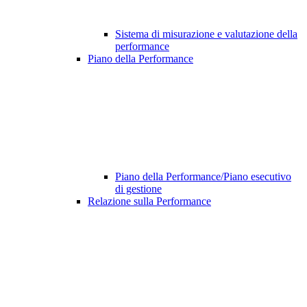
Sistema di misurazione e valutazione della
performance
Piano della Performance
Piano della Performance/Piano esecutivo
di gestione
Relazione sulla Performance