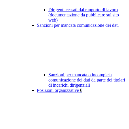
Dirigenti cessati dal rapporto di lavoro
(documentazione da pubblicare sul sito
web)
Sanzioni per mancata comunicazione dei dati
Sanzioni per mancata o incompleta
comunicazione dei dati da parte dei titolari
di incarichi dirigenziali
Posizioni organizzative
6