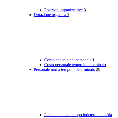
Posizioni organizzative
3
Dotazione organica
1
Conto annuale del personale
1
Costo personale tempo indeterminato
Personale non a tempo indeterminato
29
Personale non a tempo indeterminato (da