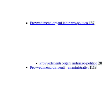
Provvedimenti organi indirizzo-politico
157
Provvedimenti organi indirizzo-politico
28
Provvedimenti dirigenti - amministrativi
1118