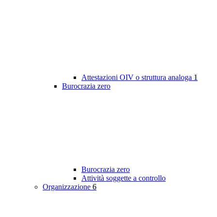
Attestazioni OIV o struttura analoga
1
Burocrazia zero
Burocrazia zero
Attività soggette a controllo
Organizzazione
6