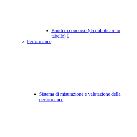
Bandi di concorso (da pubblicare in
tabelle)
1
Performance
Sistema di misurazione e valutazione della
performance