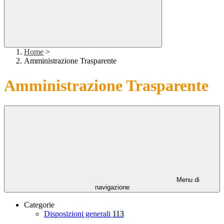
Home
>
Amministrazione Trasparente
Amministrazione Trasparente
Menu di
navigazione
Categorie
Disposizioni generali
113