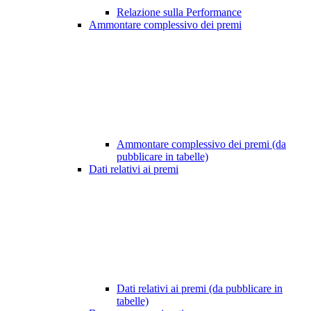
Relazione sulla Performance
Ammontare complessivo dei premi
Ammontare complessivo dei premi (da
pubblicare in tabelle)
Dati relativi ai premi
Dati relativi ai premi (da pubblicare in
tabelle)